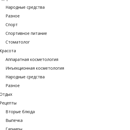
Народные средства
Разное
Спорт
Спортивное питание
Стоматолог
Красота
Аппаратная косметология
Инъекционная косметология
Народные средства
Разное
Отдых
Рецепты
Вторые блюда
Выпечка
Гарниры