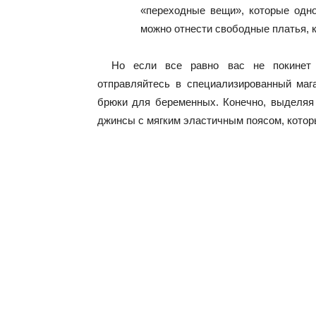
«переходные вещи», которые одн
можно отнести свободные платья, ка
Но если все равно вас не покинет 
отправляйтесь в специализированный ма
брюки для беременных. Конечно, выделяя
джинсы с мягким эластичным поясом, которы