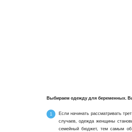
Выбираем одежду для беременных. В
Если начинать рассматривать трет
случаев, одежда женщины станови
семейный бюджет, тем самым обн