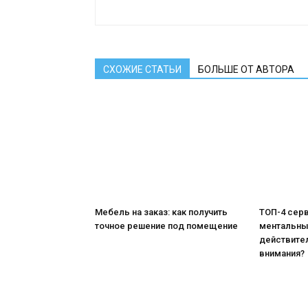
СХОЖИЕ СТАТЬИ
БОЛЬШЕ ОТ АВТОРА
Мебель на заказ: как получить
ТОП-4 сер
точное решение под помещение
ментальных
действите
внимания?