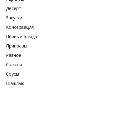
Десерт
Закуски
Консервация
Первые блюда
Приправы
Разное
Салаты
Соусы
Шашлык