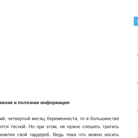
ажная и полезная информация
ий, четвертый месяц беременности, то в большинстве
тся тесной. Но при этом, не нужно спешить тратить
овляя свой гардероб. Ведь пока что можно носить