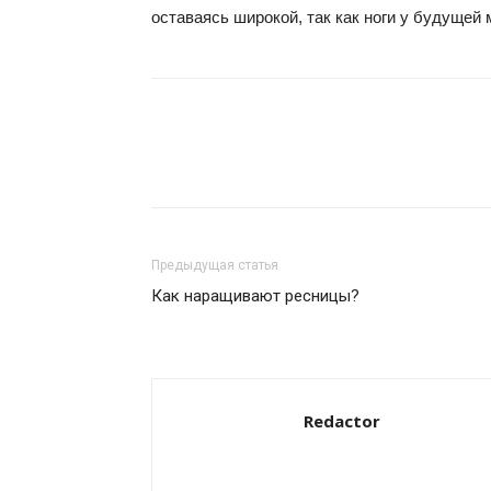
оставаясь широкой, так как ноги у будущей
Предыдущая статья
Как наращивают ресницы?
Redactor