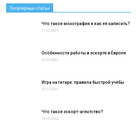
Популярные статьи
Что такое монография и как её написать?
17.12.2021
Особенности работы в эскорте в Европе
23.05.2022
Игра на гитаре: правила быстрой учёбы
23.11.2021
Что такое эскорт-агентство?
24.06.2022