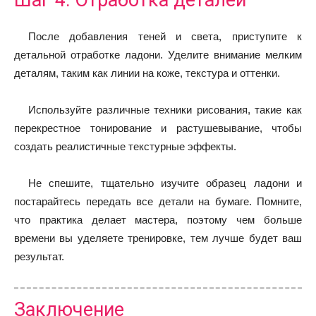
Шаг 4: Отработка деталей
После добавления теней и света, приступите к
детальной отработке ладони. Уделите внимание мелким
деталям, таким как линии на коже, текстура и оттенки.
Используйте различные техники рисования, такие как
перекрестное тонирование и растушевывание, чтобы
создать реалистичные текстурные эффекты.
Не спешите, тщательно изучите образец ладони и
постарайтесь передать все детали на бумаге. Помните,
что практика делает мастера, поэтому чем больше
времени вы уделяете тренировке, тем лучше будет ваш
результат.
Заключение