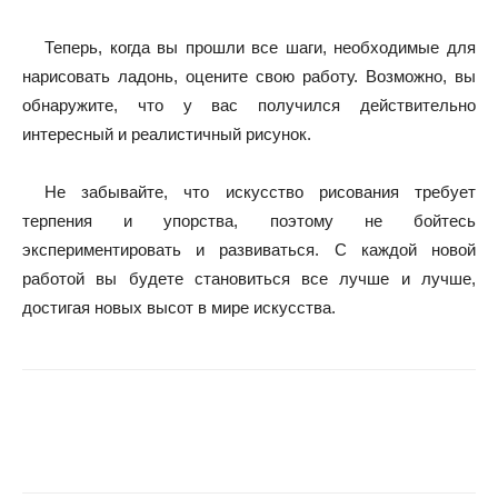
Теперь, когда вы прошли все шаги, необходимые для
нарисовать ладонь, оцените свою работу. Возможно, вы
обнаружите, что у вас получился действительно
интересный и реалистичный рисунок.
Не забывайте, что искусство рисования требует
терпения и упорства, поэтому не бойтесь
экспериментировать и развиваться. С каждой новой
работой вы будете становиться все лучше и лучше,
достигая новых высот в мире искусства.