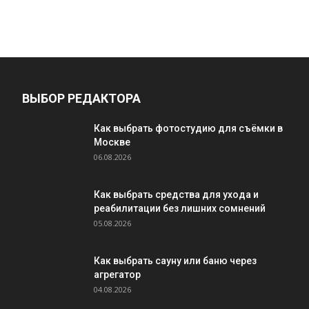
ВЫБОР РЕДАКТОРА
Как выбрать фотостудию для съёмки в
Москве
06.08.2026
Как выбрать средства для ухода и
реабилитации без лишних сомнений
05.08.2026
Как выбрать сауну или баню через
агрегатор
04.08.2026