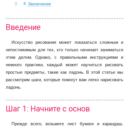
Заключение
Введение
Искусство рисования может показаться сложным и
непостижимым для тех, кто только начинает заниматься
этим делом. Однако, с правильными инструкциями и
немного практики, каждый может научиться рисовать
простые предметы, такие как ладонь. В этой статье мы
рассмотрим шаги, которые помогут вам легко нарисовать
ладонь.
Шаг 1: Начните с основ
Прежде всего, возьмите лист бумаги и карандаш.