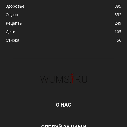
Здоровье
395
Отдых
352
Рецепты
249
Дети
105
Стирка
56
О НАС