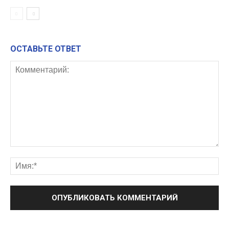
ОСТАВЬТЕ ОТВЕТ