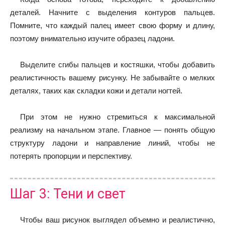
деталей. Начните с выделения контуров пальцев.
Помните, что каждый палец имеет свою форму и длину,
поэтому внимательно изучите образец ладони.
Выделите сгибы пальцев и костяшки, чтобы добавить
реалистичность вашему рисунку. Не забывайте о мелких
деталях, таких как складки кожи и детали ногтей.
При этом не нужно стремиться к максимальной
реализму на начальном этапе. Главное — понять общую
структуру ладони и направление линий, чтобы не
потерять пропорции и перспективу.
Шаг 3: Тени и свет
Чтобы ваш рисунок выглядел объемно и реалистично,