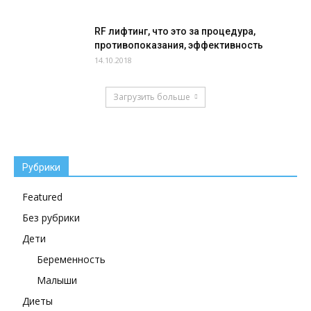
RF лифтинг, что это за процедура,
противопоказания, эффективность
14.10.2018
Загрузить больше
Рубрики
Featured
Без рубрики
Дети
Беременность
Малыши
Диеты