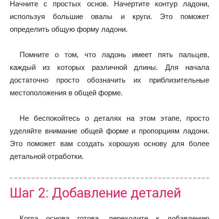
Начните с простых основ. Начертите контур ладони,
используя большие овалы и круги. Это поможет
определить общую форму ладони.
Помните о том, что ладонь имеет пять пальцев,
каждый из которых различной длины. Для начала
достаточно просто обозначить их приблизительные
местоположения в общей форме.
Не беспокойтесь о деталях на этом этапе, просто
уделяйте внимание общей форме и пропорциям ладони.
Это поможет вам создать хорошую основу для более
детальной отработки.
Шаг 2: Добавление деталей
Когда основа готова, переходите к добавлению