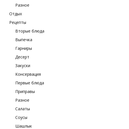
Разное
Отдых
Рецепты
Вторые блюда
Выпечка
Гарниры
Десерт
Закуски
Консервация
Первые блюда
Приправы
Разное
Салаты
Соусы
Шашлык