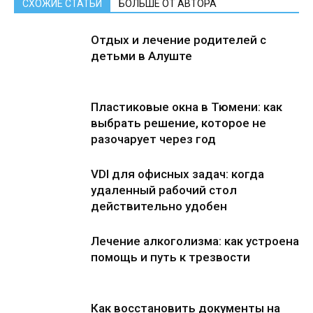
СХОЖИЕ СТАТЬИ
БОЛЬШЕ ОТ АВТОРА
Отдых и лечение родителей с
детьми в Алуште
Пластиковые окна в Тюмени: как
выбрать решение, которое не
разочарует через год
VDI для офисных задач: когда
удаленный рабочий стол
действительно удобен
Лечение алкоголизма: как устроена
помощь и путь к трезвости
Как восстановить документы на