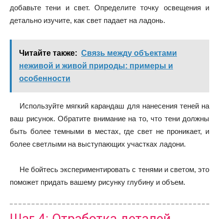
добавьте тени и свет. Определите точку освещения и
детально изучите, как свет падает на ладонь.
Читайте также:
Связь между объектами
неживой и живой природы: примеры и
особенности
Используйте мягкий карандаш для нанесения теней на
ваш рисунок. Обратите внимание на то, что тени должны
быть более темными в местах, где свет не проникает, и
более светлыми на выступающих участках ладони.
Не бойтесь экспериментировать с тенями и светом, это
поможет придать вашему рисунку глубину и объем.