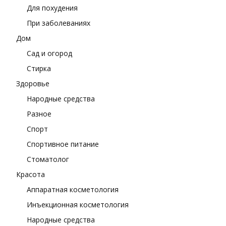
Для похудения
При заболеваниях
Дом
Сад и огород
Стирка
Здоровье
Народные средства
Разное
Спорт
Спортивное питание
Стоматолог
Красота
Аппаратная косметология
Инъекционная косметология
Народные средства