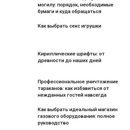
могилу: порядок, необходимые
бумаги и куда обращаться
Как выбрать секс игрушки
Кириллические шрифты: от
древности до наших дней
Профессиональное уничтожение
тараканов: как избавиться от
нежданных гостей навсегда
Как выбрать идеальный магазин
газового оборудования: полное
руководство