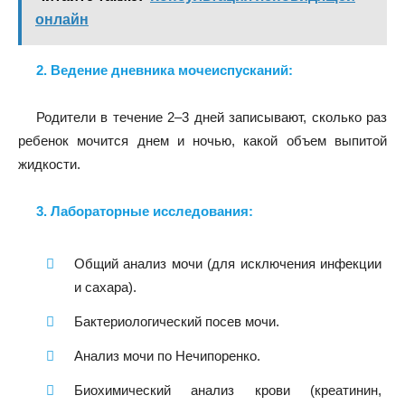
онлайн
2. Ведение дневника мочеиспусканий:
Родители в течение 2–3 дней записывают, сколько раз
ребенок мочится днем и ночью, какой объем выпитой
жидкости.
3. Лабораторные исследования:
Общий анализ мочи (для исключения инфекции
и сахара).
Бактериологический посев мочи.
Анализ мочи по Нечипоренко.
Биохимический анализ крови (креатинин,