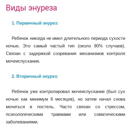
Виды энуреза
1. Первичный энурез:
Ребенок никогда не имел длительного периода сухости
ночью. Это самый частый тип (около 80% случаев).
Связан с задержкой созревания механизмов контроля
мочеиспускания.
2. Вторичный энурез:
Ребенок уже контролировал мочеиспускание (был сух
ночью как минимум 6 месяцев), но затем начал снова
мочиться в постель. Часто связан со стрессом,
психологическими травмами или соматическими
заболеваниями.