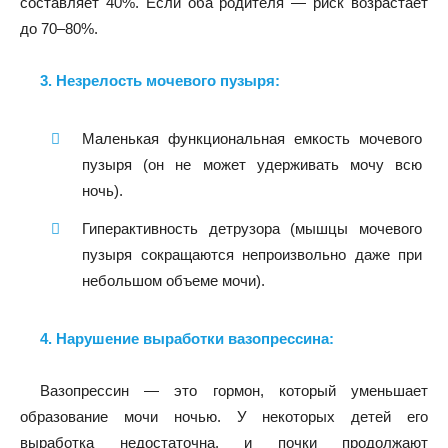
составляет 40%. Если оба родителя — риск возрастает
до 70–80%.
3. Незрелость мочевого пузыря:
Маленькая функциональная емкость мочевого
пузыря (он не может удерживать мочу всю
ночь).
Гиперактивность детрузора (мышцы мочевого
пузыря сокращаются непроизвольно даже при
небольшом объеме мочи).
4. Нарушение выработки вазопрессина:
Вазопрессин — это гормон, который уменьшает
образование мочи ночью. У некоторых детей его
выработка недостаточна, и почки продолжают