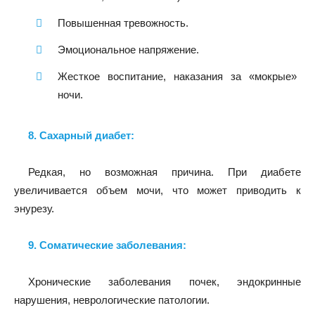
Повышенная тревожность.
Эмоциональное напряжение.
Жесткое воспитание, наказания за «мокрые»
ночи.
8. Сахарный диабет:
Редкая, но возможная причина. При диабете
увеличивается объем мочи, что может приводить к
энурезу.
9. Соматические заболевания:
Хронические заболевания почек, эндокринные
нарушения, неврологические патологии.