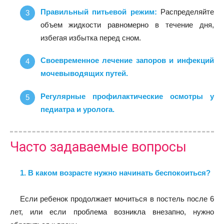
Правильный питьевой режим:
Распределяйте
объем жидкости равномерно в течение дня,
избегая избытка перед сном.
Своевременное лечение запоров и инфекций
мочевыводящих путей.
Регулярные профилактические осмотры у
педиатра и уролога.
Часто задаваемые вопросы
1. В каком возрасте нужно начинать беспокоиться?
Если ребенок продолжает мочиться в постель после 6
лет, или если проблема возникла внезапно, нужно