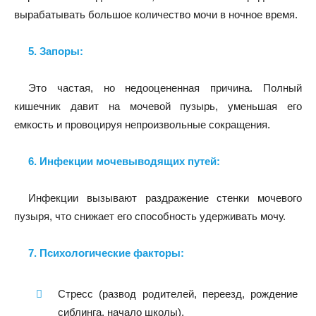
вырабатывать большое количество мочи в ночное время.
5. Запоры:
Это частая, но недооцененная причина. Полный
кишечник давит на мочевой пузырь, уменьшая его
емкость и провоцируя непроизвольные сокращения.
6. Инфекции мочевыводящих путей:
Инфекции вызывают раздражение стенки мочевого
пузыря, что снижает его способность удерживать мочу.
7. Психологические факторы:
Стресс (развод родителей, переезд, рождение
сиблинга, начало школы).