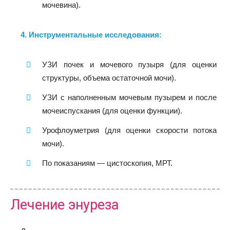
мочевина).
4. Инструментальные исследования:
УЗИ почек и мочевого пузыря (для оценки
структуры, объема остаточной мочи).
УЗИ с наполненным мочевым пузырем и после
мочеиспускания (для оценки функции).
Урофлоуметрия (для оценки скорости потока
мочи).
По показаниям — цистоскопия, МРТ.
Лечение энуреза