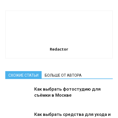
Redactor
СХОЖИЕ СТАТЬИ
БОЛЬШЕ ОТ АВТОРА
Как выбрать фотостудию для
съёмки в Москве
Как выбрать средства для ухода и