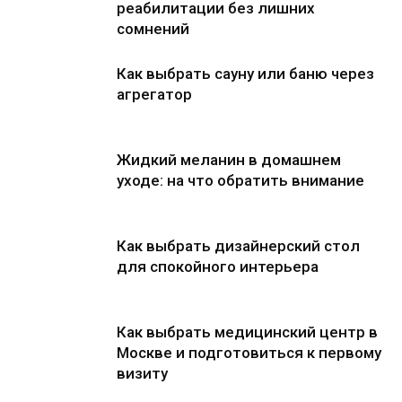
реабилитации без лишних
сомнений
Как выбрать сауну или баню через
агрегатор
Жидкий меланин в домашнем
уходе: на что обратить внимание
Как выбрать дизайнерский стол
для спокойного интерьера
Как выбрать медицинский центр в
Москве и подготовиться к первому
визиту