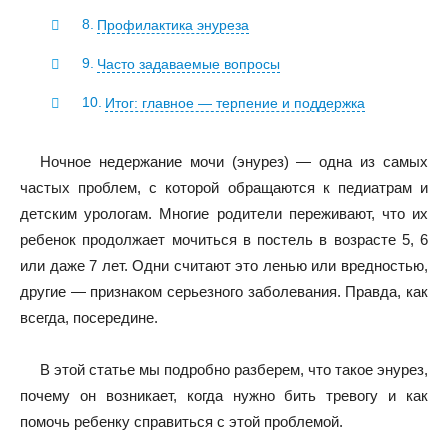
Профилактика энуреза
Часто задаваемые вопросы
Итог: главное — терпение и поддержка
Ночное недержание мочи (энурез) — одна из самых
частых проблем, с которой обращаются к педиатрам и
детским урологам. Многие родители переживают, что их
ребенок продолжает мочиться в постель в возрасте 5, 6
или даже 7 лет. Одни считают это ленью или вредностью,
другие — признаком серьезного заболевания. Правда, как
всегда, посередине.
В этой статье мы подробно разберем, что такое энурез,
почему он возникает, когда нужно бить тревогу и как
помочь ребенку справиться с этой проблемой.