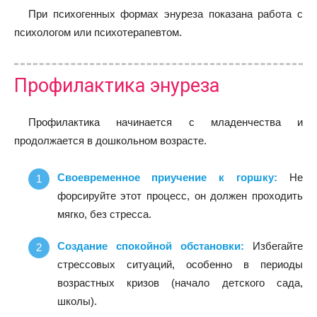
При психогенных формах энуреза показана работа с
психологом или психотерапевтом.
Профилактика энуреза
Профилактика начинается с младенчества и
продолжается в дошкольном возрасте.
Своевременное приучение к горшку:
Не
форсируйте этот процесс, он должен проходить
мягко, без стресса.
Создание спокойной обстановки:
Избегайте
стрессовых ситуаций, особенно в периоды
возрастных кризов (начало детского сада,
школы).