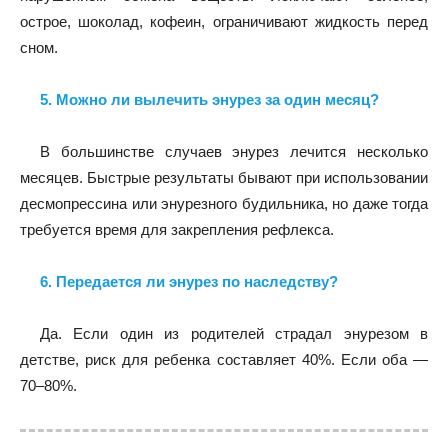
острое, шоколад, кофеин, ограничивают жидкость перед
сном.
5. Можно ли вылечить энурез за один месяц?
В большинстве случаев энурез лечится несколько
месяцев. Быстрые результаты бывают при использовании
десмопрессина или энурезного будильника, но даже тогда
требуется время для закрепления рефлекса.
6. Передается ли энурез по наследству?
Да. Если один из родителей страдал энурезом в
детстве, риск для ребенка составляет 40%. Если оба —
70–80%.