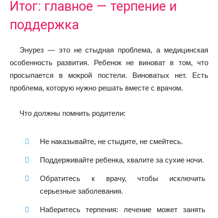
Итог: главное — терпение и
поддержка
Энурез — это не стыдная проблема, а медицинская
особенность развития. Ребенок не виноват в том, что
просыпается в мокрой постели. Виноватых нет. Есть
проблема, которую нужно решать вместе с врачом.
Что должны помнить родители:
Не наказывайте, не стыдите, не смейтесь.
Поддерживайте ребенка, хвалите за сухие ночи.
Обратитесь к врачу, чтобы исключить
серьезные заболевания.
Наберитесь терпения: лечение может занять