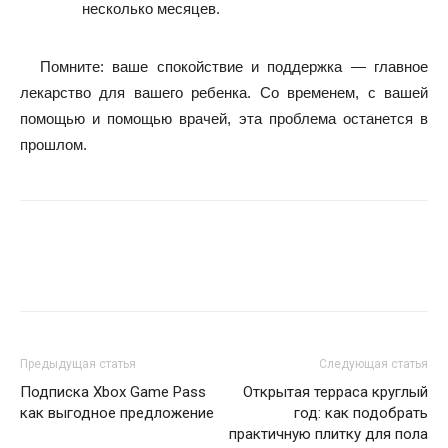
несколько месяцев.
Помните: ваше спокойствие и поддержка — главное
лекарство для вашего ребенка. Со временем, с вашей
помощью и помощью врачей, эта проблема останется в
прошлом.
Предыдущая статья
Следующая статья
Подписка Xbox Game Pass
Открытая терраса круглый
как выгодное предложение
год: как подобрать
практичную плитку для пола