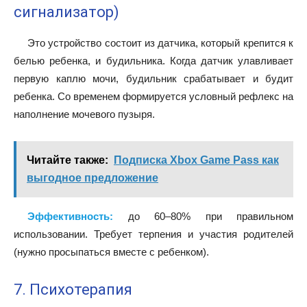
сигнализатор)
Это устройство состоит из датчика, который крепится к
белью ребенка, и будильника. Когда датчик улавливает
первую каплю мочи, будильник срабатывает и будит
ребенка. Со временем формируется условный рефлекс на
наполнение мочевого пузыря.
Читайте также:
Подписка Xbox Game Pass как
выгодное предложение
Эффективность:
до 60–80% при правильном
использовании. Требует терпения и участия родителей
(нужно просыпаться вместе с ребенком).
7. Психотерапия