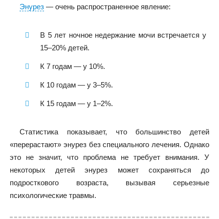
Энурез
— очень распространенное явление:
В 5 лет ночное недержание мочи встречается у
15–20% детей.
К 7 годам — у 10%.
К 10 годам — у 3–5%.
К 15 годам — у 1–2%.
Статистика показывает, что большинство детей
«перерастают» энурез без специального лечения. Однако
это не значит, что проблема не требует внимания. У
некоторых детей энурез может сохраняться до
подросткового возраста, вызывая серьезные
психологические травмы.