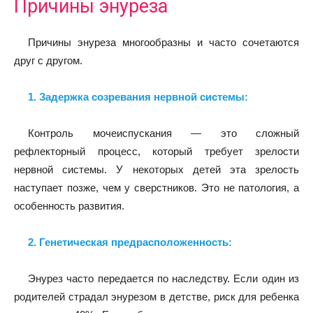
Причины энуреза
Причины энуреза многообразны и часто сочетаются
друг с другом.
1. Задержка созревания нервной системы:
Контроль мочеиспускания — это сложный
рефлекторный процесс, который требует зрелости
нервной системы. У некоторых детей эта зрелость
наступает позже, чем у сверстников. Это не патология, а
особенность развития.
2. Генетическая предрасположенность:
Энурез часто передается по наследству. Если один из
родителей страдал энурезом в детстве, риск для ребенка