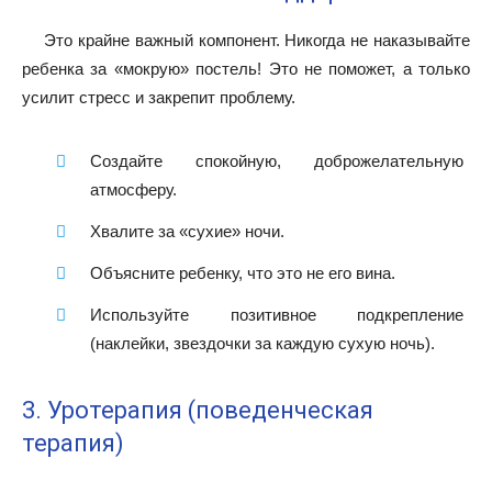
Это крайне важный компонент. Никогда не наказывайте
ребенка за «мокрую» постель! Это не поможет, а только
усилит стресс и закрепит проблему.
Создайте спокойную, доброжелательную
атмосферу.
Хвалите за «сухие» ночи.
Объясните ребенку, что это не его вина.
Используйте позитивное подкрепление
(наклейки, звездочки за каждую сухую ночь).
3. Уротерапия (поведенческая
терапия)