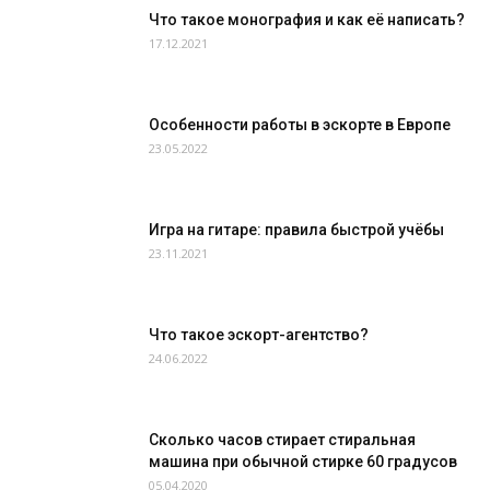
Что такое монография и как её написать?
17.12.2021
Особенности работы в эскорте в Европе
23.05.2022
Игра на гитаре: правила быстрой учёбы
23.11.2021
Что такое эскорт-агентство?
24.06.2022
Сколько часов стирает стиральная
машина при обычной стирке 60 градусов
05.04.2020