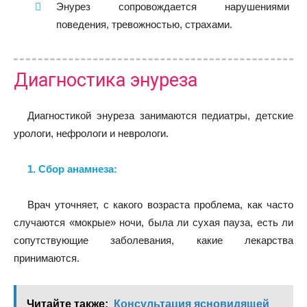
Энурез сопровождается нарушениями
поведения, тревожностью, страхами.
Диагностика энуреза
Диагностикой энуреза занимаются педиатры, детские
урологи, нефрологи и неврологи.
1. Сбор анамнеза:
Врач уточняет, с какого возраста проблема, как часто
случаются «мокрые» ночи, была ли сухая пауза, есть ли
сопутствующие заболевания, какие лекарства
принимаются.
Читайте также:
Консультация ясновидящей