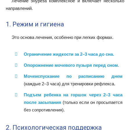
Лечение энуреза комплексное и включает несколько
направлений.
1. Режим и гигиена
Это основа лечения, особенно при легких формах.
Ограничение жидкости за 2–3 часа до сна.
Опорожнение мочевого пузыря перед сном.
Мочеиспускание по расписанию днем
(каждые 2–3 часа) для тренировки рефлекса.
Подъем ребенка на горшок через 2–3 часа
после засыпания
(только если он просыпается
без сопротивления).
2. Психологическая поддержка