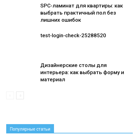
SPC-ламинат для квартиры: как
выбрать практичный пол без
лишних ошибок
test-login-check-25288520
Дизайнерские столы для
интерьера: как выбрать форму и
материал
Популярные статьи