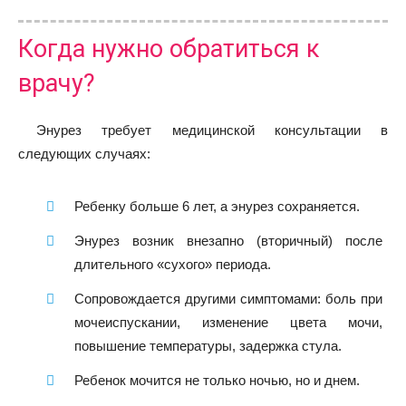
Когда нужно обратиться к
врачу?
Энурез требует медицинской консультации в
следующих случаях:
Ребенку больше 6 лет, а энурез сохраняется.
Энурез возник внезапно (вторичный) после
длительного «сухого» периода.
Сопровождается другими симптомами: боль при
мочеиспускании, изменение цвета мочи,
повышение температуры, задержка стула.
Ребенок мочится не только ночью, но и днем.