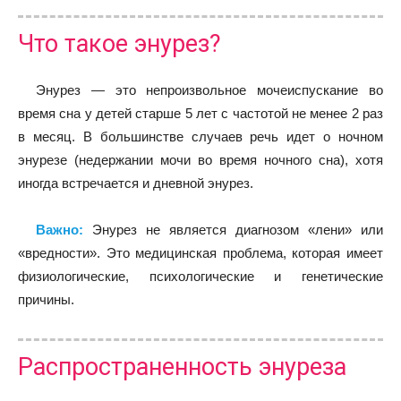
Что такое энурез?
Энурез — это непроизвольное мочеиспускание во
время сна у детей старше 5 лет с частотой не менее 2 раз
в месяц. В большинстве случаев речь идет о ночном
энурезе (недержании мочи во время ночного сна), хотя
иногда встречается и дневной энурез.
Важно:
Энурез не является диагнозом «лени» или
«вредности». Это медицинская проблема, которая имеет
физиологические, психологические и генетические
причины.
Распространенность энуреза