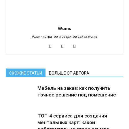
Wums
Администратор и редактор сайта wums
СХОЖИЕ СТАТЬИ
БОЛЬШЕ ОТ АВТОРА
Мебель на заказ: как получить
точное решение под помещение
ТОП-4 сервиса для создания
ментальных карт: какой