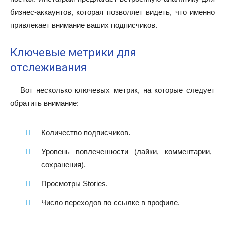
бизнес-аккаунтов, которая позволяет видеть, что именно
привлекает внимание ваших подписчиков.
Ключевые метрики для
отслеживания
Вот несколько ключевых метрик, на которые следует
обратить внимание:
Количество подписчиков.
Уровень вовлеченности (лайки, комментарии,
сохранения).
Просмотры Stories.
Число переходов по ссылке в профиле.