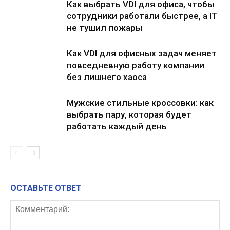
Как выбрать VDI для офиса, чтобы
сотрудники работали быстрее, а IT
не тушил пожары
Как VDI для офисных задач меняет
повседневную работу компании
без лишнего хаоса
Мужские стильные кроссовки: как
выбрать пару, которая будет
работать каждый день
ОСТАВЬТЕ ОТВЕТ