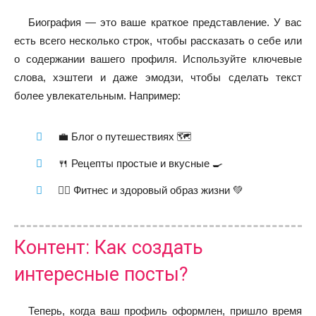
Биография — это ваше краткое представление. У вас
есть всего несколько строк, чтобы рассказать о себе или
о содержании вашего профиля. Используйте ключевые
слова, хэштеги и даже эмодзи, чтобы сделать текст
более увлекательным. Например:
💼 Блог о путешествиях 🗺️
🍴 Рецепты простые и вкусные 🍳
🏋️‍♀️ Фитнес и здоровый образ жизни 💚
Контент: Как создать
интересные посты?
Теперь, когда ваш профиль оформлен, пришло время