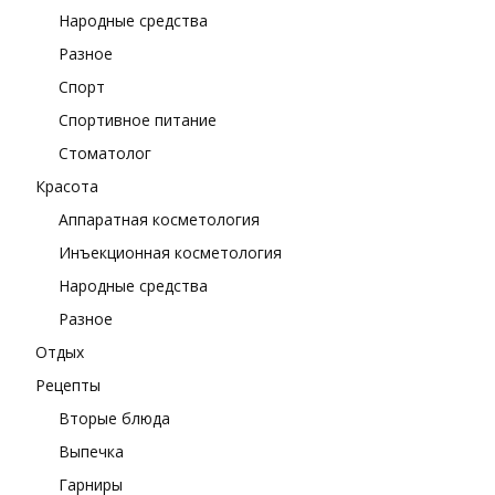
Народные средства
Разное
Спорт
Спортивное питание
Стоматолог
Красота
Аппаратная косметология
Инъекционная косметология
Народные средства
Разное
Отдых
Рецепты
Вторые блюда
Выпечка
Гарниры