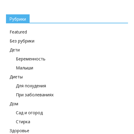
Рубрики
Featured
Без рубрики
Дети
Беременность
Малыши
Диеты
Для похудения
При заболеваниях
Дом
Сад и огород
Стирка
Здоровье