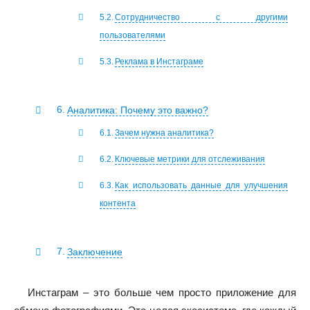
Сотрудничество с другими
пользователями
Реклама в Инстаграме
Аналитика: Почему это важно?
Зачем нужна аналитика?
Ключевые метрики для отслеживания
Как использовать данные для улучшения
контента
Заключение
Инстаграм – это больше чем просто приложение для