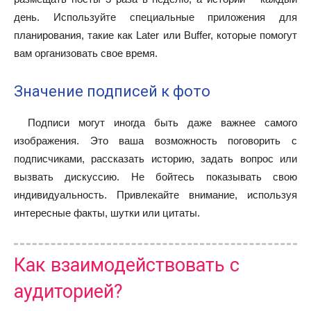
день. Используйте специальные приложения для
планирования, такие как Later или Buffer, которые помогут
вам организовать свое время.
Значение подписей к фото
Подписи могут иногда быть даже важнее самого
изображения. Это ваша возможность поговорить с
подписчиками, рассказать историю, задать вопрос или
вызвать дискуссию. Не бойтесь показывать свою
индивидуальность. Привлекайте внимание, используя
интересные факты, шутки или цитаты.
Как взаимодействовать с
аудиторией?