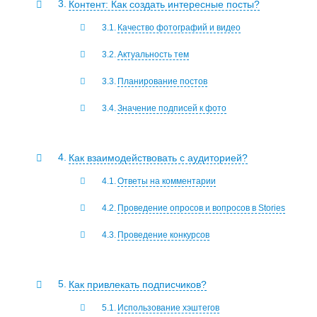
Контент: Как создать интересные посты?
Качество фотографий и видео
Актуальность тем
Планирование постов
Значение подписей к фото
Как взаимодействовать с аудиторией?
Ответы на комментарии
Проведение опросов и вопросов в Stories
Проведение конкурсов
Как привлекать подписчиков?
Использование хэштегов