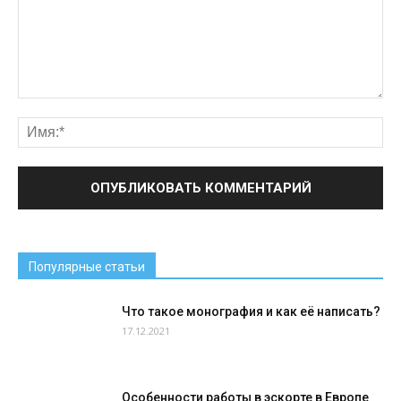
Популярные статьи
Что такое монография и как её написать?
17.12.2021
Особенности работы в эскорте в Европе