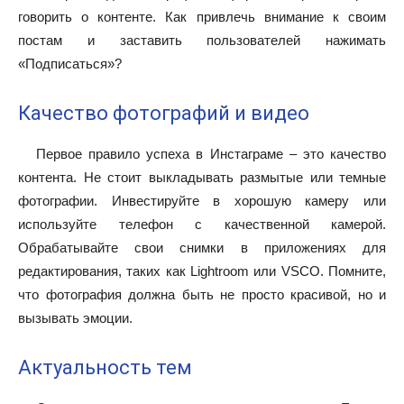
говорить о контенте. Как привлечь внимание к своим
постам и заставить пользователей нажимать
«Подписаться»?
Качество фотографий и видео
Первое правило успеха в Инстаграме – это качество
контента. Не стоит выкладывать размытые или темные
фотографии. Инвестируйте в хорошую камеру или
используйте телефон с качественной камерой.
Обрабатывайте свои снимки в приложениях для
редактирования, таких как Lightroom или VSCO. Помните,
что фотография должна быть не просто красивой, но и
вызывать эмоции.
Актуальность тем