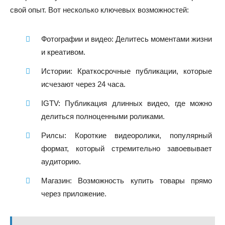
свой опыт. Вот несколько ключевых возможностей:
Фотографии и видео: Делитесь моментами жизни
и креативом.
Истории: Краткосрочные публикации, которые
исчезают через 24 часа.
IGTV: Публикация длинных видео, где можно
делиться полноценными роликами.
Рилсы: Короткие видеоролики, популярный
формат, который стремительно завоевывает
аудиторию.
Магазин: Возможность купить товары прямо
через приложение.