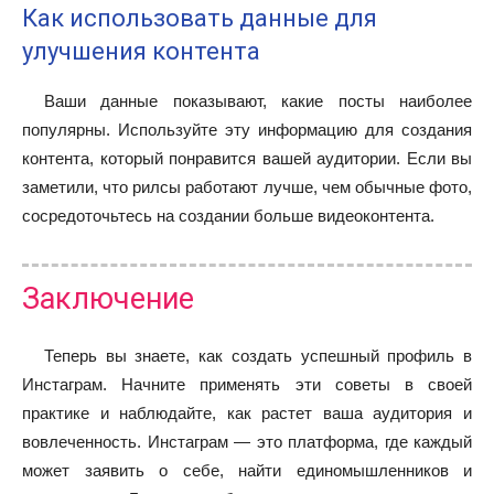
Как использовать данные для
улучшения контента
Ваши данные показывают, какие посты наиболее
популярны. Используйте эту информацию для создания
контента, который понравится вашей аудитории. Если вы
заметили, что рилсы работают лучше, чем обычные фото,
сосредоточьтесь на создании больше видеоконтента.
Заключение
Теперь вы знаете, как создать успешный профиль в
Инстаграм. Начните применять эти советы в своей
практике и наблюдайте, как растет ваша аудитория и
вовлеченность. Инстаграм — это платформа, где каждый
может заявить о себе, найти единомышленников и