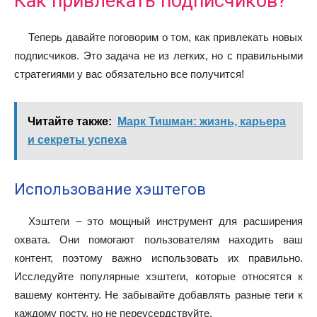
Как привлекать подписчиков?
Теперь давайте поговорим о том, как привлекать новых
подписчиков. Это задача не из легких, но с правильными
стратегиями у вас обязательно все получится!
Читайте также:
Марк Тишман: жизнь, карьера
и секреты успеха
Использование хэштегов
Хэштеги – это мощный инструмент для расширения
охвата. Они помогают пользователям находить ваш
контент, поэтому важно использовать их правильно.
Исследуйте популярные хэштеги, которые относятся к
вашему контенту. Не забывайте добавлять разные теги к
каждому посту, но не переусердствуйте.