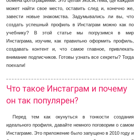
обмена фотографиями. Это целая экосистема, где каждый
может найти свое место, оставить след и, конечно же,
завести новые знакомства. Задумывались ли вы, что
создать успешный профиль в Инстаграм можно как по
учебнику? В этой статье мы погрузимся в мир
Инстаграма, изучим, как правильно оформить профиль,
создавать контент и, что самое главное, привлекать
внимание подписчиков. Готовы узнать все секреты? Тогда
поехали!
Что такое Инстаграм и почему
он так популярен?
Перед тем как окунуться в тонкости создания
идеального профиля, давайте немного поговорим о самом
Инстаграме. Это приложение было запущено в 2010 году и