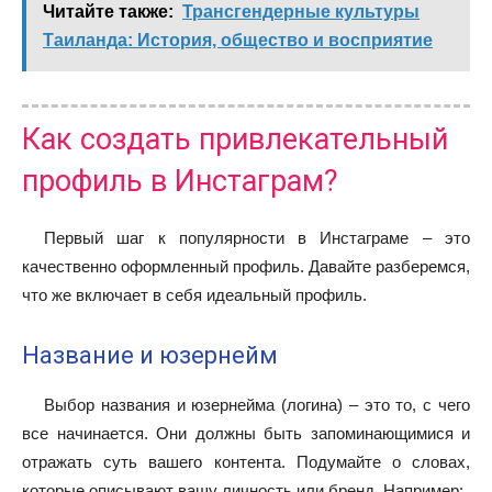
Читайте также:
Трансгендерные культуры
Таиланда: История, общество и восприятие
Как создать привлекательный
профиль в Инстаграм?
Первый шаг к популярности в Инстаграме – это
качественно оформленный профиль. Давайте разберемся,
что же включает в себя идеальный профиль.
Название и юзернейм
Выбор названия и юзернейма (логина) – это то, с чего
все начинается. Они должны быть запоминающимися и
отражать суть вашего контента. Подумайте о словах,
которые описывают вашу личность или бренд. Например: