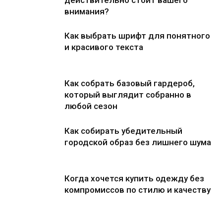
действительно стоит вашего
внимания?
Как выбрать шрифт для понятного
и красивого текста
Как собрать базовый гардероб,
который выглядит собранно в
любой сезон
Как собирать убедительный
городской образ без лишнего шума
Когда хочется купить одежду без
компромиссов по стилю и качеству