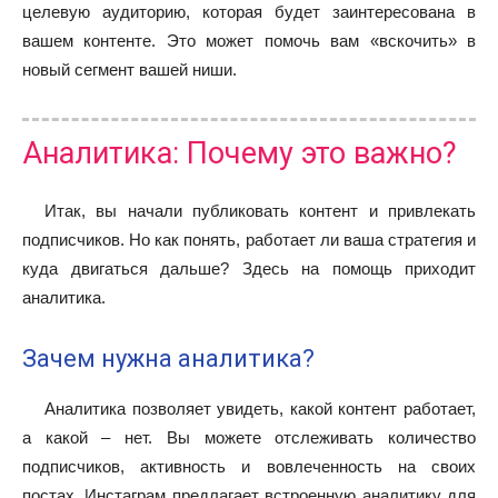
целевую аудиторию, которая будет заинтересована в
вашем контенте. Это может помочь вам «вскочить» в
новый сегмент вашей ниши.
Аналитика: Почему это важно?
Итак, вы начали публиковать контент и привлекать
подписчиков. Но как понять, работает ли ваша стратегия и
куда двигаться дальше? Здесь на помощь приходит
аналитика.
Зачем нужна аналитика?
Аналитика позволяет увидеть, какой контент работает,
а какой – нет. Вы можете отслеживать количество
подписчиков, активность и вовлеченность на своих
постах. Инстаграм предлагает встроенную аналитику для