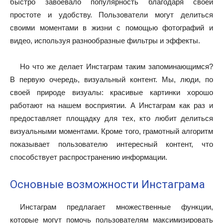
быстро завоевало популярность благодаря своей
простоте и удобству. Пользователи могут делиться
своими моментами в жизни с помощью фотографий и
видео, используя разнообразные фильтры и эффекты.
Но что же делает Инстаграм таким запоминающимся?
В первую очередь, визуальный контент. Мы, люди, по
своей природе визуалы: красивые картинки хорошо
работают на нашем восприятии. А Инстаграм как раз и
предоставляет площадку для тех, кто любит делиться
визуальными моментами. Кроме того, грамотный алгоритм
показывает пользователю интересный контент, что
способствует распространению информации.
Основные возможности Инстаграма
Инстаграм предлагает множественные функции,
которые могут помочь пользователям максимизировать