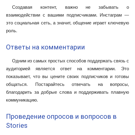
Создавая контент, важно не забывать о
взаимодействии с вашими подписчиками. Инстаграм —
это социальная сеть, а значит, общение играет ключевую
роль.
Ответы на комментарии
Одним из самых простых способов поддержать связь с
аудиторией является ответ на комментарии. Это
показывает, что вы цените своих подписчиков и готовы
общаться. Постарайтесь отвечать на вопросы,
благодарить за добрые слова и поддерживать плавную
коммуникацию.
Проведение опросов и вопросов в
Stories