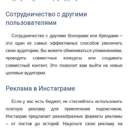
Сотрудничество с другими
пользователями
Сотрудничество с другими блогерами или брендами –
это один из самых эффективных способов увеличить
свою аудиторию. Вы можете обмениваться упоминаниями,
проводить совместные конкурсы или создавать
совместный контент. Это позволит вам выйти на новые
целевые аудитории.
Реклама в Инстаграме
Если у вас есть бюджет, не стесняйтесь использовать
платную рекламу для привлечения подписчиков.
Инстаграм предлагает разнообразные форматы рекламы
– от постов до историй. Нацельте свою рекламу на