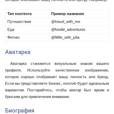
Тип контента
Пример названия
Путешествия
@travel_with_me
Еда
@foodie_adventures
Фитнес
@fitlife_with_julia
Аватарка
Аватарка становится визуальным знаком вашего
профиля. Используйте качественное изображение,
которое хорошо отображает вашу личность или бренд.
Если вы представляете бизнес, логотип будет идеальным
вариантом. Постарайтесь, чтобы аватар был ярким и
броским для привлечения внимания.
Биография