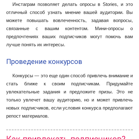
Инстаграм позволяет делать опросы в Stories, и это
отличный способ узнать мнение вашей аудитории. Вы
можете повышать вовлеченность, задавая вопросы,
связанные с вашим контентом. Мини-опросы о
предпочтениях ваших подписчиков могут помочь вам
лучше понять их интересы.
Проведение конкурсов
Конкурсы — это еще один способ привлечь внимание и
стать ближе к своим подписчикам. Придумайте
увлекательные задания и предложите призы. Это не
только увлечет вашу аудиторию, но и может привлечь
новых подписчиков, если условия конкурса предполагают
репост материалов.