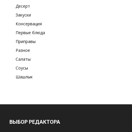
Десерт
Закуски
Консервация
Первые блюда
Приправы
Разное
Салаты
Соусы
Шашлык
ВЫБОР РЕДАКТОРА