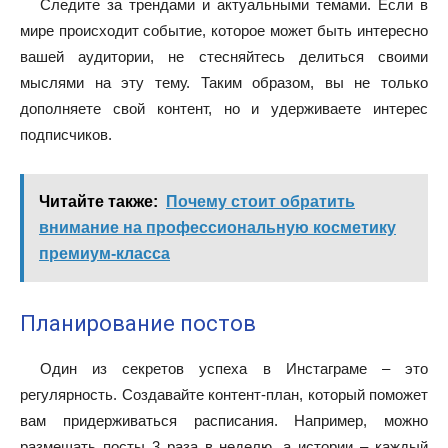
Следите за трендами и актуальными темами. Если в
мире происходит событие, которое может быть интересно
вашей аудитории, не стесняйтесь делиться своими
мыслями на эту тему. Таким образом, вы не только
дополняете свой контент, но и удерживаете интерес
подписчиков.
Читайте также:
Почему стоит обратить
внимание на профессиональную косметику
премиум‑класса
Планирование постов
Один из секретов успеха в Инстаграме – это
регулярность. Создавайте контент-план, который поможет
вам придерживаться расписания. Например, можно
размещать посты 3 раза в неделю, а истории – каждый