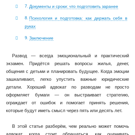
Документы и сроки: что подготовить заранее
Психология и подготовка: как держать себя в
руках
Заключение
Развод — всегда эмоциональный и практический
экзамен. Придётся решать вопросы жилья, денег,
общения с детьми и планировать будущее. Когда эмоции
зашкаливают, легко упустить важные юридические
детали. Хороший адвокат по разводам не просто
оформляет бумаги — он выстраивает стратегию,
ограждает от ошибок и помогает принять решения,
которые будут иметь смысл через пять или десять лет.
В этой статье разберём, чем реально может помочь
адвокат, когда стоит обращаться, как оценивать