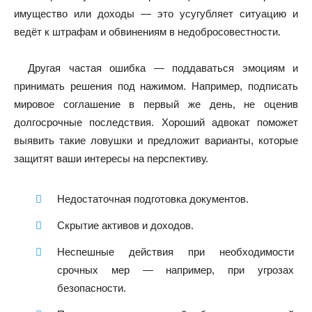
имущество или доходы — это усугубляет ситуацию и
ведёт к штрафам и обвинениям в недобросовестности.
Другая частая ошибка — поддаваться эмоциям и
принимать решения под нажимом. Например, подписать
мировое соглашение в первый же день, не оценив
долгосрочные последствия. Хороший адвокат поможет
выявить такие ловушки и предложит варианты, которые
защитят ваши интересы на перспективу.
Недостаточная подготовка документов.
Скрытие активов и доходов.
Неспешные действия при необходимости
срочных мер — например, при угрозах
безопасности.