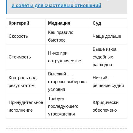
и советы для счастливых отношений
Критерий
Медиация
Суд
Как правило
Скорость
Чаще дольше
быстрее
Выше из-за
Ниже при
Стоимость
судебных
сотрудничестве
расходов
Высокий —
Контроль над
Низкий —
стороны выбирают
результатом
решение судьи
условия
Требует
Принудительное
Юридически
последующего
исполнение
обеспечено
утверждения