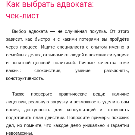
Как выбрать адвоката:
чек‑лист
Выбор адвоката — не случайная покупка. От этого
зависит, как быстро и с какими потерями вы пройдёте
через процесс. Ищите специалиста с опытом именно в
семейных делах, отзывами от людей в похожих ситуациях
и понятной ценовой политикой. Личные качества тоже
важны: спокойствие, умение разъяснять,
конструктивность.
Также проверьте практические вещи: наличие
лицензии, реальную загрузку и возможность уделить вам
время, доступность для консультаций и готовность
подготовить план действий. Попросите примеры похожих
дел, но помните, что каждое дело уникально и гарантии
невозможны.