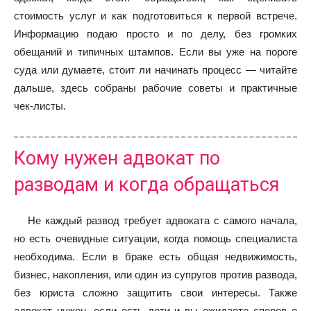
стоимость услуг и как подготовиться к первой встрече.
Информацию подаю просто и по делу, без громких
обещаний и типичных штампов. Если вы уже на пороге
суда или думаете, стоит ли начинать процесс — читайте
дальше, здесь собраны рабочие советы и практичные
чек-листы.
Кому нужен адвокат по
разводам и когда обращаться
Не каждый развод требует адвоката с самого начала,
но есть очевидные ситуации, когда помощь специалиста
необходима. Если в браке есть общая недвижимость,
бизнес, накопления, или один из супругов против развода,
без юриста сложно защитить свои интересы. Также
адвокат нужен, если есть дети и вы ожидаете споров о