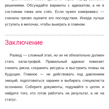
решениями. Обсуждайте варианты с адвокатом, а не в
состоянии гнева или слёз. Если нужен компромисс —
сначала трезво оцените его последствия. Иногда лучше
уступить в мелочах, чтобы выиграть в главном.
Заключение
Развод — сложный этап, но он не обязательно должен
стать катастрофой. Правильный адвокат помогает
снизить риски, сохранить ресурсы и выстроить планы на
будущее. Главное — не действовать под давлением
эмоций, подготовиться заранее и выбирать специалиста
осознанно. Соберите документы, подумайте о целях и
найдите того, кто готов работать на результат, а не на
статус.