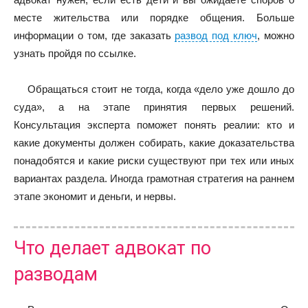
месте жительства или порядке общения. Больше
информации о том, где заказать
развод под ключ
, можно
узнать пройдя по ссылке.
Обращаться стоит не тогда, когда «дело уже дошло до
суда», а на этапе принятия первых решений.
Консультация эксперта поможет понять реалии: кто и
какие документы должен собирать, какие доказательства
понадобятся и какие риски существуют при тех или иных
вариантах раздела. Иногда грамотная стратегия на раннем
этапе экономит и деньги, и нервы.
Что делает адвокат по
разводам