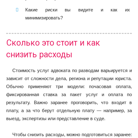
Какие риски вы видите и как их
минимизировать?
Сколько это стоит и как
снизить расходы
Стоимость услуг адвоката по разводам варьируется и
зависит от сложности дела, региона и репутации юриста.
Обычно применяют три модели: почасовая оплата,
фиксированная ставка за пакет услуг и оплата по
результату. Важно заранее проговорить, что входит в
плату, а за что берут отдельную плату — например, за
выезд, экспертизы или представление в суде.
Чтобы снизить расходы, можно подготовиться заранее: