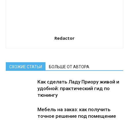
Redactor
СХОЖИЕ СТАТЬИ
БОЛЬШЕ ОТ АВТОРА
Как сделать Ладу Приору живой и
удобной: практический гид по
тюнингу
Мебель на заказ: как получить
точное решение под помещение