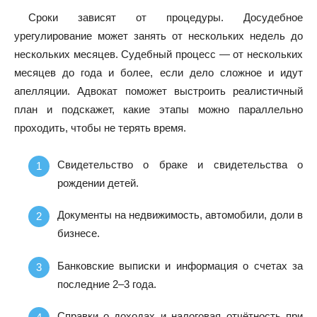
Сроки зависят от процедуры. Досудебное
урегулирование может занять от нескольких недель до
нескольких месяцев. Судебный процесс — от нескольких
месяцев до года и более, если дело сложное и идут
апелляции. Адвокат поможет выстроить реалистичный
план и подскажет, какие этапы можно параллельно
проходить, чтобы не терять время.
Свидетельство о браке и свидетельства о
рождении детей.
Документы на недвижимость, автомобили, доли в
бизнесе.
Банковские выписки и информация о счетах за
последние 2–3 года.
Справки о доходах и налоговая отчётность при