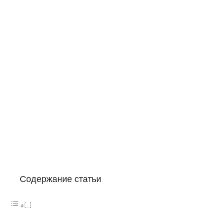
Содержание статьи