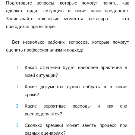
Подготовьте вопросы, которые помогут понять, как
адвокат видит ситуацию и какие шаги предлагает.
Записывайте ключевые моменты разговора — это
пригодится при выборе.
Вот несколько рабочих вопросов, которые помогут
оценить профессионализм и подход:
Какая стратегия будет наиболее практична в
моей ситуации?
Какие документы нужно собрать и в какие
сроки?
Какие вероятные расходы и как они
распределяются?
Сколько времени может занять процесс при
разных сценариях?