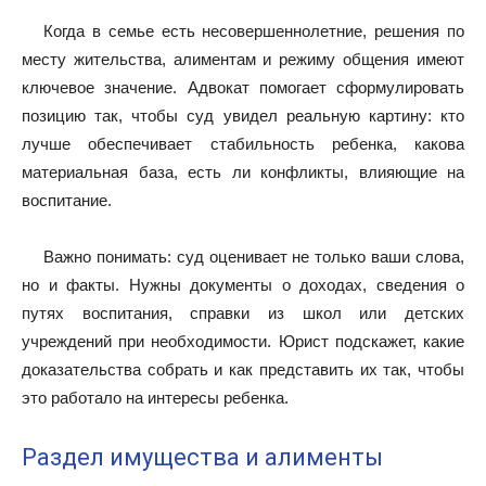
Когда в семье есть несовершеннолетние, решения по
месту жительства, алиментам и режиму общения имеют
ключевое значение. Адвокат помогает сформулировать
позицию так, чтобы суд увидел реальную картину: кто
лучше обеспечивает стабильность ребенка, какова
материальная база, есть ли конфликты, влияющие на
воспитание.
Важно понимать: суд оценивает не только ваши слова,
но и факты. Нужны документы о доходах, сведения о
путях воспитания, справки из школ или детских
учреждений при необходимости. Юрист подскажет, какие
доказательства собрать и как представить их так, чтобы
это работало на интересы ребенка.
Раздел имущества и алименты