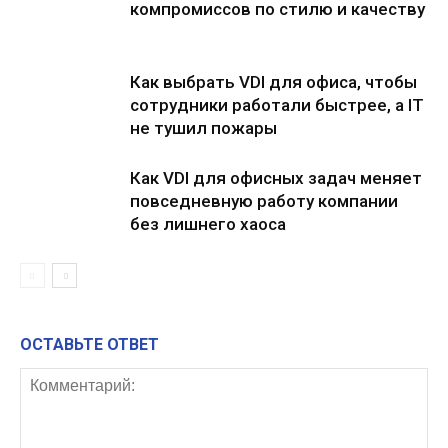
компромиссов по стилю и качеству
Как выбрать VDI для офиса, чтобы
сотрудники работали быстрее, а IT
не тушил пожары
Как VDI для офисных задач меняет
повседневную работу компании
без лишнего хаоса
ОСТАВЬТЕ ОТВЕТ