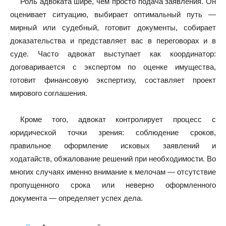
Роль адвоката шире, чем просто подача заявления. Он
оценивает ситуацию, выбирает оптимальный путь —
мирный или судебный, готовит документы, собирает
доказательства и представляет вас в переговорах и в
суде. Часто адвокат выступает как координатор:
договаривается с экспертом по оценке имущества,
готовит финансовую экспертизу, составляет проект
мирового соглашения.
Кроме того, адвокат контролирует процесс с
юридической точки зрения: соблюдение сроков,
правильное оформление исковых заявлений и
ходатайств, обжалование решений при необходимости. Во
многих случаях именно внимание к мелочам — отсутствие
пропущенного срока или неверно оформленного
документа — определяет успех дела.