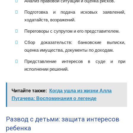
Анализ правовой ситуации и оценка рисков.
Подготовка и подача исковых заявлений,
ходатайств, возражений.
Переговоры с супругом и его представителем.
Сбор доказательств: банковские выписки,
оценка имущества, документы по доходам.
Представление интересов в суде и при
исполнении решений.
Читайте также:
Когда ушла из жизни Алла
Пугачева: Воспоминания о легенде
Развод с детьми: защита интересов
ребенка