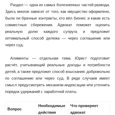
Раздел — одна из самых болезненных частей развода.
Здесь многое зависит от того, как имущество оформлено,
были ли брачные контракты, кто вёл бизнес и какие есть
совместные сбережения. Адвокат поможет оценить
реальную долю каждого супруга и предложит
оптимальный способ дележа — через соглашение или
через суд.
Алименты — отдельная тема. Юрист подготовит
расчёт, учитывающий реальные доходы и потребности
детей, а также предложит способ взыскания: добровольно
по соглашению или через суд. В ряде случаев имеет
смысл предусмотреть механизм индексации или уточнить
порядок удержаний с заработной платы.
Необходимые
Что проверяет
Вопрос
действия
адвокат