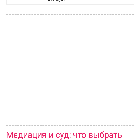
Медиация и суд: что выбрать