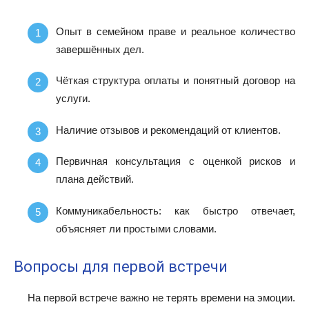
Опыт в семейном праве и реальное количество
завершённых дел.
Чёткая структура оплаты и понятный договор на
услуги.
Наличие отзывов и рекомендаций от клиентов.
Первичная консультация с оценкой рисков и
плана действий.
Коммуникабельность: как быстро отвечает,
объясняет ли простыми словами.
Вопросы для первой встречи
На первой встрече важно не терять времени на эмоции.