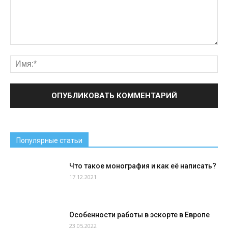
Популярные статьи
Что такое монография и как её написать?
17.12.2021
Особенности работы в эскорте в Европе
23.05.2022