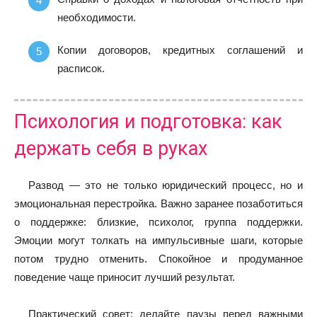
необходимости.
Копии договоров, кредитных соглашений и
расписок.
Психология и подготовка: как
держать себя в руках
Развод — это не только юридический процесс, но и
эмоциональная перестройка. Важно заранее позаботиться
о поддержке: близкие, психолог, группа поддержки.
Эмоции могут толкать на импульсивные шаги, которые
потом трудно отменить. Спокойное и продуманное
поведение чаще приносит лучший результат.
Практический совет: делайте паузы перед важными