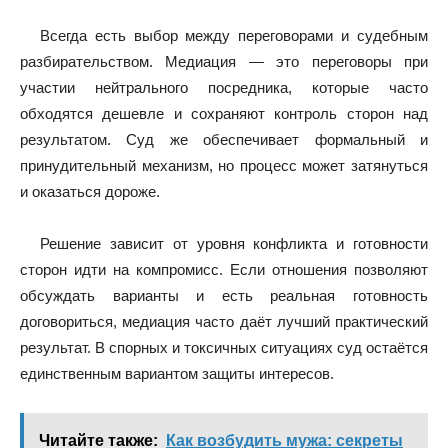
Всегда есть выбор между переговорами и судебным
разбирательством. Медиация — это переговоры при
участии нейтрального посредника, которые часто
обходятся дешевле и сохраняют контроль сторон над
результатом. Суд же обеспечивает формальный и
принудительный механизм, но процесс может затянуться
и оказаться дороже.
Решение зависит от уровня конфликта и готовности
сторон идти на компромисс. Если отношения позволяют
обсуждать варианты и есть реальная готовность
договориться, медиация часто даёт лучший практический
результат. В спорных и токсичных ситуациях суд остаётся
единственным вариантом защиты интересов.
Читайте также:
Как возбудить мужа: секреты