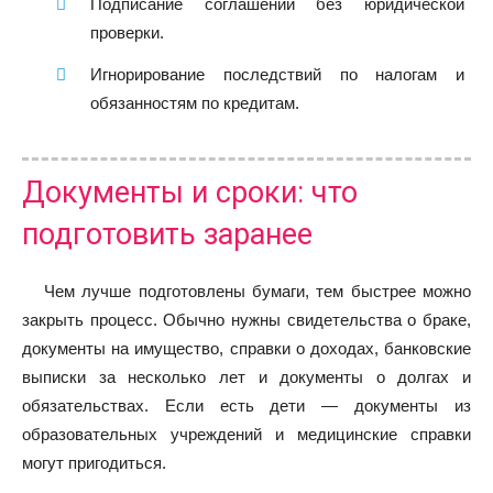
Подписание соглашений без юридической
проверки.
Игнорирование последствий по налогам и
обязанностям по кредитам.
Документы и сроки: что
подготовить заранее
Чем лучше подготовлены бумаги, тем быстрее можно
закрыть процесс. Обычно нужны свидетельства о браке,
документы на имущество, справки о доходах, банковские
выписки за несколько лет и документы о долгах и
обязательствах. Если есть дети — документы из
образовательных учреждений и медицинские справки
могут пригодиться.