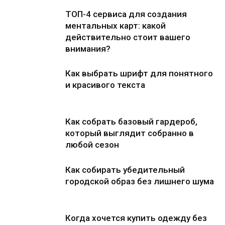
ТОП-4 сервиса для создания
ментальных карт: какой
действительно стоит вашего
внимания?
Как выбрать шрифт для понятного
и красивого текста
Как собрать базовый гардероб,
который выглядит собранно в
любой сезон
Как собирать убедительный
городской образ без лишнего шума
Когда хочется купить одежду без