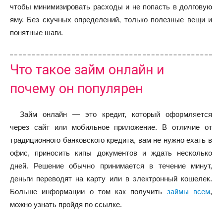
чтобы минимизировать расходы и не попасть в долговую
яму. Без скучных определений, только полезные вещи и
понятные шаги.
Что такое займ онлайн и
почему он популярен
Займ онлайн — это кредит, который оформляется
через сайт или мобильное приложение. В отличие от
традиционного банковского кредита, вам не нужно ехать в
офис, приносить кипы документов и ждать несколько
дней. Решение обычно принимается в течение минут,
деньги переводят на карту или в электронный кошелек.
Больше информации о том как получить
займы всем
,
можно узнать пройдя по ссылке.