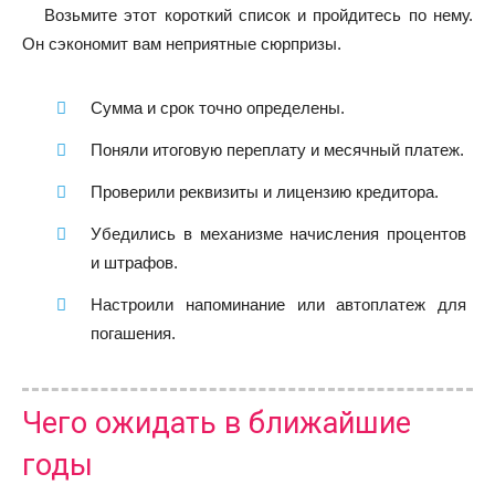
Возьмите этот короткий список и пройдитесь по нему.
Он сэкономит вам неприятные сюрпризы.
Сумма и срок точно определены.
Поняли итоговую переплату и месячный платеж.
Проверили реквизиты и лицензию кредитора.
Убедились в механизме начисления процентов
и штрафов.
Настроили напоминание или автоплатеж для
погашения.
Чего ожидать в ближайшие
годы