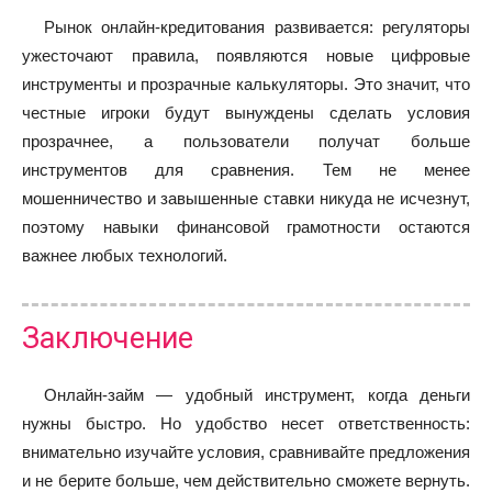
Рынок онлайн-кредитования развивается: регуляторы
ужесточают правила, появляются новые цифровые
инструменты и прозрачные калькуляторы. Это значит, что
честные игроки будут вынуждены сделать условия
прозрачнее, а пользователи получат больше
инструментов для сравнения. Тем не менее
мошенничество и завышенные ставки никуда не исчезнут,
поэтому навыки финансовой грамотности остаются
важнее любых технологий.
Заключение
Онлайн-займ — удобный инструмент, когда деньги
нужны быстро. Но удобство несет ответственность:
внимательно изучайте условия, сравнивайте предложения
и не берите больше, чем действительно сможете вернуть.