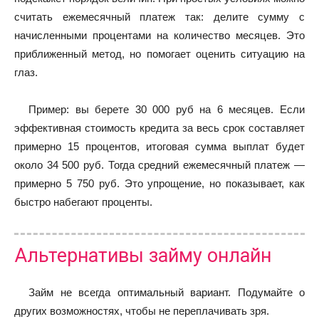
считать ежемесячный платеж так: делите сумму с
начисленными процентами на количество месяцев. Это
приближенный метод, но помогает оценить ситуацию на
глаз.
Пример: вы берете 30 000 руб на 6 месяцев. Если
эффективная стоимость кредита за весь срок составляет
примерно 15 процентов, итоговая сумма выплат будет
около 34 500 руб. Тогда средний ежемесячный платеж —
примерно 5 750 руб. Это упрощение, но показывает, как
быстро набегают проценты.
Альтернативы займу онлайн
Займ не всегда оптимальный вариант. Подумайте о
других возможностях, чтобы не переплачивать зря.