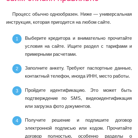
Процесс обычно однообразен. Ниже — универсальная
инструкция, которая пригодится на любом сайте.
Выберите кредитора и внимательно прочитайте
условия на сайте. Ищите раздел с тарифами и
примерными расчетами.
Заполните анкету. Требуют паспортные данные,
контактный телефон, иногда ИНН, место работы.
Пройдите идентификацию. Это может быть
подтверждение по SMS, видеоидентификация
или загрузка фото документов.
Получите решение и подпишите договор
электронной подписью или кодом. Прочитайте
договор полностью, особенно разделы о