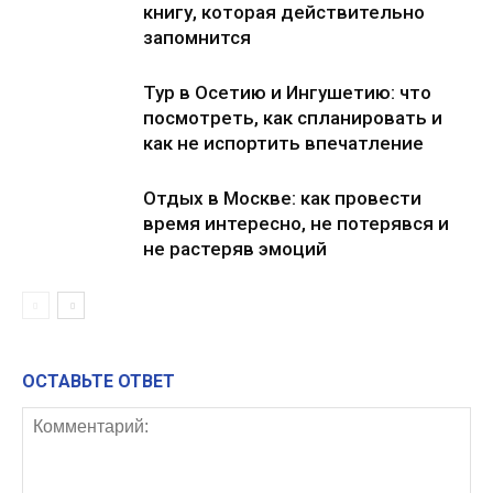
книгу, которая действительно
запомнится
Тур в Осетию и Ингушетию: что
посмотреть, как спланировать и
как не испортить впечатление
Отдых в Москве: как провести
время интересно, не потерявся и
не растеряв эмоций
ОСТАВЬТЕ ОТВЕТ