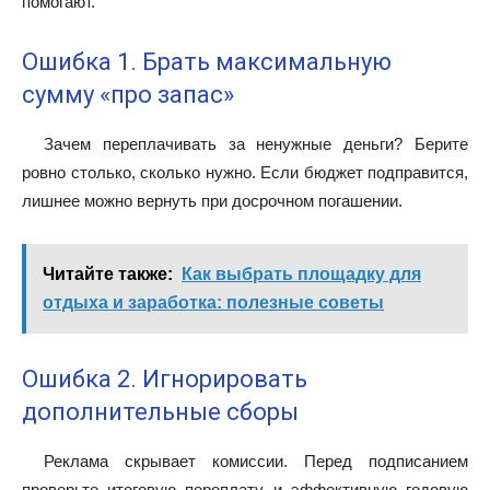
помогают.
Ошибка 1. Брать максимальную
сумму «про запас»
Зачем переплачивать за ненужные деньги? Берите
ровно столько, сколько нужно. Если бюджет подправится,
лишнее можно вернуть при досрочном погашении.
Читайте также:
Как выбрать площадку для
отдыха и заработка: полезные советы
Ошибка 2. Игнорировать
дополнительные сборы
Реклама скрывает комиссии. Перед подписанием
проверьте итоговую переплату и эффективную годовую