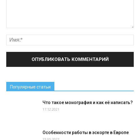
Популярные статьи
Что такое монография и как её написать?
17.12.2021
Особенности работы в эскорте в Европе
23.05.2022