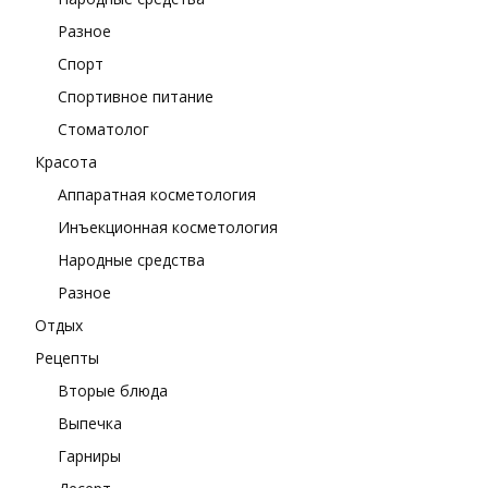
Разное
Спорт
Спортивное питание
Стоматолог
Красота
Аппаратная косметология
Инъекционная косметология
Народные средства
Разное
Отдых
Рецепты
Вторые блюда
Выпечка
Гарниры