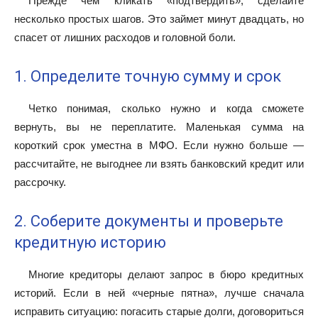
Прежде чем кликать «подтвердить», сделайте
несколько простых шагов. Это займет минут двадцать, но
спасет от лишних расходов и головной боли.
1. Определите точную сумму и срок
Четко понимая, сколько нужно и когда сможете
вернуть, вы не переплатите. Маленькая сумма на
короткий срок уместна в МФО. Если нужно больше —
рассчитайте, не выгоднее ли взять банковский кредит или
рассрочку.
2. Соберите документы и проверьте
кредитную историю
Многие кредиторы делают запрос в бюро кредитных
историй. Если в ней «черные пятна», лучше сначала
исправить ситуацию: погасить старые долги, договориться