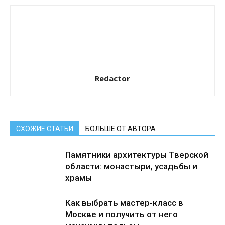
Redactor
СХОЖИЕ СТАТЬИ
БОЛЬШЕ ОТ АВТОРА
Памятники архитектуры Тверской
области: монастыри, усадьбы и
храмы
Как выбрать мастер-класс в
Москве и получить от него