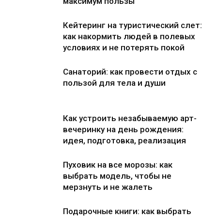
максимум пользы
Кейтеринг на туристический слет:
как накормить людей в полевых
условиях и не потерять покой
Санаторий: как провести отдых с
пользой для тела и души
Как устроить незабываемую арт-
вечеринку на день рождения:
идея, подготовка, реализация
Пуховик на все морозы: как
выбрать модель, чтобы не
мерзнуть и не жалеть
Подарочные книги: как выбрать