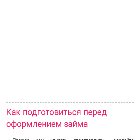
Как подготовиться перед
оформлением займа