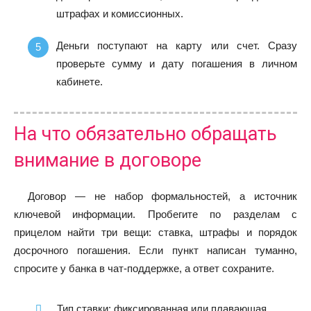
штрафах и комиссионных.
Деньги поступают на карту или счет. Сразу
проверьте сумму и дату погашения в личном
кабинете.
На что обязательно обращать
внимание в договоре
Договор — не набор формальностей, а источник
ключевой информации. Пробегите по разделам с
прицелом найти три вещи: ставка, штрафы и порядок
досрочного погашения. Если пункт написан туманно,
спросите у банка в чат‑поддержке, а ответ сохраните.
Тип ставки: фиксированная или плавающая.