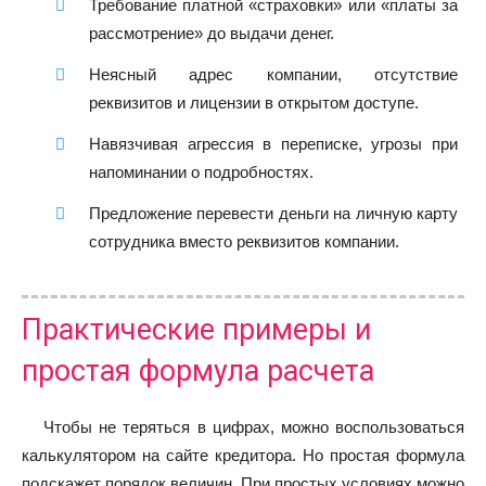
Требование платной «страховки» или «платы за
рассмотрение» до выдачи денег.
Неясный адрес компании, отсутствие
реквизитов и лицензии в открытом доступе.
Навязчивая агрессия в переписке, угрозы при
напоминании о подробностях.
Предложение перевести деньги на личную карту
сотрудника вместо реквизитов компании.
Практические примеры и
простая формула расчета
Чтобы не теряться в цифрах, можно воспользоваться
калькулятором на сайте кредитора. Но простая формула
подскажет порядок величин. При простых условиях можно