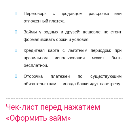
Переговоры с продавцом: рассрочка или
отложенный платеж.
Займы у родных и друзей: дешевле, но стоит
формализовать сроки и условия.
Кредитная карта с льготным периодом: при
правильном использовании может быть
бесплатной.
Отсрочка платежей по существующим
обязательствам — иногда банки идут навстречу.
Чек-лист перед нажатием
«Оформить займ»