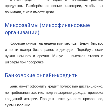
продуктов. Разберём основные категории, чтобы вы
понимали, с чем имеете дело.
Микрозаймы (микрофинансовые
организации)
Короткие суммы на недели или месяцы. Берут быстро
и почти всегда без справок о доходах. Подойдут, если
нужно немного и срочно. Минус — высокая ставка и
штрафы при просрочке.
Банковские онлайн-кредиты
Банк может оформить кредит полностью дистанционно,
но требования жестче: подтверждение дохода, проверка
кредитной истории. Процент ниже, условия прозрачнее,
суммы больше.