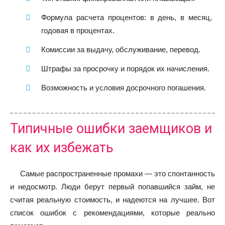
Формула расчета процентов: в день, в месяц,
годовая в процентах.
Комиссии за выдачу, обслуживание, перевод.
Штрафы за просрочку и порядок их начисления.
Возможность и условия досрочного погашения.
Типичные ошибки заемщиков и
как их избежать
Самые распространенные промахи — это спонтанность
и недосмотр. Люди берут первый попавшийся займ, не
считая реальную стоимость, и надеются на лучшее. Вот
список ошибок с рекомендациями, которые реально