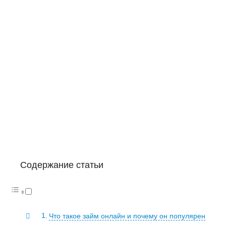
Содержание статьи
Что такое займ онлайн и почему он популярен