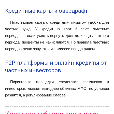
Кредитные карты и овердрафт
Пластиковая карта с кредитным лимитом удобна для
частых нужд. У кредитных карт бывают льготные
периоды — если успеть вернуть долг до конца льготного
периода, проценты не начисляются. Но правила льготных
периодов легко запутать, и комиссии всегда рядом.
P2P-платформы и онлайн-кредиты от
частных инвесторов
Пиринговые площадки соединяют заемщиков и
инвесторов. Бывает выгоднее обычных МФО, но условия
разнятся, а регулирование слабее.