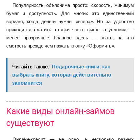
Популярность объяснима просто: скорость, минимум
бумаг и доступность. Для многих это единственный
вариант, когда деньги нужны «вчера». Но за удобство
приходится платить: ставки часто выше, а условия —
менее прозрачные. Главное здесь — знать, на что
смотреть прежде чем нажать кнопку «Оформить».
Читайте также:
Подарочные книги: как
выбрать книгу, которая действительно
запомнится
Какие виды онлайн-займов
существуют
Онлайн-кредит — не одно, а несколько разных