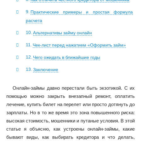
Практические примеры и простая формула
расчета
Альтернативы займу онлайн
Чек-лист перед нажатием «Оформить займ»
Чего ожидать в ближайшие годы
Заключение
Онлайн-займы давно перестали быть экзотикой. С их
помощью можно закрыть внезапный ремонт, оплатить
лечение, купить билет на перелет или просто дотянуть до
зарплаты. Но в то же время это зона повышенного риска:
высокая стоимость, мошенники и путаные условия. В этой
статье я объясню, как устроены онлайн-займы, какие
бывают виды, как выбирать кредитора и что делать,