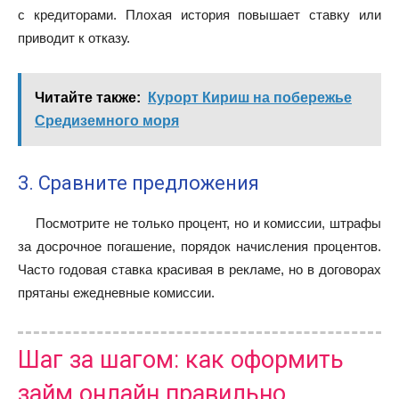
с кредиторами. Плохая история повышает ставку или
приводит к отказу.
Читайте также:
Курорт Кириш на побережье
Средиземного моря
3. Сравните предложения
Посмотрите не только процент, но и комиссии, штрафы
за досрочное погашение, порядок начисления процентов.
Часто годовая ставка красивая в рекламе, но в договорах
прятаны ежедневные комиссии.
Шаг за шагом: как оформить
займ онлайн правильно