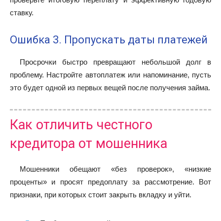
ставку.
Ошибка 3. Пропускать даты платежей
Просрочки быстро превращают небольшой долг в
проблему. Настройте автоплатеж или напоминание, пусть
это будет одной из первых вещей после получения займа.
Как отличить честного
кредитора от мошенника
Мошенники обещают «без проверок», «низкие
проценты» и просят предоплату за рассмотрение. Вот
признаки, при которых стоит закрыть вкладку и уйти.