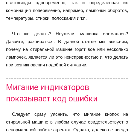
светодиоды одновременно, так и определенная их
комбинация попеременно, например, лампочки оборотов,
температуры, стирки, полоскания и т.п.
Что же делать? Неужели, машинка сломалась?
Давайте, разбираться. В данной статье мы выясним,
почему на стиральной машине горят все или несколько
лампочек, является ли это неисправностью и, что делать
при возникновении подобной ситуации.
Мигание индикаторов
показывает код ошибки
Следует сразу уяснить, что мигание кнопок на
стиральной машине в любом случае свидетельствует о
ненормальной работе агрегата. Однако, далеко не всегда