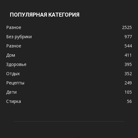
ПОПУЛЯРНАЯ КАТЕГОРИЯ
Разное
2525
Без рубрики
977
Разное
544
Дом
411
Здоровье
395
Отдых
352
Рецепты
249
Дети
105
Стирка
56