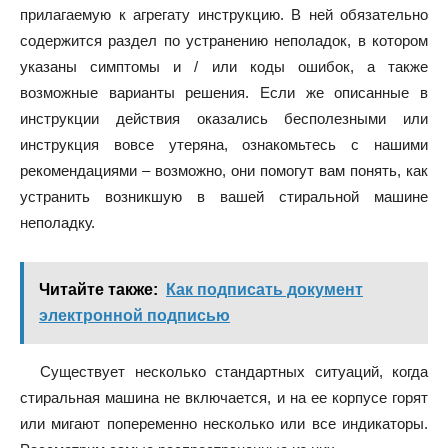
прилагаемую к агрегату инструкцию. В ней обязательно
содержится раздел по устранению неполадок, в котором
указаны симптомы и / или коды ошибок, а также
возможные варианты решения. Если же описанные в
инструкции действия оказались бесполезными или
инструкция вовсе утеряна, ознакомьтесь с нашими
рекомендациями – возможно, они помогут вам понять, как
устранить возникшую в вашей стиральной машине
неполадку.
Читайте также:
Как подписать документ
электронной подписью
Существует несколько стандартных ситуаций, когда
стиральная машина не включается, и на ее корпусе горят
или мигают попеременно несколько или все индикаторы.