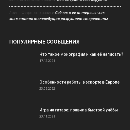
Собчак и ее интервью: как
Арина Федотова
к записи
знаменитая телеведущая разрушает стереотипы
ПОПУЛЯРНЫЕ СООБЩЕНИЯ
Что такое монография и как её написать?
17.12.2021
Особенности работы в эскорте в Европе
23.05.2022
Игра на гитаре: правила быстрой учёбы
23.11.2021