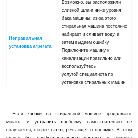
Возможно, вы расположили
сливной шланг ниже уровня
бака машины, из-за этого
стиральная машина постоянно
набирает и сливает воду, а
Неправильная
затем выдаем ошибку.
установка агрегата
Подключите машину к
канализации правильно или
воспользуйтесь
услугой специалиста по
установке стиральных машин.
Если кнопки на стиральной машине продолжают
мигать, и устранить проблему самостоятельно не
получается, скорее всего, речь идет о поломке. В этом
случае без профессионального мастера по ремонту