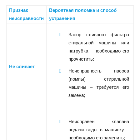
Признак
Вероятная поломка и способ
неисправности
устранения
Засор сливного фильтра
стиральной машины или
патрубка – необходимо его
прочистить;
Не сливает
Неисправность насоса
(помпы) стиральной
машины – требуется его
замена;
Неисправен клапана
подачи воды в машинку –
необходимо его заменить;