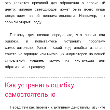
это является причиной для обращения в сервисный
центр: мигание светодиодов может быть всего лишь
следствием вашей невнимательности. Например, вы
забыли открыть воду.
Поэтому для начала определите, что значит код
ошибки, и попытайтесь устранить проблему
самостоятельно. Узнать, какой код ошибки означает
сочетание горящих или мигающих индикаторов на вашей
стиральной машине, можно из инструкции или
обратившись к разделу
Как устранить ошибку
самостоятельно
Перед тем как перейти к активным действиям, изучите