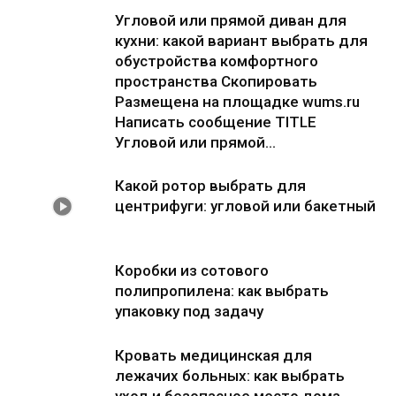
Угловой или прямой диван для
кухни: какой вариант выбрать для
обустройства комфортного
пространства Скопировать
Размещена на площадке wums.ru
Написать сообщение TITLE
Угловой или прямой...
Какой ротор выбрать для
центрифуги: угловой или бакетный
Коробки из сотового
полипропилена: как выбрать
упаковку под задачу
Кровать медицинская для
лежачих больных: как выбрать
уход и безопасное место дома