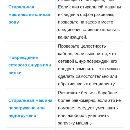
Стиральная
Если слив стиральной машины
машинка не сливает
выведен в сифон раковины,
воду
проверьте на засор и место
соединения сливного шланга с
канализацией.
Проверьте целостность
кабеля, если выяснится, что
Повреждение
сетевой шнур поврежден, его
сетевого шнура или
следует заменить – это можно
вилки
сделать самостоятельно или
обратившись к специалисту.
Разложите белье в барабане
Стиральная машина
более равномерно, если это не
перегружена или
помогает, следует уменьшить
недогружена
или, наоборот, увеличить
загрузку машины