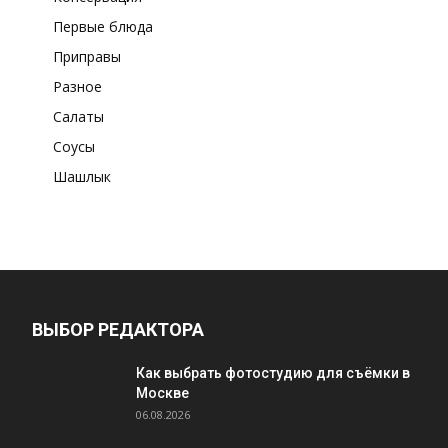
Первые блюда
Приправы
Разное
Салаты
Соусы
Шашлык
ВЫБОР РЕДАКТОРА
Как выбрать фотостудию для съёмки в
Москве
06.08.2026