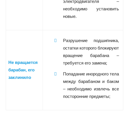
электродвигателя –
необходимо установить
новые.
Разрушение подшипника,
остатки которого блокируют
вращение барабана –
Не вращается
требуется его замена;
барабан, его
Попадание инородного тела
заклинило
между барабаном и баком
– необходимо извлечь все
посторонние предметы;