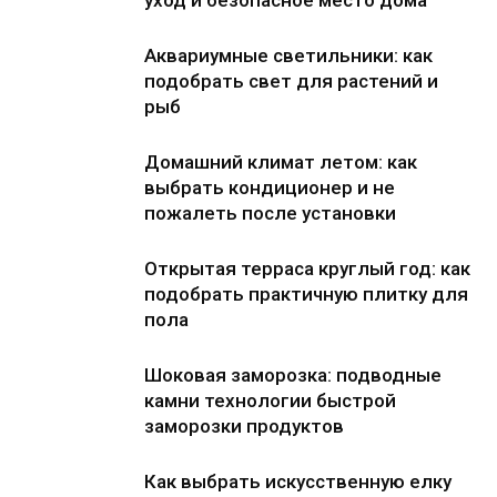
Аквариумные светильники: как
подобрать свет для растений и
рыб
Домашний климат летом: как
выбрать кондиционер и не
пожалеть после установки
Открытая терраса круглый год: как
подобрать практичную плитку для
пола
Шоковая заморозка: подводные
камни технологии быстрой
заморозки продуктов
Как выбрать искусственную елку