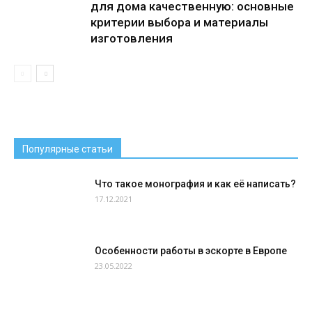
для дома качественную: основные
критерии выбора и материалы
изготовления
Популярные статьи
Что такое монография и как её написать?
17.12.2021
Особенности работы в эскорте в Европе
23.05.2022