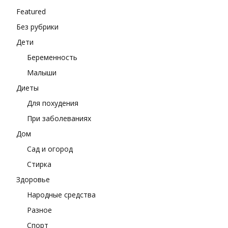
Featured
Без рубрики
Дети
Беременность
Малыши
Диеты
Для похудения
При заболеваниях
Дом
Сад и огород
Стирка
Здоровье
Народные средства
Разное
Спорт