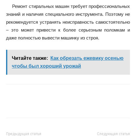
Ремонт стиральных машин требует профессиональных
знаний и наличия специального инструмента. Поэтому не
рекомендуется устранять неисправность самостоятельно
– это может привести к более серьезным поломкам и
даже полностью вывести машинку из строя.
Читайте также:
Как обрезать ежевику осенью
чтобы был хороший урожай
Предыдущая статья
Следующая статья