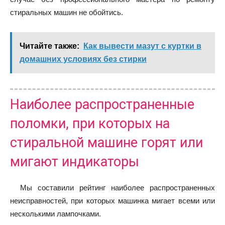
стиральных машин не обойтись.
Читайте также:
Как вывести мазут с куртки в
домашних условиях без стирки
Наиболее распространенные
поломки, при которых на
стиральной машине горят или
мигают индикаторы
Мы составили рейтинг наиболее распространенных
неисправностей, при которых машинка мигает всеми или
несколькими лампочками.