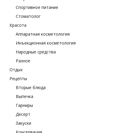
Спортивное питание
Стоматолог
Красота
Аппаратная косметология
Инъекционная косметология
Народные средства
Разное
Отдых
Рецепты
Вторые блюда
Выпечка
Гарниры
Десерт
Закуски
Консервация