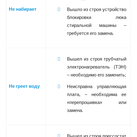
Не набирает
Вышло из строя устройство
блокировки люка
стиральной машины –
требуется его замена.
Вышел из строя трубчатый
электронагреватель (ТЭН)
– необходимо его заменить;
Не греет воду
Неисправна управляющая
плата, – необходима ее
«перепрошивка» или
замена.
Вышел из строя прессостат