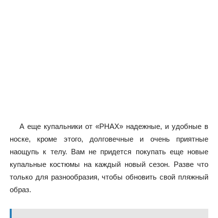
А еще купальники от «PHAX» надежные, и удобные в
носке, кроме этого, долговечные и очень приятные
наощупь к телу. Вам не придется покупать еще новые
купальные костюмы на каждый новый сезон. Разве что
только для разнообразия, чтобы обновить свой пляжный
образ.