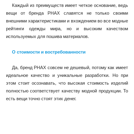
Каждый из преимуществ имеет четкое основание, ведь
вещи от бренда PHAX славятся не только своими
внешними характеристиками и вхождением во все модные
рейтинги одежды мира, но и высоким качеством
используемых для пошива материалов.
О стоимости и востребованности
Да, бренд PHAX совсем не дешевый, потому как имеет
идеальное качество и уникальные разработки. Но при
этом стоит осознавать, что высокая стоимость изделий
полностью соответствует качеству модной продукции. То
есть вещи точно стоят этих денег.