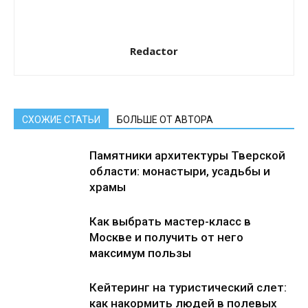
Redactor
СХОЖИЕ СТАТЬИ
БОЛЬШЕ ОТ АВТОРА
Памятники архитектуры Тверской
области: монастыри, усадьбы и
храмы
Как выбрать мастер-класс в
Москве и получить от него
максимум пользы
Кейтеринг на туристический слет:
как накормить людей в полевых