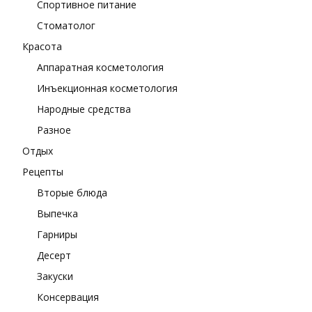
Спортивное питание
Стоматолог
Красота
Аппаратная косметология
Инъекционная косметология
Народные средства
Разное
Отдых
Рецепты
Вторые блюда
Выпечка
Гарниры
Десерт
Закуски
Консервация