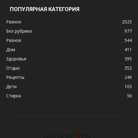
ПОПУЛЯРНАЯ КАТЕГОРИЯ
Разное
2525
Без рубрики
977
Разное
544
Дом
411
Здоровье
395
Отдых
352
Рецепты
249
Дети
105
Стирка
56