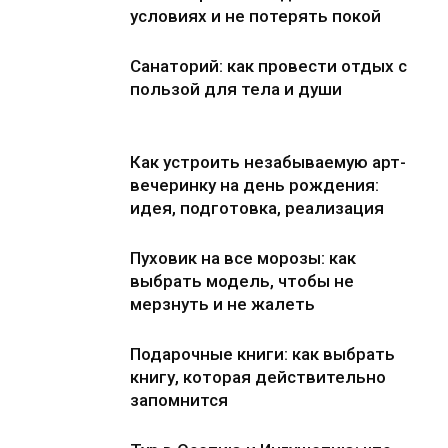
условиях и не потерять покой
Санаторий: как провести отдых с
пользой для тела и души
Как устроить незабываемую арт-
вечеринку на день рождения:
идея, подготовка, реализация
Пуховик на все морозы: как
выбрать модель, чтобы не
мерзнуть и не жалеть
Подарочные книги: как выбрать
книгу, которая действительно
запомнится