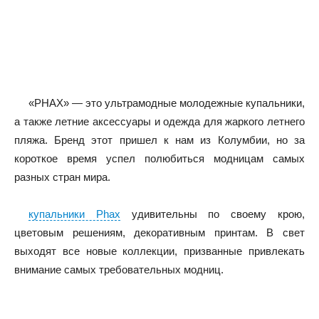
«PHAX» — это ультрамодные молодежные купальники,
а также летние аксессуары и одежда для жаркого летнего
пляжа. Бренд этот пришел к нам из Колумбии, но за
короткое время успел полюбиться модницам самых
разных стран мира.
купальники Phax
удивительны по своему крою,
цветовым решениям, декоративным принтам. В свет
выходят все новые коллекции, призванные привлекать
внимание самых требовательных модниц.