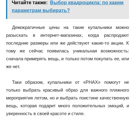
Читайте также:
Выбор квадроцикла: по каким
параметрам выбирать?
Демократичные цены на такие купальники можно
разыскать в интернет-магазинах, когда распродают
последние размеры или же действуют какие-то акции. К
тому же сейчас появилась уникальная возможность:
сначала примерять вещь, и только потом покупать ее, или
же нет.
Таки образом, купальники от «PHAX» помогут не
только выбрать красивый образ для важного пляжного
мероприятия летом, но и выбрать поистине качественную
вещь, которая подарит много положительных эмоций, и
уверенность в своей красоте и стиле.