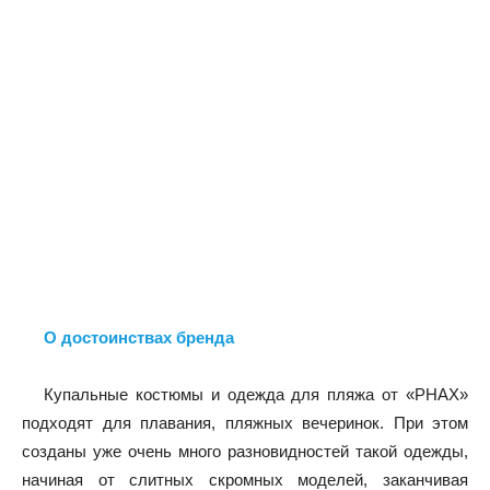
О достоинствах бренда
Купальные костюмы и одежда для пляжа от «PHAX»
подходят для плавания, пляжных вечеринок. При этом
созданы уже очень много разновидностей такой одежды,
начиная от слитных скромных моделей, заканчивая