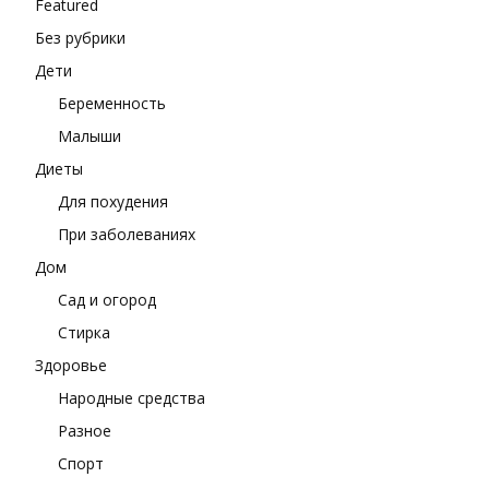
Featured
Без рубрики
Дети
Беременность
Малыши
Диеты
Для похудения
При заболеваниях
Дом
Сад и огород
Стирка
Здоровье
Народные средства
Разное
Спорт