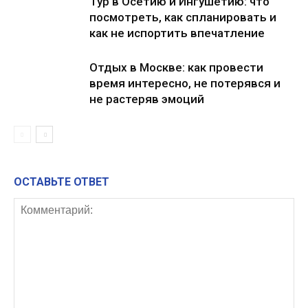
Тур в Осетию и Ингушетию: что
посмотреть, как спланировать и
как не испортить впечатление
Отдых в Москве: как провести
время интересно, не потерявся и
не растеряв эмоций
ОСТАВЬТЕ ОТВЕТ