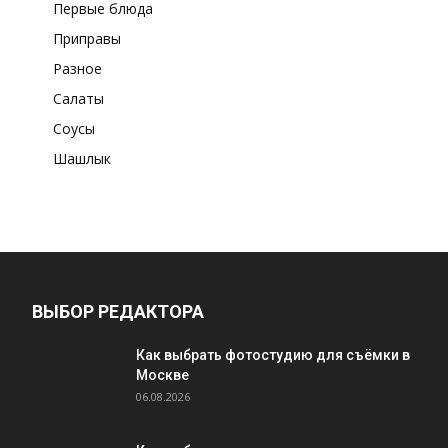
Первые блюда
Приправы
Разное
Салаты
Соусы
Шашлык
ВЫБОР РЕДАКТОРА
Как выбрать фотостудию для съёмки в
Москве
06.08.2026