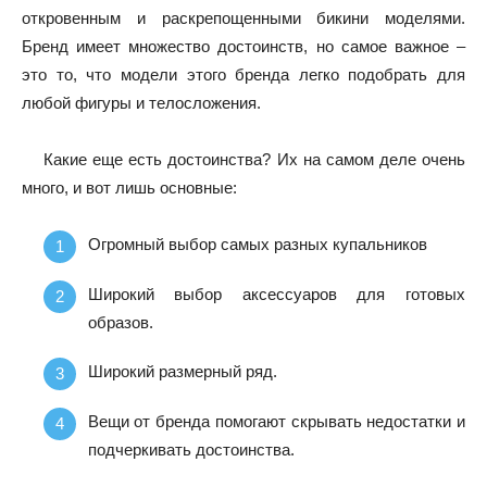
откровенным и раскрепощенными бикини моделями.
Бренд имеет множество достоинств, но самое важное –
это то, что модели этого бренда легко подобрать для
любой фигуры и телосложения.
Какие еще есть достоинства? Их на самом деле очень
много, и вот лишь основные:
Огромный выбор самых разных купальников
Широкий выбор аксессуаров для готовых
образов.
Широкий размерный ряд.
Вещи от бренда помогают скрывать недостатки и
подчеркивать достоинства.