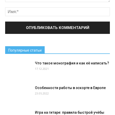
Популярные статьи
Что такое монография и как её написать?
17.12.2021
Особенности работы в эскорте в Европе
23.05.2022
Игра на гитаре: правила быстрой учёбы