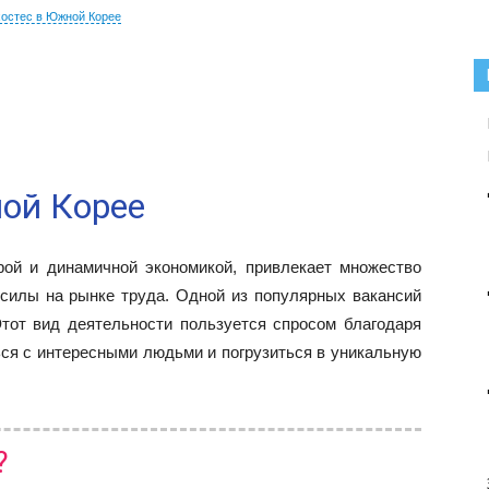
хостес в Южной Корее
ной Корее
рой и динамичной экономикой, привлекает множество
силы на рынке труда. Одной из популярных вакансий
тот вид деятельности пользуется спросом благодаря
ся с интересными людьми и погрузиться в уникальную
?