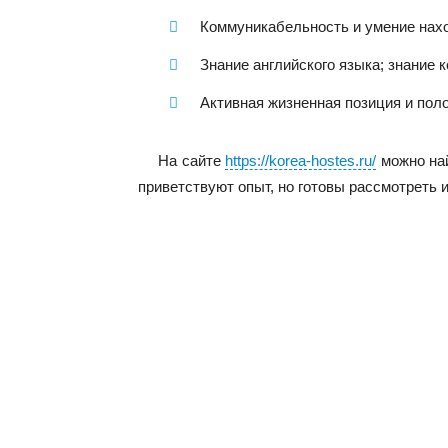
Коммуникабельность и умение нах
Знание английского языка; знание
Активная жизненная позиция и пол
На сайте
https://korea-hostes.ru/
можно най
приветствуют опыт, но готовы рассмотреть и