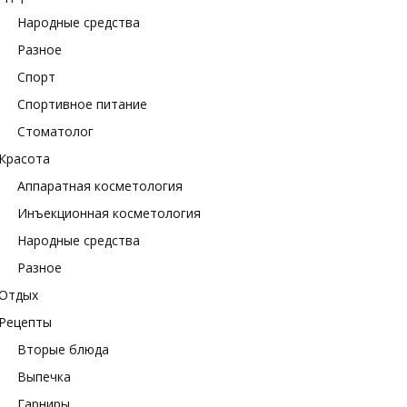
Народные средства
Разное
Спорт
Спортивное питание
Стоматолог
Красота
Аппаратная косметология
Инъекционная косметология
Народные средства
Разное
Отдых
Рецепты
Вторые блюда
Выпечка
Гарниры