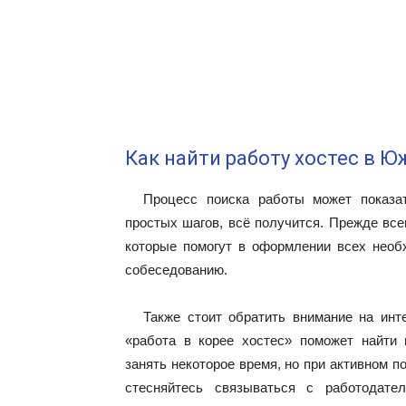
Как найти работу хостес в Ю
Процесс поиска работы может показа
простых шагов, всё получится. Прежде все
которые помогут в оформлении всех необ
собеседованию.
Также стоит обратить внимание на инт
«работа в корее хостес» поможет найти
занять некоторое время, но при активном 
стесняйтесь связываться с работодате