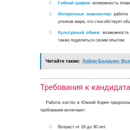
Гибкий график:
возможность плавн
Интересные знакомства:
работа 
уголков мира, что способствует о
Культурный обмен:
возможность 
также поделиться своим опытом.
Читайте также:
Хейли Болдуин: Все
Требования к кандидат
Работа хостес в Южной Корее предпола
требования включают:
Возраст от 18 до 30 лет.