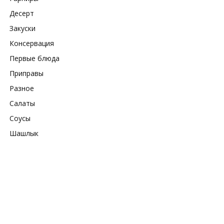
Десерт
Закуски
Консервация
Первые блюда
Приправы
Разное
Салаты
Соусы
Шашлык