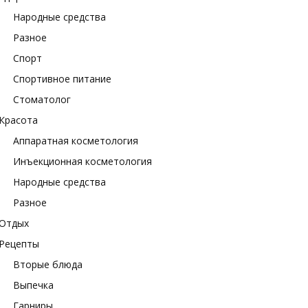
Народные средства
Разное
Спорт
Спортивное питание
Стоматолог
Красота
Аппаратная косметология
Инъекционная косметология
Народные средства
Разное
Отдых
Рецепты
Вторые блюда
Выпечка
Гарниры