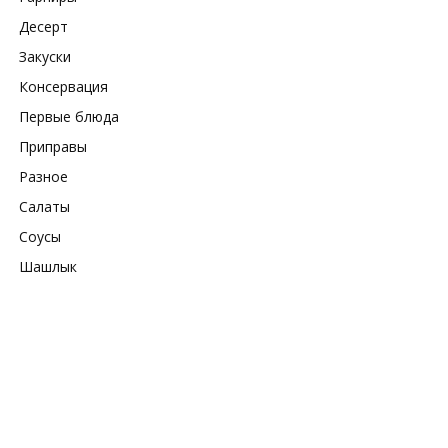
Десерт
Закуски
Консервация
Первые блюда
Приправы
Разное
Салаты
Соусы
Шашлык