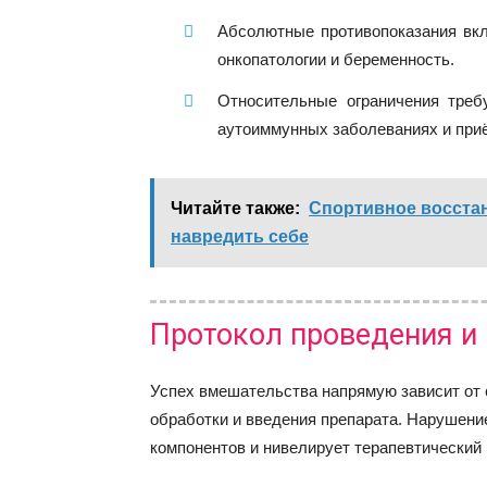
Абсолютные противопоказания вк
онкопатологии и беременность.
Относительные ограничения треб
аутоиммунных заболеваниях и приё
Читайте также:
Спортивное восстан
навредить себе
Протокол проведения и
Успех вмешательства напрямую зависит от 
обработки и введения препарата. Нарушени
компонентов и нивелирует терапевтический