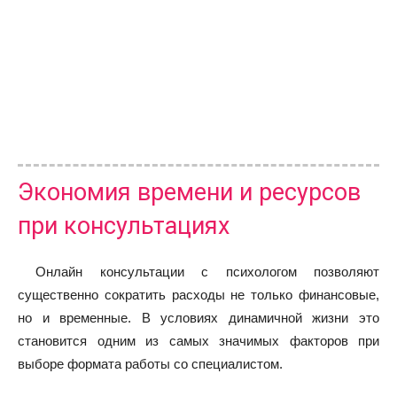
Экономия времени и ресурсов
при консультациях
Онлайн консультации с психологом позволяют
существенно сократить расходы не только финансовые,
но и временные. В условиях динамичной жизни это
становится одним из самых значимых факторов при
выборе формата работы со специалистом.