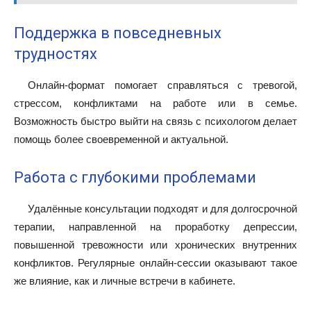
Поддержка в повседневных
трудностях
Онлайн-формат помогает справляться с тревогой,
стрессом, конфликтами на работе или в семье.
Возможность быстро выйти на связь с психологом делает
помощь более своевременной и актуальной.
Работа с глубокими проблемами
Удалённые консультации подходят и для долгосрочной
терапии, направленной на проработку депрессии,
повышенной тревожности или хронических внутренних
конфликтов. Регулярные онлайн-сессии оказывают такое
же влияние, как и личные встречи в кабинете.