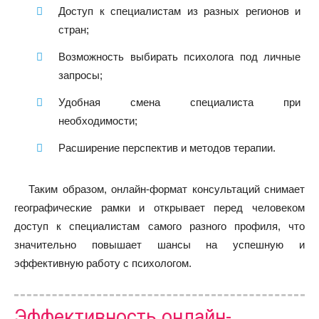
Доступ к специалистам из разных регионов и
стран;
Возможность выбирать психолога под личные
запросы;
Удобная смена специалиста при
необходимости;
Расширение перспектив и методов терапии.
Таким образом, онлайн-формат консультаций снимает
географические рамки и открывает перед человеком
доступ к специалистам самого разного профиля, что
значительно повышает шансы на успешную и
эффективную работу с психологом.
Эффективность онлайн-