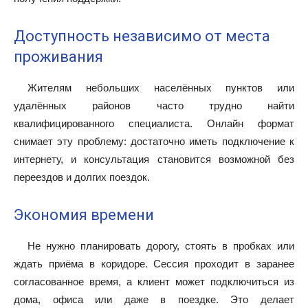
Доступность независимо от места
проживания
Жителям небольших населённых пунктов или
удалённых районов часто трудно найти
квалифицированного специалиста. Онлайн формат
снимает эту проблему: достаточно иметь подключение к
интернету, и консультация становится возможной без
переездов и долгих поездок.
Экономия времени
Не нужно планировать дорогу, стоять в пробках или
ждать приёма в коридоре. Сессия проходит в заранее
согласованное время, а клиент может подключиться из
дома, офиса или даже в поездке. Это делает