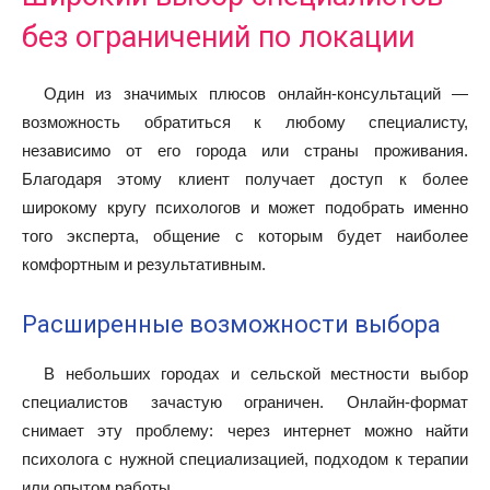
без ограничений по локации
Один из значимых плюсов онлайн-консультаций —
возможность обратиться к любому специалисту,
независимо от его города или страны проживания.
Благодаря этому клиент получает доступ к более
широкому кругу психологов и может подобрать именно
того эксперта, общение с которым будет наиболее
комфортным и результативным.
Расширенные возможности выбора
В небольших городах и сельской местности выбор
специалистов зачастую ограничен. Онлайн-формат
снимает эту проблему: через интернет можно найти
психолога с нужной специализацией, подходом к терапии
или опытом работы.