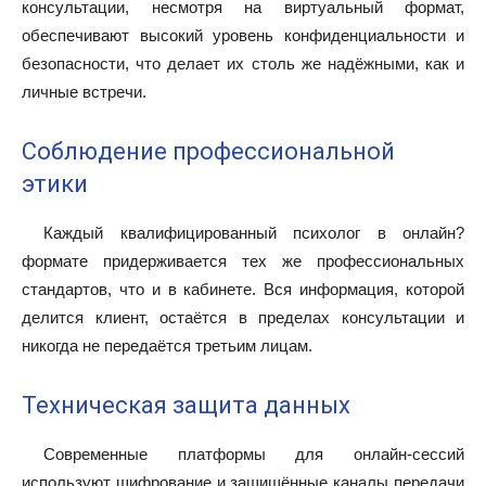
консультации, несмотря на виртуальный формат,
обеспечивают высокий уровень конфиденциальности и
безопасности, что делает их столь же надёжными, как и
личные встречи.
Соблюдение профессиональной
этики
Каждый квалифицированный психолог в онлайн?
формате придерживается тех же профессиональных
стандартов, что и в кабинете. Вся информация, которой
делится клиент, остаётся в пределах консультации и
никогда не передаётся третьим лицам.
Техническая защита данных
Современные платформы для онлайн-сессий
используют шифрование и защищённые каналы передачи