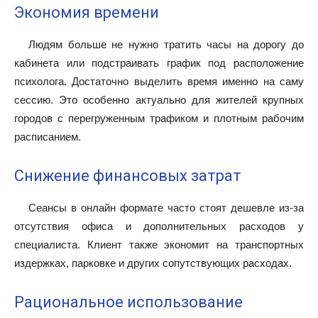
Экономия времени
Людям больше не нужно тратить часы на дорогу до
кабинета или подстраивать график под расположение
психолога. Достаточно выделить время именно на саму
сессию. Это особенно актуально для жителей крупных
городов с перегруженным трафиком и плотным рабочим
расписанием.
Снижение финансовых затрат
Сеансы в онлайн формате часто стоят дешевле из-за
отсутствия офиса и дополнительных расходов у
специалиста. Клиент также экономит на транспортных
издержках, парковке и других сопутствующих расходах.
Рациональное использование