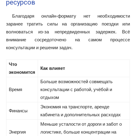
ресурсов
Благодаря онлайн-формату нет необходимости
заранее тратить силы на организацию поездки или
волноваться из-за непредвиденных задержек. Всё
внимание сосредоточено на самом процессе
консультации и решении задач.
Что
Как влияет
экономится
Больше возможностей совмещать
Время
консультации с работой, учёбой и
отдыхом
Экономия на транспорте, аренде
Финансы
кабинета и дополнительных расходах
Меньше усталости от дороги и забот о
Энергия
логистике, больше концентрации на