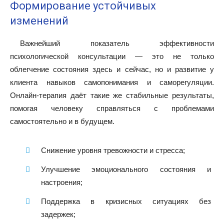
Формирование устойчивых
изменений
Важнейший показатель эффективности
психологической консультации — это не только
облегчение состояния здесь и сейчас, но и развитие у
клиента навыков самопонимания и саморегуляции.
Онлайн-терапия даёт такие же стабильные результаты,
помогая человеку справляться с проблемами
самостоятельно и в будущем.
Снижение уровня тревожности и стресса;
Улучшение эмоционального состояния и
настроения;
Поддержка в кризисных ситуациях без
задержек;