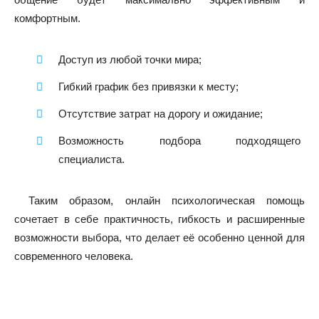
комфортным.
Доступ из любой точки мира;
Гибкий график без привязки к месту;
Отсутствие затрат на дорогу и ожидание;
Возможность подбора подходящего
специалиста.
Таким образом, онлайн психологическая помощь
сочетает в себе практичность, гибкость и расширенные
возможности выбора, что делает её особенно ценной для
современного человека.