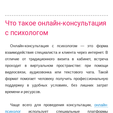
Что такое онлайн-консультация
с психологом
Онлайн-консультация с психологом — это форма
взаимодействия специалиста и клиента через интернет. В
отличие от традиционного визита в кабинет, встреча
проходит в виртуальном пространстве: при помощи
видеосвязи, аудиозвонка или текстового чата. Такой
формат помогает человеку получить профессиональную
поддержку в удобных условиях, без лишних затрат
времени и ресурсов.
Чаще всего для проведения консультации,
онлайн-
психолог
использует специальные платформы