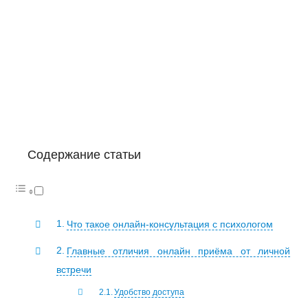
Содержание статьи
Что такое онлайн-консультация с психологом
Главные отличия онлайн приёма от личной
встречи
Удобство доступа