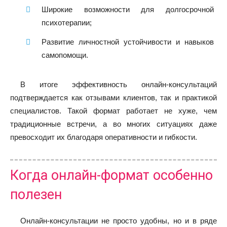
Широкие возможности для долгосрочной
психотерапии;
Развитие личностной устойчивости и навыков
самопомощи.
В итоге эффективность онлайн-консультаций
подтверждается как отзывами клиентов, так и практикой
специалистов. Такой формат работает не хуже, чем
традиционные встречи, а во многих ситуациях даже
превосходит их благодаря оперативности и гибкости.
Когда онлайн-формат особенно
полезен
Онлайн-консультации не просто удобны, но и в ряде