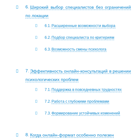
Широкий выбор специалистов без ограничений
по локации
Расширенные возможности выбора
Подбор специалиста по критериям
Возможность смены психолога
Эффективность онлайн-консультаций в решении
психологических проблем
Поддержка в повседневных трудностях
Работа с глубокими проблемами
Формирование устойчивых изменений
Когда онлайн-формат особенно полезен