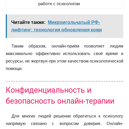
работе с психологом
Читайте также:
Микроигольчатый РФ-
лифтинг: технология обновления кожи
Таким образом, онлайн-приём позволяет людям
максимально эффективно использовать своё время и
ресурсы, не жертвуя при этом качеством психологической
помощи.
Конфиденциальность и
безопасность онлайн-терапии
Для многих людей решение обратиться к психологу
напрямую связано с вопросом доверия. Онлайн-