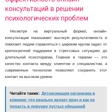
консультаций в решении
психологических проблем
Несмотря на виртуальный формат, онлайн-
консультации показывают высокую результативность и
помогают людям справляться с широким кругом задач: от
краткосрочной поддержки в стрессовых ситуациях до
длительной психотерапии. Главное в терапии — это
качество контакта между клиентом и специалистом, а
современные технологии позволяют сохранять этот
контакт на высоком уровне.
Читайте также:
Детоксикация организма в
клинике: что реально делает врач и как не
попасть в ловушку пустых обещаний