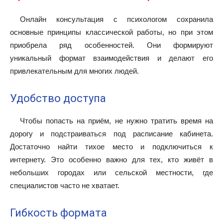
Онлайн консультация с психологом сохранила
основные принципы классической работы, но при этом
приобрела ряд особенностей. Они формируют
уникальный формат взаимодействия и делают его
привлекательным для многих людей.
Удобство доступа
Чтобы попасть на приём, не нужно тратить время на
дорогу и подстраиваться под расписание кабинета.
Достаточно найти тихое место и подключиться к
интернету. Это особенно важно для тех, кто живёт в
небольших городах или сельской местности, где
специалистов часто не хватает.
Гибкость формата