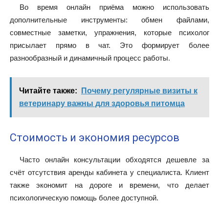
Во время онлайн приёма можно использовать
дополнительные инструменты: обмен файлами,
совместные заметки, упражнения, которые психолог
присылает прямо в чат. Это формирует более
разнообразный и динамичный процесс работы.
Читайте также:
Почему регулярные визиты к
ветеринару важны для здоровья питомца
Стоимость и экономия ресурсов
Часто онлайн консультации обходятся дешевле за
счёт отсутствия аренды кабинета у специалиста. Клиент
также экономит на дороге и времени, что делает
психологическую помощь более доступной.