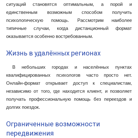
ситуаций становятся оптимальным, а порой и
единственным возможным способом получить
психологическую помощь. Рассмотрим наиболее
типичные случаи, когда дистанционный формат
оказывается особенно востребованным.
Жизнь в удалённых регионах
В небольших городах и населённых пунктах
квалифицированных психологов часто просто нет.
Онлайн-формат открывает доступ к специалистам,
независимо от того, где находится клиент, и позволяет
получать профессиональную помощь без переездов и
долгих поездок.
Ограниченные возможности
передвижения