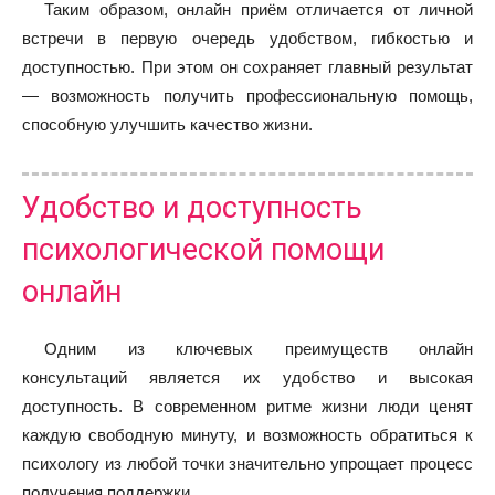
Таким образом, онлайн приём отличается от личной
встречи в первую очередь удобством, гибкостью и
доступностью. При этом он сохраняет главный результат
— возможность получить профессиональную помощь,
способную улучшить качество жизни.
Удобство и доступность
психологической помощи
онлайн
Одним из ключевых преимуществ онлайн
консультаций является их удобство и высокая
доступность. В современном ритме жизни люди ценят
каждую свободную минуту, и возможность обратиться к
психологу из любой точки значительно упрощает процесс
получения поддержки.