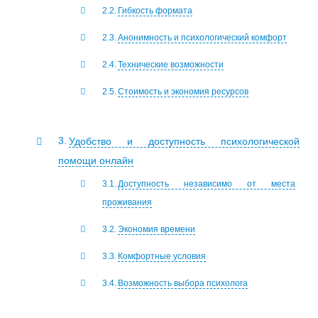
Гибкость формата
Анонимность и психологический комфорт
Технические возможности
Стоимость и экономия ресурсов
Удобство и доступность психологической
помощи онлайн
Доступность независимо от места
проживания
Экономия времени
Комфортные условия
Возможность выбора психолога