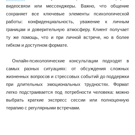
видеосвязи или мессенджеры. Важно, что общение
сохраняет все ключевые элементы психологической
работы: конфиденциальность, уважение к личным
границам и доверительную атмосферу. Клиент получает
ту же помощь, что и при личной встрече, но в более
гибком и доступном формате.
Онлайн-психологические консультации подходят в
самых разных ситуациях: от обсуждения сложных
жизненных вопросов и стрессовых событий до поддержки
при длительных эмоциональных трудностях. Формат
легко подстраивается под потребности человека: можно
выбрать краткие экспресс сессии или полноценную
терапию с регулярными встречами.