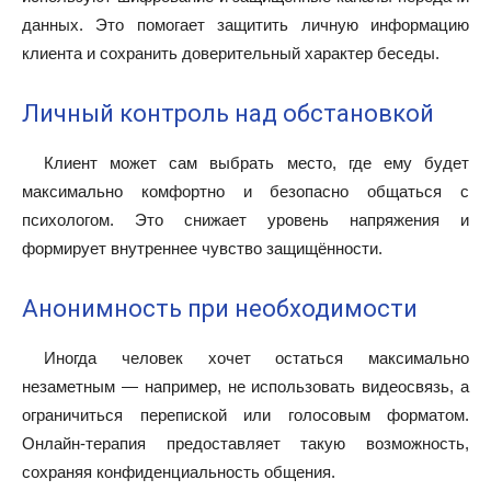
данных. Это помогает защитить личную информацию
клиента и сохранить доверительный характер беседы.
Личный контроль над обстановкой
Клиент может сам выбрать место, где ему будет
максимально комфортно и безопасно общаться с
психологом. Это снижает уровень напряжения и
формирует внутреннее чувство защищённости.
Анонимность при необходимости
Иногда человек хочет остаться максимально
незаметным — например, не использовать видеосвязь, а
ограничиться перепиской или голосовым форматом.
Онлайн-терапия предоставляет такую возможность,
сохраняя конфиденциальность общения.