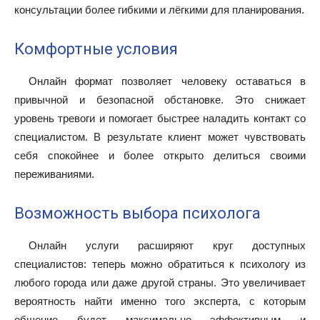
консультации более гибкими и лёгкими для планирования.
Комфортные условия
Онлайн формат позволяет человеку оставаться в
привычной и безопасной обстановке. Это снижает
уровень тревоги и помогает быстрее наладить контакт со
специалистом. В результате клиент может чувствовать
себя спокойнее и более открыто делиться своими
переживаниями.
Возможность выбора психолога
Онлайн услуги расширяют круг доступных
специалистов: теперь можно обратиться к психологу из
любого города или даже другой страны. Это увеличивает
вероятность найти именно того эксперта, с которым
общение будет максимально эффективным и