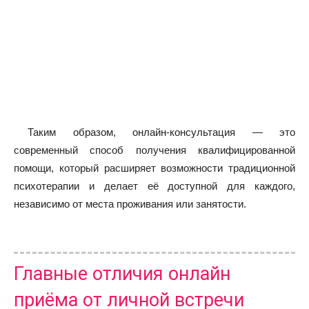
Таким образом, онлайн-консультация — это
современный способ получения квалифицированной
помощи, который расширяет возможности традиционной
психотерапии и делает её доступной для каждого,
независимо от места проживания или занятости.
Главные отличия онлайн
приёма от личной встречи