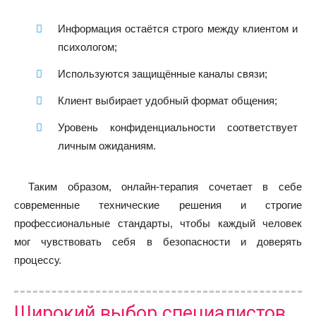
Информация остаётся строго между клиентом и
психологом;
Используются защищённые каналы связи;
Клиент выбирает удобный формат общения;
Уровень конфиденциальности соответствует
личным ожиданиям.
Таким образом, онлайн-терапия сочетает в себе
современные технические решения и строгие
профессиональные стандарты, чтобы каждый человек
мог чувствовать себя в безопасности и доверять
процессу.
Широкий выбор специалистов