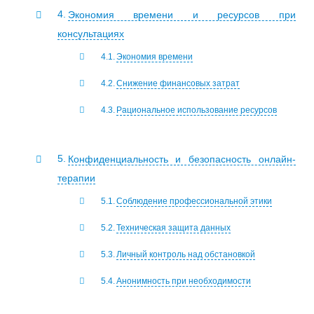
Экономия времени и ресурсов при
консультациях
Экономия времени
Снижение финансовых затрат
Рациональное использование ресурсов
Конфиденциальность и безопасность онлайн-
терапии
Соблюдение профессиональной этики
Техническая защита данных
Личный контроль над обстановкой
Анонимность при необходимости