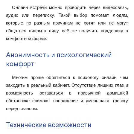
Онлайн встречи можно проводить через видеосвязь,
аудио или переписку. Такой выбор помогает людям,
которые по разным причинам не хотят или не могут
общаться лицом к лицу, всё же получить поддержку в
комфортной форме.
Анонимность и психологический
комфорт
Многим проще обратиться к психологу онлайн, чем
заходить в реальный кабинет. Отсутствие лишних глаз и
возможность оставаться в привычной домашней
обстановке снимают напряжение и уменьшают тревогу
перед сеансом.
Технические возможности