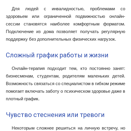
Для людей с инвалидностью, проблемами со
здоровьем или ограниченной подвижностью онлайн-
сессии становятся наиболее комфортным форматом.
Подключение из дома позволяет получать регулярную
поддержку без дополнительных физических нагрузок.
Сложный график работы и жизни
Онлайн-терапия подходит тем, кто постоянно занят:
бизнесменам, студентам, родителям маленьких детей.
Возможность связаться со специалистом в гибком режиме
помогает включать заботу о психическом здоровье даже в
плотный график.
Чувство стеснения или тревоги
Некоторым сложнее решиться на личную встречу, но