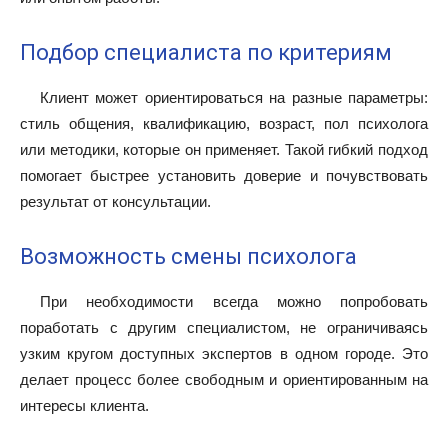
Подбор специалиста по критериям
Клиент может ориентироваться на разные параметры:
стиль общения, квалификацию, возраст, пол психолога
или методики, которые он применяет. Такой гибкий подход
помогает быстрее установить доверие и почувствовать
результат от консультации.
Возможность смены психолога
При необходимости всегда можно попробовать
поработать с другим специалистом, не ограничиваясь
узким кругом доступных экспертов в одном городе. Это
делает процесс более свободным и ориентированным на
интересы клиента.