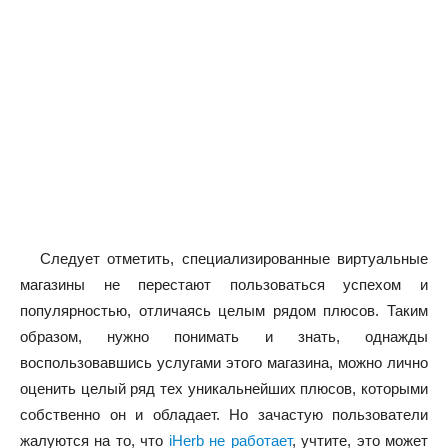
Следует отметить, специализированные виртуальные
магазины не перестают пользоваться успехом и
популярностью, отличаясь целым рядом плюсов. Таким
образом, нужно понимать и знать, однажды
воспользовавшись услугами этого магазина, можно лично
оценить целый ряд тех уникальнейших плюсов, которыми
собственно он и обладает. Но зачастую пользователи
жалуются на то, что
iHerb не работает
, учтите, это может