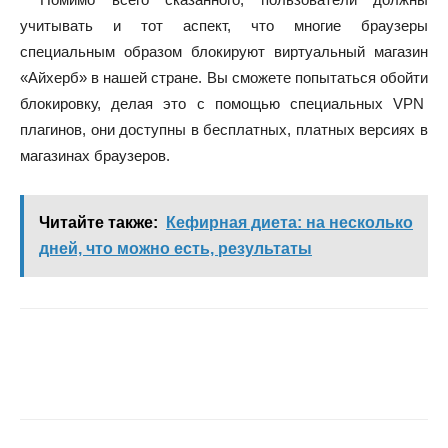
учитывать и тот аспект, что многие браузеры
специальным образом блокируют виртуальный магазин
«Айхерб» в нашей стране. Вы сможете попытаться обойти
блокировку, делая это с помощью специальных VPN
плагинов, они доступны в бесплатных, платных версиях в
магазинах браузеров.
Читайте также:
Кефирная диета: на несколько
дней, что можно есть, результаты