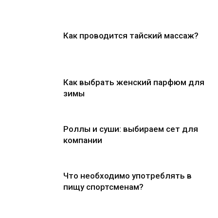
Как проводится тайский массаж?
Как выбрать женский парфюм для
зимы
Роллы и суши: выбираем сет для
компании
Что необходимо употреблять в
пищу спортсменам?