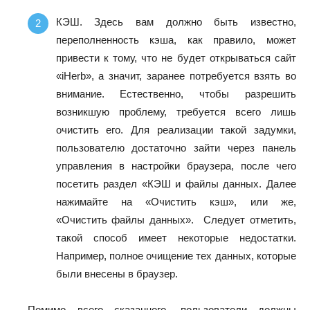
КЭШ. Здесь вам должно быть известно,
переполненность кэша, как правило, может
привести к тому, что не будет открываться сайт
«iHerb», а значит, заранее потребуется взять во
внимание. Естественно, чтобы разрешить
возникшую проблему, требуется всего лишь
очистить его. Для реализации такой задумки,
пользователю достаточно зайти через панель
управления в настройки браузера, после чего
посетить раздел «КЭШ и файлы данных. Далее
нажимайте на «Очистить кэш», или же,
«Очистить файлы данных». Следует отметить,
такой способ имеет некоторые недостатки.
Например, полное очищение тех данных, которые
были внесены в браузер.
Помимо всего сказанного, пользователи должны