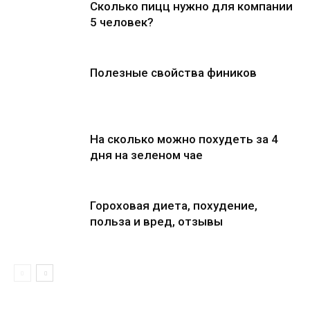
Сколько пицц нужно для компании
5 человек?
Полезные свойства фиников
На сколько можно похудеть за 4
дня на зеленом чае
Гороховая диета, похудение,
польза и вред, отзывы