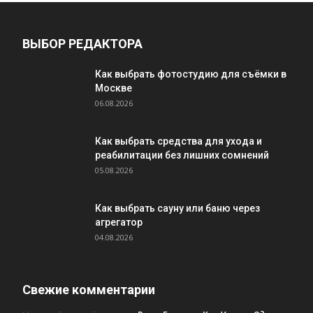
ВЫБОР РЕДАКТОРА
Как выбрать фотостудию для съёмки в
Москве
06.08.2026
Как выбрать средства для ухода и
реабилитации без лишних сомнений
05.08.2026
Как выбрать сауну или баню через
агрегатор
04.08.2026
Свежие комментарии