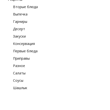
Вторые блюда
Выпечка
Гарниры
Десерт
Закуски
Консервация
Первые блюда
Приправы
Разное
Салаты
Соусы
Шашлык