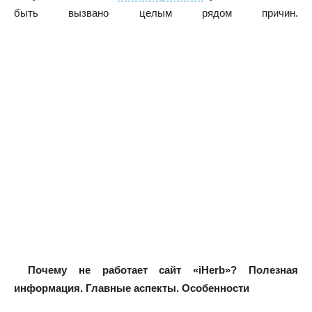
быть вызвано целым рядом причин.
Почему не работает сайт «iHerb»? Полезная
информация. Главные аспекты. Особенности