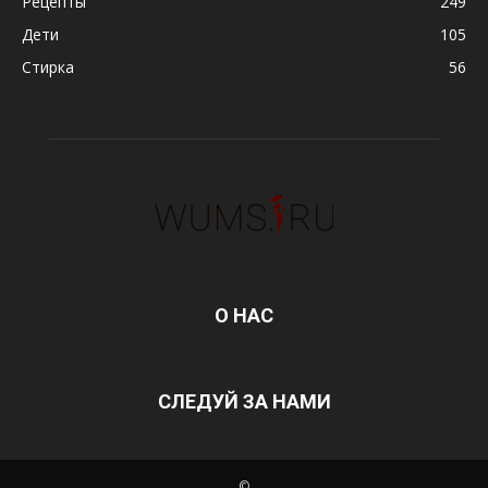
Рецепты
249
Дети
105
Стирка
56
О НАС
СЛЕДУЙ ЗА НАМИ
©