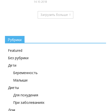
14.10.2018
Загрузить больше
Рубрики
Featured
Без рубрики
Дети
Беременность
Малыши
Диеты
Для похудения
При заболеваниях
Дом