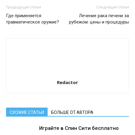
Предыдущая статья
Следующая статья
Где применяется
Лечение рака печени за
травматическое оружие?
рубежом: цены и процедуры
Redactor
СХОЖИЕ СТАТЬИ
БОЛЬШЕ ОТ АВТОРА
Играйте в Спин Сити бесплатно