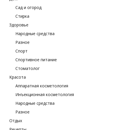
Сад и огород
Стирка
Здоровье
Народные средства
Разное
Спорт
Спортивное питание
Стоматолог
Красота
Аппаратная косметология
Инъекционная косметология
Народные средства
Разное
Отдых
Рецепты