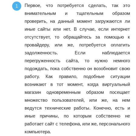
Первое, что потребуется сделать, так это
внимательным и тщательным образом
проверить, на данный момент загружаются ли
иные сайты или нет. В случае, если интернет
отсутствует, то обращайтесь за помощью к
провайдеру, или же, потребуется оплатить
задолженность. Если наблюдается
перегруженность сайта, то нужно немного
подождать, пока собственно он возобновит свою
работу. Как правило, подобные ситуации
возникают в тот момент, когда виртуальный
магазин одновременным образом посещает
множество пользователей, или же, на нем
ведутся технические работы. Конечно, есть и
иные причины, по которым собственно не
работает сайт с телефона, или же, персонального
компьютера.