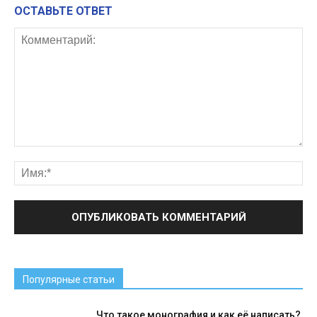
ОСТАВЬТЕ ОТВЕТ
Популярные статьи
Что такое монография и как её написать?