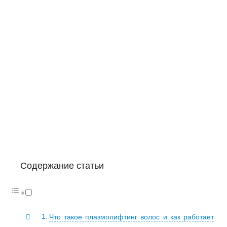
Содержание статьи
Что такое плазмолифтинг волос и как работает