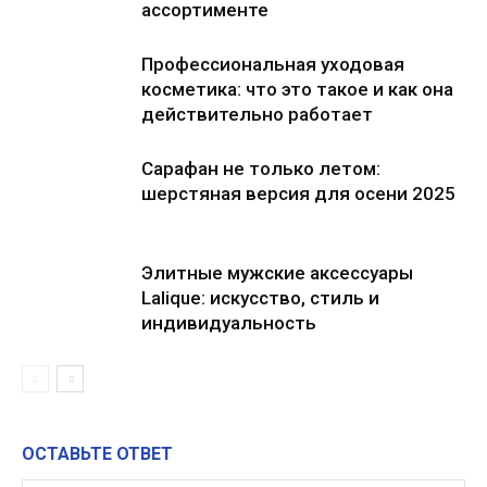
ассортименте
Профессиональная уходовая
косметика: что это такое и как она
действительно работает
Сарафан не только летом:
шерстяная версия для осени 2025
Элитные мужские аксессуары
Lalique: искусство, стиль и
индивидуальность
ОСТАВЬТЕ ОТВЕТ