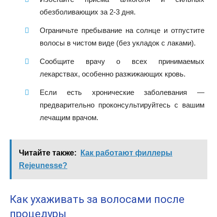
обезболивающих за 2-3 дня.
Ограничьте пребывание на солнце и отпустите
волосы в чистом виде (без укладок с лаками).
Сообщите врачу о всех принимаемых
лекарствах, особенно разжижающих кровь.
Если есть хронические заболевания —
предварительно проконсультируйтесь с вашим
лечащим врачом.
Читайте также:
Как работают филлеры
Rejeunesse?
Как ухаживать за волосами после
процедуры