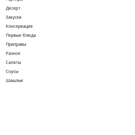
Десерт
Закуски
Консервация
Первые блюда
Приправы
Разное
Салаты
Соусы
Шашлык