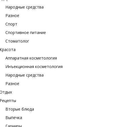
Народные средства
Разное
Спорт
Спортивное питание
Стоматолог
Красота
Аппаратная косметология
Инъекционная косметология
Народные средства
Разное
Отдых
Рецепты
Вторые блюда
Выпечка
Гарниры