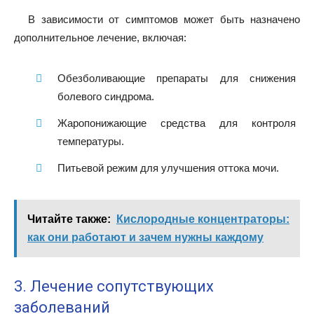
В зависимости от симптомов может быть назначено
дополнительное лечение, включая:
Обезболивающие препараты для снижения
болевого синдрома.
Жаропонижающие средства для контроля
температуры.
Питьевой режим для улучшения оттока мочи.
Читайте также:
Кислородные концентраторы:
как они работают и зачем нужны каждому
3. Лечение сопутствующих
заболеваний