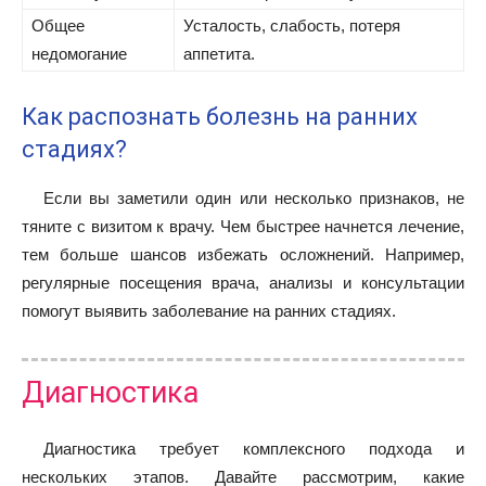
Общее
Усталость, слабость, потеря
недомогание
аппетита.
Как распознать болезнь на ранних
стадиях?
Если вы заметили один или несколько признаков, не
тяните с визитом к врачу. Чем быстрее начнется лечение,
тем больше шансов избежать осложнений. Например,
регулярные посещения врача, анализы и консультации
помогут выявить заболевание на ранних стадиях.
Диагностика
Диагностика требует комплексного подхода и
нескольких этапов. Давайте рассмотрим, какие