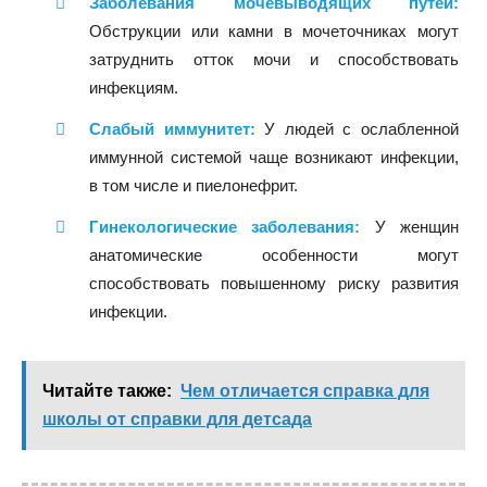
Заболевания мочевыводящих путей:
Обструкции или камни в мочеточниках могут
затруднить отток мочи и способствовать
инфекциям.
Слабый иммунитет:
У людей с ослабленной
иммунной системой чаще возникают инфекции,
в том числе и пиелонефрит.
Гинекологические заболевания:
У женщин
анатомические особенности могут
способствовать повышенному риску развития
инфекции.
Читайте также:
Чем отличается справка для
школы от справки для детсада