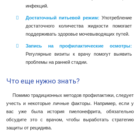
инфекций.
Достаточный питьевой режим:
Употребление
достаточного количества жидкости помогает
поддерживать здоровье мочевыводящих путей.
Запись на профилактические осмотры:
Регулярные визиты к врачу помогут выявить
проблемы на ранней стадии.
Что еще нужно знать?
Помимо традиционных методов профилактики, следует
учесть и некоторые личные факторы. Например, если у
вас уже была история пиелонефрита, обязательно
обсудите это с врачом, чтобы выработать стратегию
защиты от рецидива.