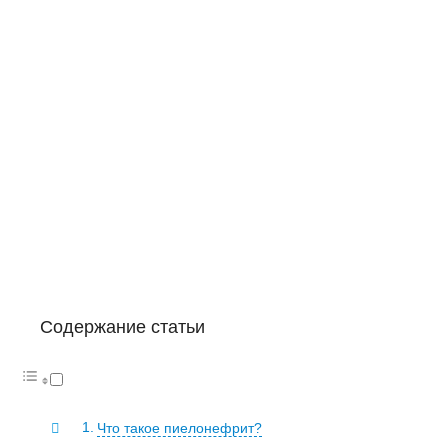
Содержание статьи
Что такое пиелонефрит?