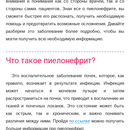
внимания и понимания как со стороны врачей, так и со
стороны самих пациентов. Зная все о пиелонефрите, вы
сможете быстрее его распознать, получить необходимую
помощь и предотвратить возможные осложнения. Давайте
разберем это заболевание более подробно, чтобы вы
могли получить всю необходимую информацию.
Что такое пиелонефрит?
Это воспалительное заболевание почек, которое, как
правило, возникает в результате инфекции. Инфекция
может начаться в мочевом пузыре и затем
распространиться на почки, что приводит к воспалению их
тканей и почечных лоханок. Это состояние может быть
как острым, так и хроническим, и важно понимать
различия между ними. Пройдя
по ссылке
можно получить
больше информации про пиелонефрит.