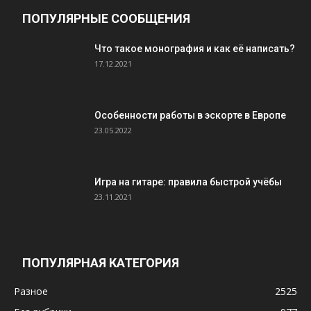
ПОПУЛЯРНЫЕ СООБЩЕНИЯ
Что такое монография и как её написать?
17.12.2021
Особенности работы в эскорте в Европе
23.05.2022
Игра на гитаре: правила быстрой учёбы
23.11.2021
ПОПУЛЯРНАЯ КАТЕГОРИЯ
Разное
2525