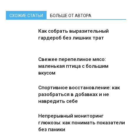
СХОЖИЕ СТАТЬИ
БОЛЬШЕ ОТ АВТОРА
Как собрать выразительный
гардероб без лишних трат
Свежее перепелиное мясо:
маленькая птица с большим
вкусом
Спортивное восстановление: как
разобраться в добавках и не
навредить себе
Непрерывный мониторинг
глюкозы: как понимать показатели
без паники