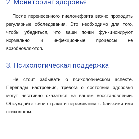
2. Мониторинг здоровья
После перенесенного пиелонефрита важно проходить
регулярные обследования. Это необходимо для того,
чтобы убедиться, что ваши почки функционируют
нормально и инфекционные процессы не
возобновляются.
3. Психологическая поддержка
Не стоит забывать о психологическом аспекте.
Перепады настроения, тревога о состоянии здоровья
могут негативно сказаться на вашем восстановлении.
Обсуждайте свои страхи и переживания с близкими или
психологом.