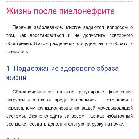
Жизнь после пиелонефрита
Пережив заболевание, многие задаются вопросом о
том, как восстановиться и не допустить повторного
обострения. В этом разделе мы обсудим, на что обратить
внимание.
1. Поддержание здорового образа
жизни
Сбалансированное питание, регулярные физические
нагрузки и отказ от вредных привычек — это ключ к
нормальному функционированию вашей мочевыводящей
системы. Важно следить за весом, так как избыточный
вес может создать дополнительную нагрузку на почки.