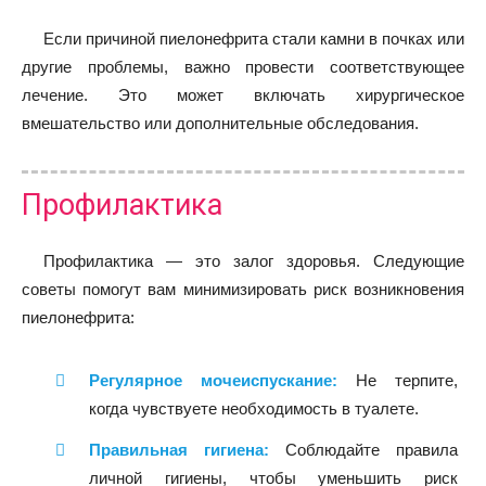
Если причиной пиелонефрита стали камни в почках или
другие проблемы, важно провести соответствующее
лечение. Это может включать хирургическое
вмешательство или дополнительные обследования.
Профилактика
Профилактика — это залог здоровья. Следующие
советы помогут вам минимизировать риск возникновения
пиелонефрита:
Регулярное мочеиспускание:
Не терпите,
когда чувствуете необходимость в туалете.
Правильная гигиена:
Соблюдайте правила
личной гигиены, чтобы уменьшить риск