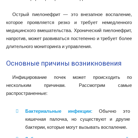
Острый пиелонефрит — это внезапное воспаление,
которое проявляется резко и требует немедленного
медицинского вмешательства. Хронический пиелонефрит,
напротив, может развиваться постепенно и требует более
длительного мониторинга и управления.
Основные причины возникновения
Инфицирование почек может происходить по
нескольким причинам. Рассмотрим самые
распространенные:
Бактериальные инфекции:
Обычно это
кишечная палочка, но существуют и другие
бактерии, которые могут вызывать воспаление.