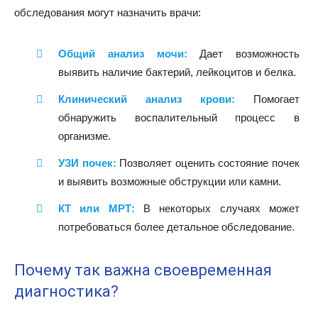
обследования могут назначить врачи:
Общий анализ мочи:
Дает возможность
выявить наличие бактерий, лейкоцитов и белка.
Клинический анализ крови:
Помогает
обнаружить воспалительный процесс в
организме.
УЗИ почек:
Позволяет оценить состояние почек
и выявить возможные обструкции или камни.
КТ или МРТ:
В некоторых случаях может
потребоваться более детальное обследование.
Почему так важна своевременная
диагностика?