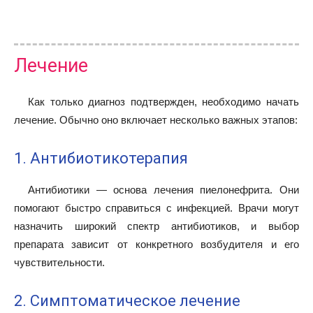
Лечение
Как только диагноз подтвержден, необходимо начать
лечение. Обычно оно включает несколько важных этапов:
1. Антибиотикотерапия
Антибиотики — основа лечения пиелонефрита. Они
помогают быстро справиться с инфекцией. Врачи могут
назначить широкий спектр антибиотиков, и выбор
препарата зависит от конкретного возбудителя и его
чувствительности.
2. Симптоматическое лечение