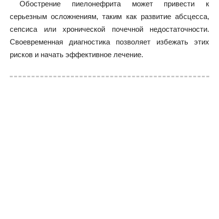
Обострение пиелонефрита может привести к
серьезным осложнениям, таким как развитие абсцесса,
сепсиса или хронической почечной недостаточности.
Своевременная диагностика позволяет избежать этих
рисков и начать эффективное лечение.