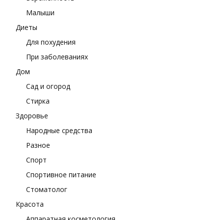
Малыши
Диеты
Для похудения
При заболеваниях
Дом
Сад и огород
Стирка
Здоровье
Народные средства
Разное
Спорт
Спортивное питание
Стоматолог
Красота
Аппаратная косметология