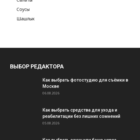
Соусы
Шашлык
ВЫБОР РЕДАКТОРА
Как выбрать фотостудию для съёмки в
Москве
06.08.2026
Как выбрать средства для ухода и
реабилитации без лишних сомнений
05.08.2026
Как выбрать сауну или баню через