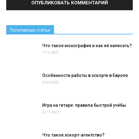
Популярные статьи
Что такое монография и как её написать?
17.12.2021
Особенности работы в эскорте в Европе
23.05.2022
Игра на гитаре: правила быстрой учёбы
23.11.2021
Что такое эскорт-агентство?