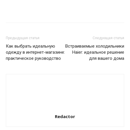
Предыдущая статья
Следующая статья
Как выбрать идеальную
Встраиваемые холодильники
одежду в интернет-магазине:
Haier: идеальное решение
практическое руководство
для вашего дома
Redactor