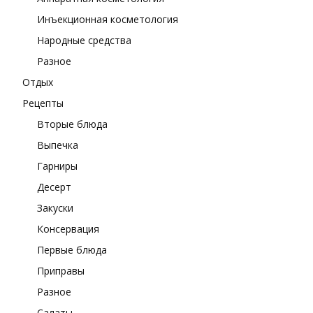
Инъекционная косметология
Народные средства
Разное
Отдых
Рецепты
Вторые блюда
Выпечка
Гарниры
Десерт
Закуски
Консервация
Первые блюда
Приправы
Разное
Салаты