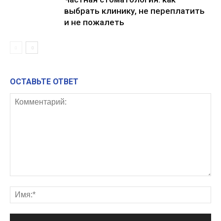
выбрать клинику, не переплатить
и не пожалеть
ОСТАВЬТЕ ОТВЕТ