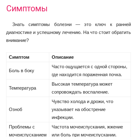
Симптомы
Знать симптомы болезни — это ключ к ранней
диагностике и успешному лечению. На что стоит обратить
внимание?
Симптом
Описание
Часто ощущается с одной стороны,
Боль в боку
где находится пораженная почка.
Высокая температура может
Температура
сопровождать воспаление.
Чувство холода и дрожи, что
Озноб
указывает на обострение
инфекции.
Проблемы с
Частота мочеиспускания, жжение
мочеиспусканием
или боль при мочеиспускании.