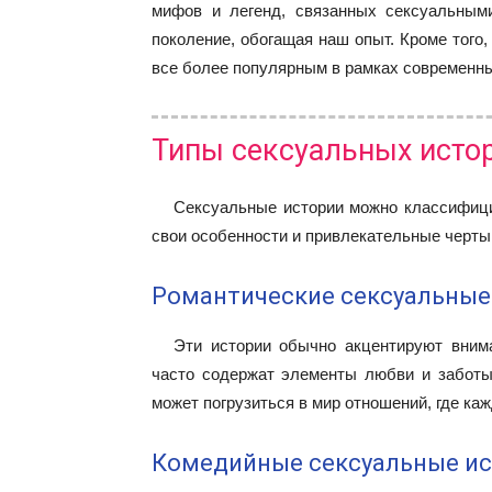
мифов и легенд, связанных сексуальным
поколение, обогащая наш опыт. Кроме того,
все более популярным в рамках современны
Типы сексуальных исто
Сексуальные истории можно классифици
свои особенности и привлекательные черты
Романтические сексуальные
Эти истории обычно акцентируют вним
часто содержат элементы любви и заботы
может погрузиться в мир отношений, где ка
Комедийные сексуальные и