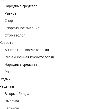
Народные средства
Разное
Спорт
Спортивное питание
Стоматолог
Красота
Аппаратная косметология
Инъекционная косметология
Народные средства
Разное
Отдых
Рецепты
Вторые блюда
Выпечка
Гарниры