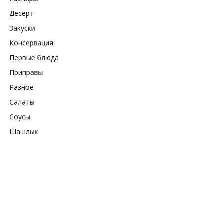
Десерт
Закуски
Консервация
Первые блюда
Приправы
Разное
Салаты
Соусы
Шашлык