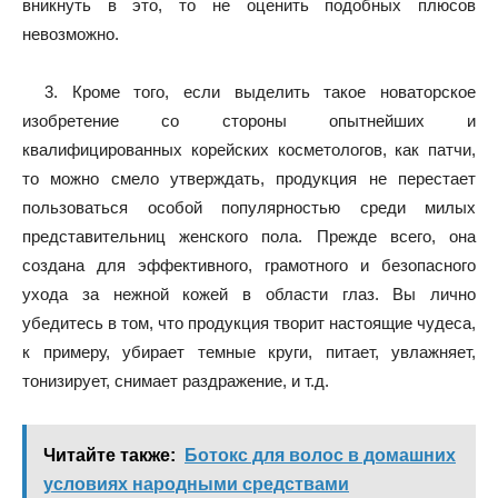
вникнуть в это, то не оценить подобных плюсов
невозможно.
3. Кроме того, если выделить такое новаторское
изобретение со стороны опытнейших и
квалифицированных корейских косметологов, как патчи,
то можно смело утверждать, продукция не перестает
пользоваться особой популярностью среди милых
представительниц женского пола. Прежде всего, она
создана для эффективного, грамотного и безопасного
ухода за нежной кожей в области глаз. Вы лично
убедитесь в том, что продукция творит настоящие чудеса,
к примеру, убирает темные круги, питает, увлажняет,
тонизирует, снимает раздражение, и т.д.
Читайте также:
Ботокс для волос в домашних
условиях народными средствами