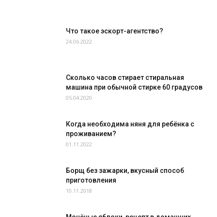
Что такое эскорт-агентство?
24.06.2022
Сколько часов стирает стиральная
машина при обычной стирке 60 градусов
05.04.2020
Когда необходима няня для ребёнка с
проживанием?
01.11.2022
Борщ без зажарки, вкусный способ
приготовления
10.11.2018