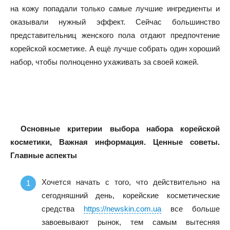
на кожу попадали только самые лучшие ингредиенты и
оказывали нужный эффект. Сейчас большинство
представительниц женского пола отдают предпочтение
корейской косметике. А ещё лучше собрать один хороший
набор, чтобы полноценно ухаживать за своей кожей.
Основные критерии выбора набора корейской
косметики, Важная информация. Ценные советы.
Главные аспекты
Хочется начать с того, что действительно на
сегодняшний день, корейские косметические
средства
https://newskin.com.ua
все больше
завоевывают рынок, тем самым вытесняя