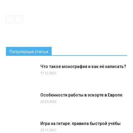
Популярные статьи
Что такое монография и как её написать?
17.12.2021
Особенности работы в эскорте в Европе
23.05.2022
Игра на гитаре: правила быстрой учёбы
23.11.2021