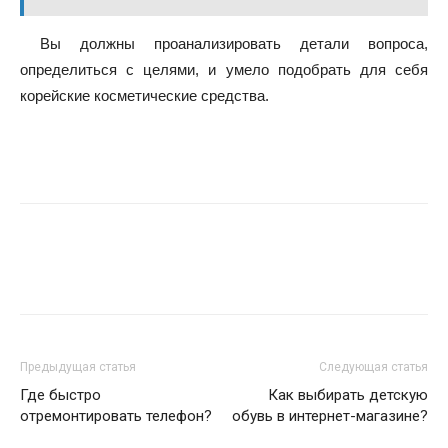
Вы должны проанализировать детали вопроса,
определиться с целями, и умело подобрать для себя
корейские косметические средства.
Предыдущая статья
Следующая статья
Где быстро
Как выбирать детскую
отремонтировать телефон?
обувь в интернет-магазине?