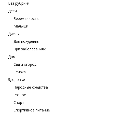
Без рубрики
Дети
Беременность
Малыши
Диеты
Для похудения
При заболеваниях
Дом
Сад и огород
Стирка
Здоровье
Народные средства
Разное
Спорт
Спортивное питание