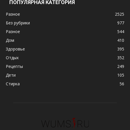
ПОПУЛЯРНАЯ КАТЕГОРИЯ
Разное
2525
Без рубрики
977
Разное
544
Дом
410
Здоровье
395
Отдых
352
Рецепты
249
Дети
105
Стирка
56