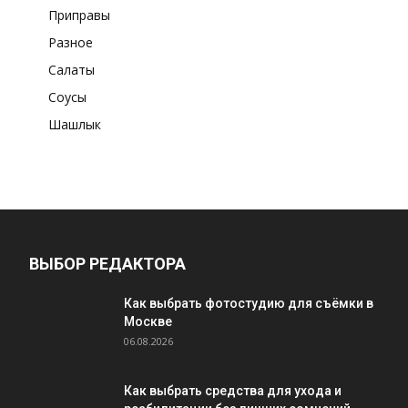
Приправы
Разное
Салаты
Соусы
Шашлык
ВЫБОР РЕДАКТОРА
Как выбрать фотостудию для съёмки в
Москве
06.08.2026
Как выбрать средства для ухода и