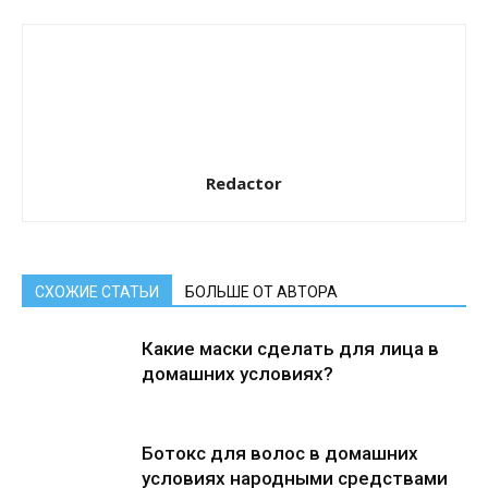
Redactor
СХОЖИЕ СТАТЬИ
БОЛЬШЕ ОТ АВТОРА
Какие маски сделать для лица в
домашних условиях?
Ботокс для волос в домашних
условиях народными средствами