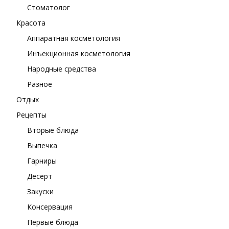
Стоматолог
Красота
Аппаратная косметология
Инъекционная косметология
Народные средства
Разное
Отдых
Рецепты
Вторые блюда
Выпечка
Гарниры
Десерт
Закуски
Консервация
Первые блюда