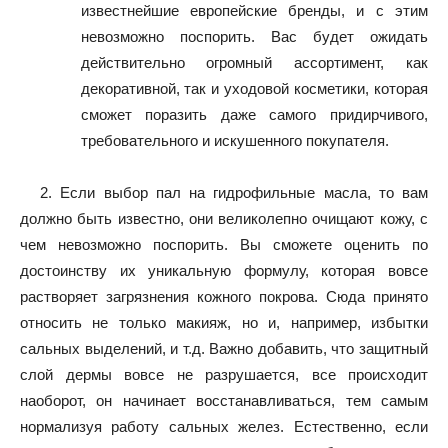
известнейшие европейские бренды, и с этим
невозможно поспорить. Вас будет ожидать
действительно огромный ассортимент, как
декоративной, так и уходовой косметики, которая
сможет поразить даже самого придирчивого,
требовательного и искушенного покупателя.
2. Если выбор пал на гидрофильные масла, то вам
должно быть известно, они великолепно очищают кожу, с
чем невозможно поспорить. Вы сможете оценить по
достоинству их уникальную формулу, которая вовсе
растворяет загрязнения кожного покрова. Сюда принято
относить не только макияж, но и, например, избытки
сальных выделений, и т.д. Важно добавить, что защитный
слой дермы вовсе не разрушается, все происходит
наоборот, он начинает восстанавливаться, тем самым
нормализуя работу сальных желез. Естественно, если