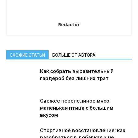
Redactor
СХОЖИЕ СТАТЬИ
БОЛЬШЕ ОТ АВТОРА
Как собрать выразительный
гардероб без лишних трат
Свежее перепелиное мясо:
маленькая птица с большим
вкусом
Спортивное восстановление: как
разобраться в добавках и не