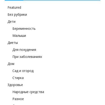
Featured
Без рубрики
Дети
Беременность
Малыши
Диеты
Для похудения
При заболеваниях
Дом
Сад и огород
Стирка
Здоровье
Народные средства
Разное