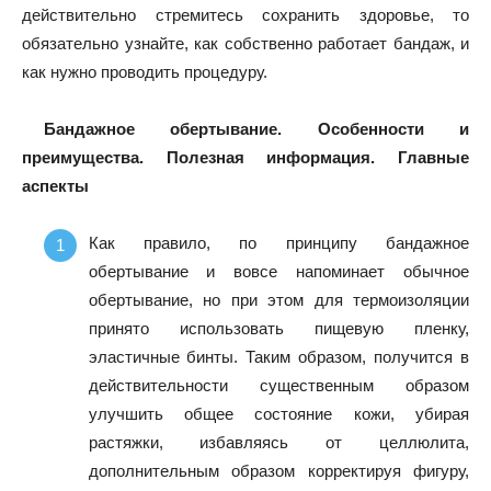
действительно стремитесь сохранить здоровье, то
обязательно узнайте, как собственно работает бандаж, и
как нужно проводить процедуру.
Бандажное обертывание. Особенности и
преимущества. Полезная информация. Главные
аспекты
Как правило, по принципу бандажное
обертывание и вовсе напоминает обычное
обертывание, но при этом для термоизоляции
принято использовать пищевую пленку,
эластичные бинты. Таким образом, получится в
действительности существенным образом
улучшить общее состояние кожи, убирая
растяжки, избавляясь от целлюлита,
дополнительным образом корректируя фигуру,