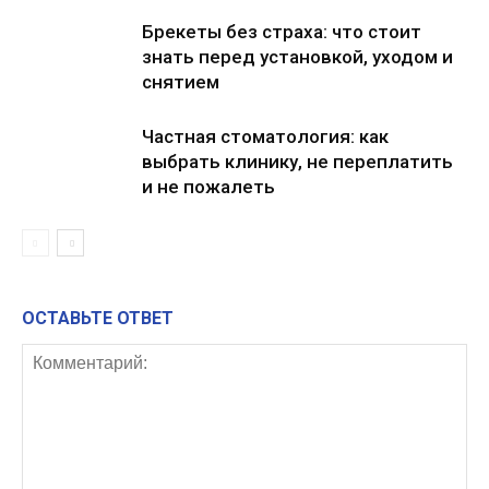
Брекеты без страха: что стоит
знать перед установкой, уходом и
снятием
Частная стоматология: как
выбрать клинику, не переплатить
и не пожалеть
ОСТАВЬТЕ ОТВЕТ