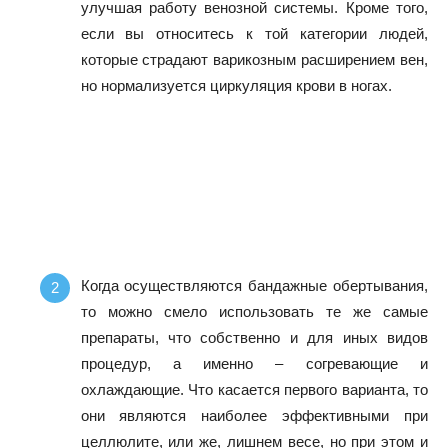
улучшая работу венозной системы. Кроме того,
если вы относитесь к той категории людей,
которые страдают варикозным расширением вен,
но нормализуется циркуляция крови в ногах.
Когда осуществляются бандажные обертывания,
то можно смело использовать те же самые
препараты, что собственно и для иных видов
процедур, а именно – согревающие и
охлаждающие. Что касается первого варианта, то
они являются наиболее эффективными при
целлюлите, или же, лишнем весе, но при этом и