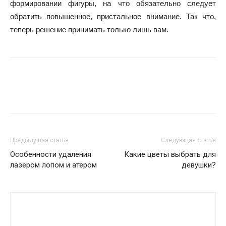
формировании фигуры, на что обязательно следует
обратить повышенное, пристальное внимание. Так что,
теперь решение принимать только лишь вам.
Предыдущая статья
Следующая статья
Особенности удаления
Какие цветы выбрать для
лазером лопом и атером
девушки?