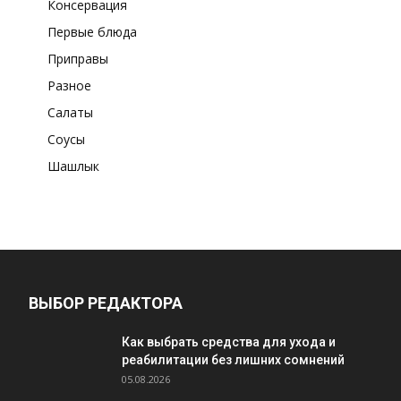
Консервация
Первые блюда
Приправы
Разное
Салаты
Соусы
Шашлык
ВЫБОР РЕДАКТОРА
Как выбрать средства для ухода и
реабилитации без лишних сомнений
05.08.2026