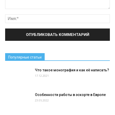
Популярные статьи
Что такое монография и как её написать?
17.12.2021
Особенности работы в эскорте в Европе
23.05.2022