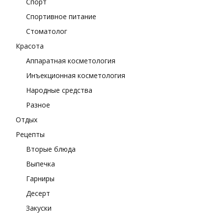
Спорт
Спортивное питание
Стоматолог
Красота
Аппаратная косметология
Инъекционная косметология
Народные средства
Разное
Отдых
Рецепты
Вторые блюда
Выпечка
Гарниры
Десерт
Закуски