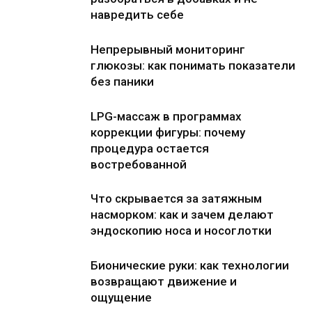
навредить себе
Непрерывный мониторинг
глюкозы: как понимать показатели
без паники
LPG-массаж в программах
коррекции фигуры: почему
процедура остается
востребованной
Что скрывается за затяжным
насморком: как и зачем делают
эндоскопию носа и носоглотки
Бионические руки: как технологии
возвращают движение и
ощущение