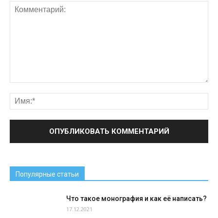
Популярные статьи
Что такое монография и как её написать?
17.12.2021