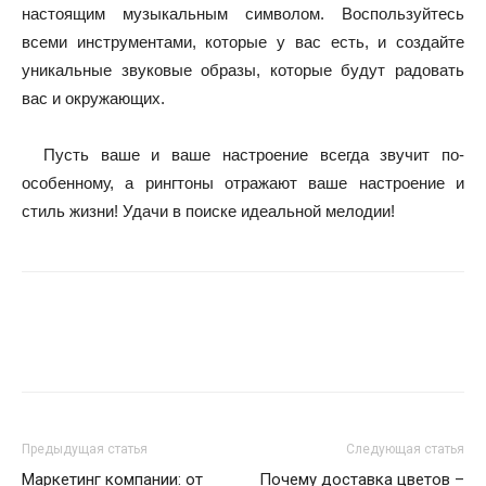
настоящим музыкальным символом. Воспользуйтесь
всеми инструментами, которые у вас есть, и создайте
уникальные звуковые образы, которые будут радовать
вас и окружающих.
Пусть ваше и ваше настроение всегда звучит по-
особенному, а рингтоны отражают ваше настроение и
стиль жизни! Удачи в поиске идеальной мелодии!
Предыдущая статья
Следующая статья
Маркетинг компании: от
Почему доставка цветов –