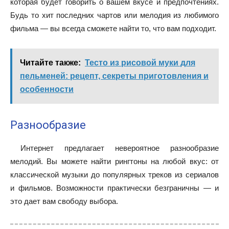
которая будет говорить о вашем вкусе и предпочтениях.
Будь то хит последних чартов или мелодия из любимого
фильма — вы всегда сможете найти то, что вам подходит.
Читайте также:
Тесто из рисовой муки для
пельменей: рецепт, секреты приготовления и
особенности
Разнообразие
Интернет предлагает невероятное разнообразие
мелодий. Вы можете найти рингтоны на любой вкус: от
классической музыки до популярных треков из сериалов
и фильмов. Возможности практически безграничны — и
это дает вам свободу выбора.