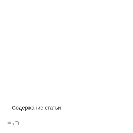
Содержание статьи