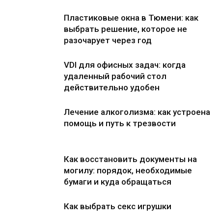
Пластиковые окна в Тюмени: как
выбрать решение, которое не
разочарует через год
VDI для офисных задач: когда
удаленный рабочий стол
действительно удобен
Лечение алкоголизма: как устроена
помощь и путь к трезвости
Как восстановить документы на
могилу: порядок, необходимые
бумаги и куда обращаться
Как выбрать секс игрушки