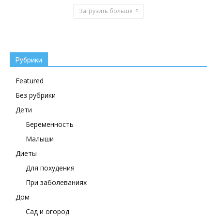
Загрузить больше
Рубрики
Featured
Без рубрики
Дети
Беременность
Малыши
Диеты
Для похудения
При заболеваниях
Дом
Сад и огород