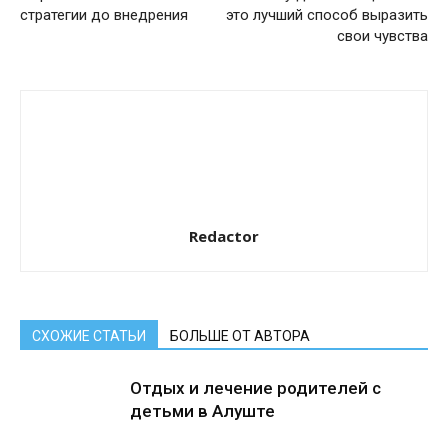
стратегии до внедрения
это лучший способ выразить
свои чувства
Redactor
СХОЖИЕ СТАТЬИ
БОЛЬШЕ ОТ АВТОРА
Отдых и лечение родителей с
детьми в Алуште