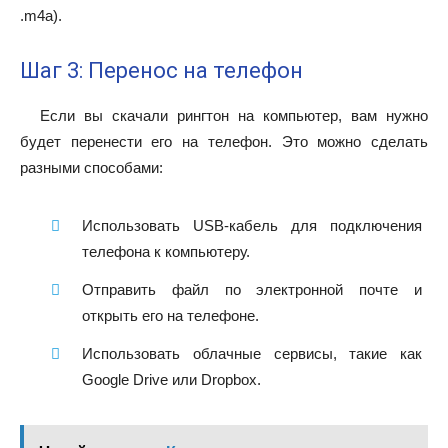
.m4a).
Шаг 3: Перенос на телефон
Если вы скачали рингтон на компьютер, вам нужно
будет перенести его на телефон. Это можно сделать
разными способами:
Использовать USB-кабель для подключения
телефона к компьютеру.
Отправить файл по электронной почте и
открыть его на телефоне.
Использовать облачные сервисы, такие как
Google Drive или Dropbox.