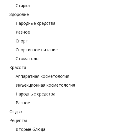
Стирка
Здоровье
Народные средства
Разное
Спорт
Спортивное питание
Стоматолог
Красота
Аппаратная косметология
Инъекционная косметология
Народные средства
Разное
Отдых
Рецепты
Вторые блюда