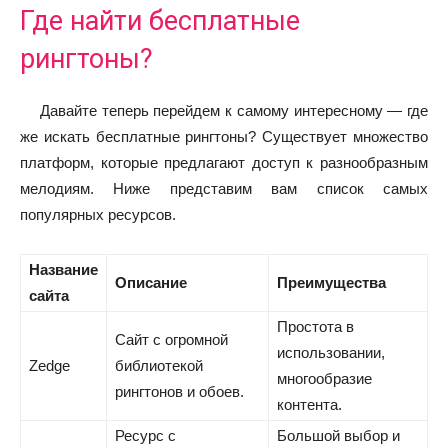
Где найти бесплатные
рингтоны?
Давайте теперь перейдем к самому интересному — где
же искать бесплатные рингтоны? Существует множество
платформ, которые предлагают доступ к разнообразным
мелодиям. Ниже представим вам список самых
популярных ресурсов.
Название
Описание
Преимущества
сайта
Простота в
Сайт с огромной
использовании,
Zedge
библиотекой
многообразие
рингтонов и обоев.
контента.
Ресурс с
Большой выбор и