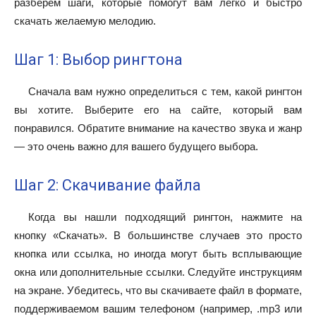
разберем шаги, которые помогут вам легко и быстро
скачать желаемую мелодию.
Шаг 1: Выбор рингтона
Сначала вам нужно определиться с тем, какой рингтон
вы хотите. Выберите его на сайте, который вам
понравился. Обратите внимание на качество звука и жанр
— это очень важно для вашего будущего выбора.
Шаг 2: Скачивание файла
Когда вы нашли подходящий рингтон, нажмите на
кнопку «Скачать». В большинстве случаев это просто
кнопка или ссылка, но иногда могут быть всплывающие
окна или дополнительные ссылки. Следуйте инструкциям
на экране. Убедитесь, что вы скачиваете файл в формате,
поддерживаемом вашим телефоном (например, .mp3 или