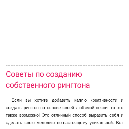
Советы по созданию
собственного рингтона
Если вы хотите добавить каплю креативности и
создать рингтон на основе своей любимой песни, то это
также возможно! Это отличный способ выразить себя и
сделать свою мелодию по-настоящему уникальной. Вот