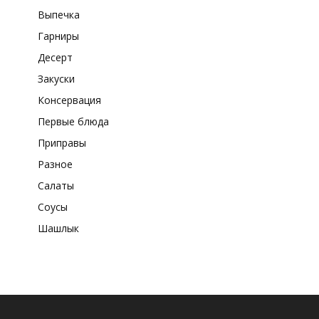
Выпечка
Гарниры
Десерт
Закуски
Консервация
Первые блюда
Приправы
Разное
Салаты
Соусы
Шашлык