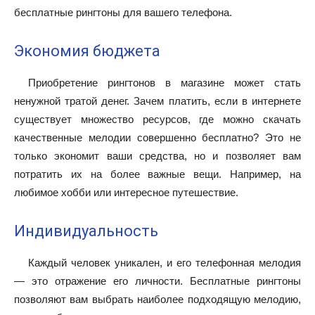
бесплатные рингтоны для вашего телефона.
Экономия бюджета
Приобретение рингтонов в магазине может стать
ненужной тратой денег. Зачем платить, если в интернете
существует множество ресурсов, где можно скачать
качественные мелодии совершенно бесплатно? Это не
только экономит ваши средства, но и позволяет вам
потратить их на более важные вещи. Например, на
любимое хобби или интересное путешествие.
Индивидуальность
Каждый человек уникален, и его телефонная мелодия
— это отражение его личности. Бесплатные рингтоны
позволяют вам выбрать наиболее подходящую мелодию,