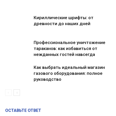
Кириллические шрифты: от
древности до наших дней
Профессиональное уничтожение
тараканов: как избавиться от
нежданных гостей навсегда
Как выбрать идеальный магазин
газового оборудования: полное
руководство
ОСТАВЬТЕ ОТВЕТ