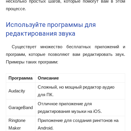
несколько простых шагов, которые помогут вам в этом
процессе.
Используйте программы для
редактирования звука
Существует множество бесплатных приложений и
программ, которые позволяют вам редактировать звук.
Примеры таких программ:
Программа
Описание
Сложный, но мощный редактор аудио
Audacity
для ПК.
Отличное приложение для
GarageBand
редактирования музыки на iOS.
Ringtone
Приложение для создания рингтонов на
Maker
Android.