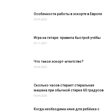
Особенности работы в эскорте в Европе
23.05.2022
Игра на гитаре: правила быстрой учёбы
23.11.2021
Что такое эскорт-агентство?
24.06.2022
Сколько часов стирает стиральная
машина при обычной стирке 60 градусов
05.04.2020
Когда необходима няня для ребёнка с