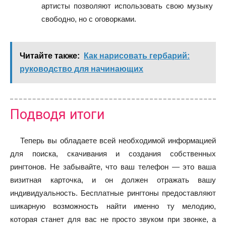
артисты позволяют использовать свою музыку
свободно, но с оговорками.
Читайте также:
Как нарисовать гербарий:
руководство для начинающих
Подводя итоги
Теперь вы обладаете всей необходимой информацией
для поиска, скачивания и создания собственных
рингтонов. Не забывайте, что ваш телефон — это ваша
визитная карточка, и он должен отражать вашу
индивидуальность. Бесплатные рингтоны предоставляют
шикарную возможность найти именно ту мелодию,
которая станет для вас не просто звуком при звонке, а