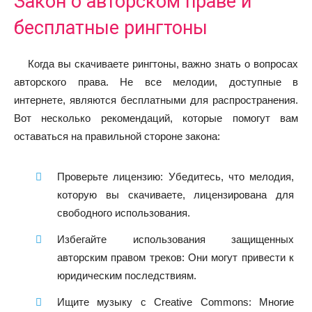
Закон о авторском праве и
бесплатные рингтоны
Когда вы скачиваете рингтоны, важно знать о вопросах
авторского права. Не все мелодии, доступные в
интернете, являются бесплатными для распространения.
Вот несколько рекомендаций, которые помогут вам
оставаться на правильной стороне закона:
Проверьте лицензию: Убедитесь, что мелодия,
которую вы скачиваете, лицензирована для
свободного использования.
Избегайте использования защищенных
авторским правом треков: Они могут привести к
юридическим последствиям.
Ищите музыку с Creative Commons: Многие