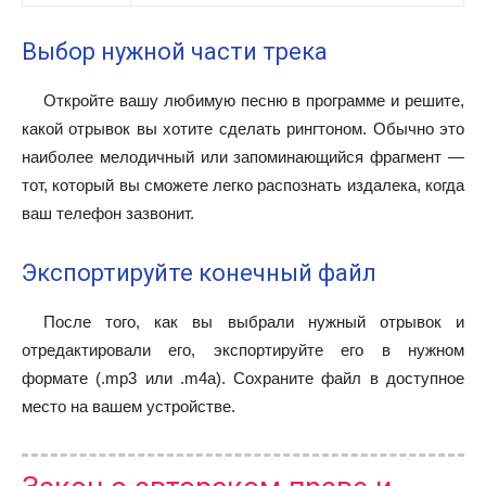
Выбор нужной части трека
Откройте вашу любимую песню в программе и решите,
какой отрывок вы хотите сделать рингтоном. Обычно это
наиболее мелодичный или запоминающийся фрагмент —
тот, который вы сможете легко распознать издалека, когда
ваш телефон зазвонит.
Экспортируйте конечный файл
После того, как вы выбрали нужный отрывок и
отредактировали его, экспортируйте его в нужном
формате (.mp3 или .m4a). Сохраните файл в доступное
место на вашем устройстве.