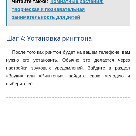
Читайте также:
Комнатные растения:
творческая и познавательная
занимательность для детей
Шаг 4: Установка рингтона
После того как рингтон будет на вашем телефоне, вам
нужно его установить. Обычно это делается через
настройки звуковых уведомлений. Зайдите в раздел
«Звуки» или «Рингтоны», найдите свою мелодию и
выберите её.