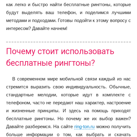
как легко и быстро найти бесплатные рингтоны, которые
будут выделять ваш телефон, и поделимся лучшими
методами и подходами. Готовы подойти к этому вопросу с
интересом? Давайте начнем!
Почему стоит использовать
бесплатные рингтоны?
В современном мире мобильной связи каждый из нас
стремится выразить свою индивидуальность. Обычные,
стандартные мелодии, которые идут в комплекте с
телефоном, часто не передают наш характер, настроение
и жизненные принципы. И здесь на помощь приходят
бесплатные рингтоны. Но почему же их выбор важен?
Давайте разберемся. На сайте
ring-ton.ru
можно получить
больше информации о том, как выбрать и скачать