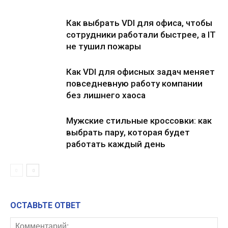
Как выбрать VDI для офиса, чтобы
сотрудники работали быстрее, а IT
не тушил пожары
Как VDI для офисных задач меняет
повседневную работу компании
без лишнего хаоса
Мужские стильные кроссовки: как
выбрать пару, которая будет
работать каждый день
ОСТАВЬТЕ ОТВЕТ