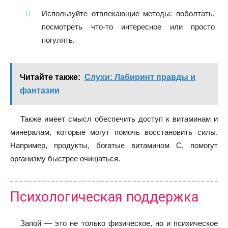
Используйте отвлекающие методы: поболтать,
посмотреть что-то интересное или просто
погулять.
Читайте также:
Слухи: Лабиринт правды и
фантазии
Также имеет смысл обеспечить доступ к витаминам и
минералам, которые могут помочь восстановить силы.
Например, продукты, богатые витамином С, помогут
организму быстрее очищаться.
Психологическая поддержка
Запой — это не только физическое, но и психическое