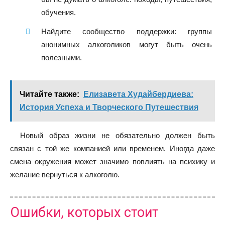
обучения.
Найдите сообщество поддержки: группы
анонимных алкоголиков могут быть очень
полезными.
Читайте также:
Елизавета Худайбердиева:
История Успеха и Творческого Путешествия
Новый образ жизни не обязательно должен быть
связан с той же компанией или временем. Иногда даже
смена окружения может значимо повлиять на психику и
желание вернуться к алкоголю.
Ошибки, которых стоит