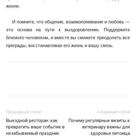
жизни.
И помните, что общение, взаимопонимание и любовь —
это основа на пути к выздоровлению. Поддержите
близкого человеком, и вместе вы сможете преодолеть все
преграды, восстанавливая его жизнь и вашу связь.
Предыдущая статья
Следующая статья
Выездной ресторан: как
Почему регулярные визиты к
превратить ваше событие в
ветеринару важны для
незабываемый праздник
здоровья питомца