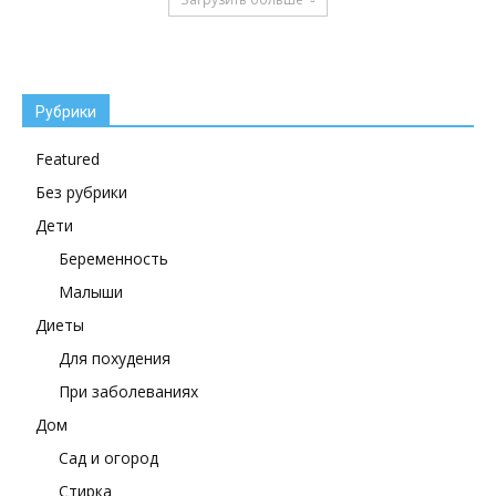
Рубрики
Featured
Без рубрики
Дети
Беременность
Малыши
Диеты
Для похудения
При заболеваниях
Дом
Сад и огород
Стирка