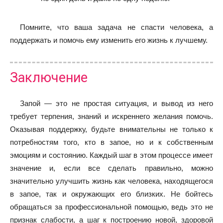
Помните, что ваша задача не спасти человека, а
поддержать и помочь ему изменить его жизнь к лучшему.
Заключение
Запой — это не простая ситуация, и вывод из него
требует терпения, знаний и искреннего желания помочь.
Оказывая поддержку, будьте внимательны не только к
потребностям того, кто в запое, но и к собственным
эмоциям и состоянию. Каждый шаг в этом процессе имеет
значение и, если все сделать правильно, можно
значительно улучшить жизнь как человека, находящегося
в запое, так и окружающих его близких. Не бойтесь
обращаться за профессиональной помощью, ведь это не
признак слабости, а шаг к построению новой, здоровой