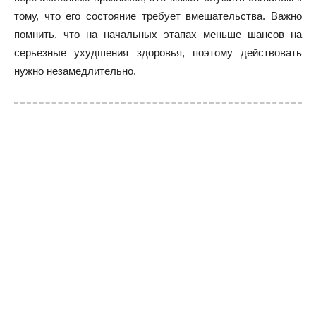
тому, что его состояние требует вмешательства. Важно
помнить, что на начальных этапах меньше шансов на
серьезные ухудшения здоровья, поэтому действовать
нужно незамедлительно.