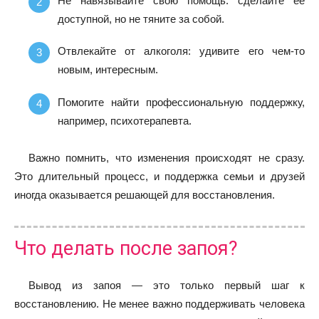
Не навязывайте свою помощь: сделайте ее
доступной, но не тяните за собой.
Отвлекайте от алкоголя: удивите его чем-то
новым, интересным.
Помогите найти профессиональную поддержку,
например, психотерапевта.
Важно помнить, что изменения происходят не сразу.
Это длительный процесс, и поддержка семьи и друзей
иногда оказывается решающей для восстановления.
Что делать после запоя?
Вывод из запоя — это только первый шаг к
восстановлению. Не менее важно поддерживать человека