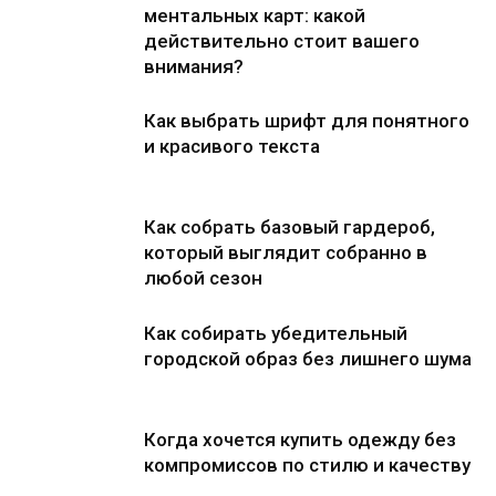
ментальных карт: какой
действительно стоит вашего
внимания?
Как выбрать шрифт для понятного
и красивого текста
Как собрать базовый гардероб,
который выглядит собранно в
любой сезон
Как собирать убедительный
городской образ без лишнего шума
Когда хочется купить одежду без
компромиссов по стилю и качеству