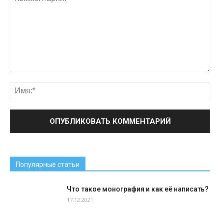
Популярные статьи
Что такое монография и как её написать?
17.12.2021