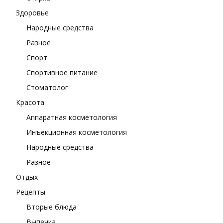
Здоровье
Народные средства
Разное
Спорт
Спортивное питание
Стоматолог
Красота
Аппаратная косметология
Инъекционная косметология
Народные средства
Разное
Отдых
Рецепты
Вторые блюда
Выпечка