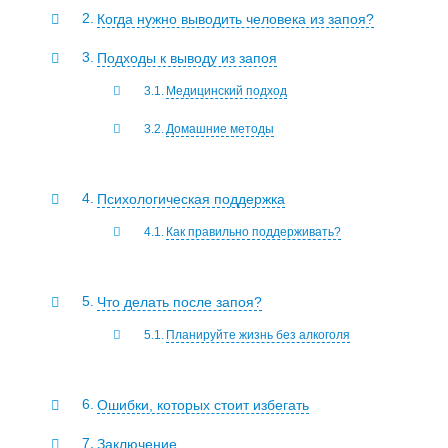
Когда нужно выводить человека из запоя?
Подходы к выводу из запоя
Медицинский подход
Домашние методы
Психологическая поддержка
Как правильно поддерживать?
Что делать после запоя?
Планируйте жизнь без алкоголя
Ошибки, которых стоит избегать
Заключение