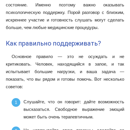
состояние. Именно поэтому важно оказывать
психологическую поддержку. Порой разговор с близким,
искреннее участие и готовность слушать могут сделать
больше, чем любые медицинские процедуры.
Как правильно поддерживать?
Основное правило — это не осуждать и не
критиковать. Человек, находящийся в запое, и так
испытывает большие нагрузки, и ваша задача —
показать, что вы рядом и готовы помочь. Вот несколько
советов:
Слушайте, что он говорит: дайте возможность
высказаться. Свободное выражение эмоций
может быть очень терапевтичным.