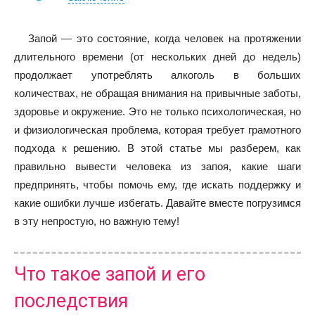
Запой — это состояние, когда человек на протяжении
длительного времени (от нескольких дней до недель)
продолжает употреблять алкоголь в больших
количествах, не обращая внимания на привычные заботы,
здоровье и окружение. Это не только психологическая, но
и физиологическая проблема, которая требует грамотного
подхода к решению. В этой статье мы разберем, как
правильно вывести человека из запоя, какие шаги
предпринять, чтобы помочь ему, где искать поддержку и
какие ошибки лучше избегать. Давайте вместе погрузимся
в эту непростую, но важную тему!
Что такое запой и его
последствия