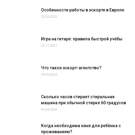
Особенности работы в эскорте в Европе
23.05.2022
Игра на гитаре: правила быстрой учёбы
23.11.2021
Что такое эскорт-агентство?
24.06.2022
Сколько часов стирает стиральная
машина при обычной стирке 60 градусов
05.04.2020
Когда необходима няня для ребёнка с
проживанием?