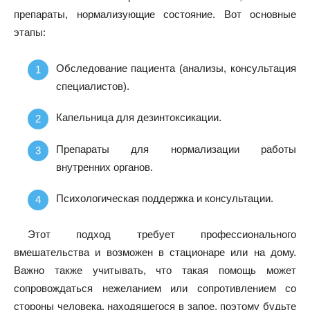
препараты, нормализующие состояние. Вот основные
этапы:
Обследование пациента (анализы, консультация
специалистов).
Капельница для дезинтоксикации.
Препараты для нормализации работы
внутренних органов.
Психологическая поддержка и консультации.
Этот подход требует профессионального
вмешательства и возможен в стационаре или на дому.
Важно также учитывать, что такая помощь может
сопровождаться нежеланием или сопротивлением со
стороны человека, находящегося в запое, поэтому будьте