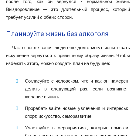
после того, как он вернулся к нормальной жизни.
Выздоровление — это длительный процесс, который
требует усилий с обеих сторон.
Планируйте жизнь без алкоголя
Часто после запоя люди ещё долго могут испытывать
искушение вернуться к привычному образу жизни. Чтобы
избежать этого, можно создать план на будущее:
Согласуйте с человеком, что и как он намерен
делать в следующий раз, если возникнет
желание выпить.
Прорабатывайте новые увлечения и интересы:
спорт, искусство, саморазвитие.
Участвуйте в мероприятиях, которые помогли
бы не думать о алкоголе: походы, путешествия,