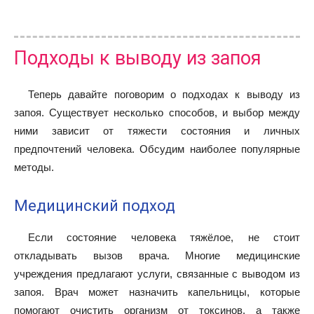
Подходы к выводу из запоя
Теперь давайте поговорим о подходах к выводу из
запоя. Существует несколько способов, и выбор между
ними зависит от тяжести состояния и личных
предпочтений человека. Обсудим наиболее популярные
методы.
Медицинский подход
Если состояние человека тяжёлое, не стоит
откладывать вызов врача. Многие медицинские
учреждения предлагают услуги, связанные с выводом из
запоя. Врач может назначить капельницы, которые
помогают очистить организм от токсинов, а также