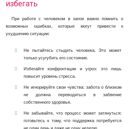
избегать
При работе с человеком в запое важно помнить о
возможных ошибках, которые могут привести к
ухудшению ситуации:
Не пытайтесь стыдить человека. Это может
только усугубить его состояние.
Избегайте конфронтации и угроз: это лишь
повысит уровень стресса.
Не игнорируйте свои чувства: забота о близком
не должна переводиться в забвение
собственного здоровья.
Не забывайте, что процесс может затянуться:
готовьтесь к тому, что поддержка потребуется
не один день и даже не одну неделю.