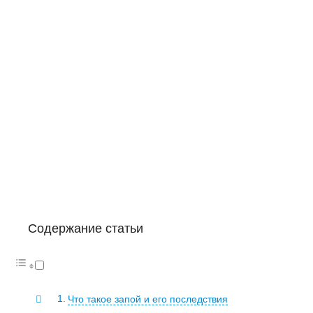
Содержание статьи
Что такое запой и его последствия