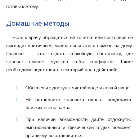
готовы к этому.
Домашние методы
Если к врачу обращаться не хочется или состояние не
выглядит критичным, можно попытаться помочь на дому.
Главное — это создать спокойную обстановку, где
человек сможет чувство себя комфортно. Также
необходимо подготовить некоторый план действий:
Обеспечьте доступ к чистой воде и легкой пище.
Не оставляйте человека одного: поддержка
близких очень важна.
При наличии возможности дайте отдохнуть:
эмоциональный и физический отдых поможет
организму восстановиться.