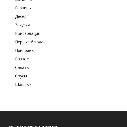
Гарниры
Десерт
Закуски
Консервация
Первые блюда
Приправы
Разное
Салаты
Соусы
Шашлык