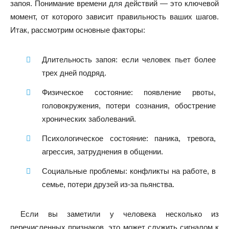
запоя. Понимание времени для действий — это ключевой
момент, от которого зависит правильность ваших шагов.
Итак, рассмотрим основные факторы:
Длительность запоя: если человек пьет более
трех дней подряд.
Физическое состояние: появление рвоты,
головокружения, потери сознания, обострение
хронических заболеваний.
Психологическое состояние: паника, тревога,
агрессия, затруднения в общении.
Социальные проблемы: конфликты на работе, в
семье, потери друзей из-за пьянства.
Если вы заметили у человека несколько из
перечисленных признаков, это может служить сигналом к