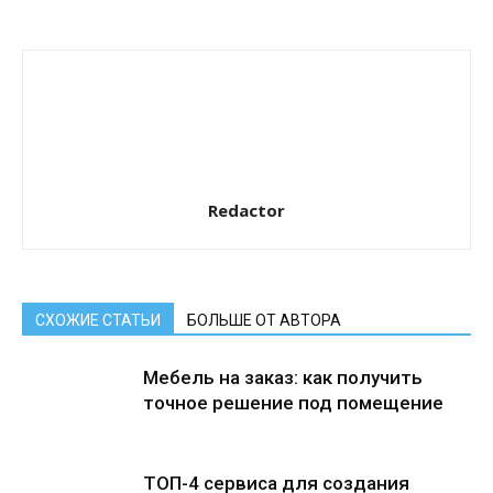
Redactor
СХОЖИЕ СТАТЬИ
БОЛЬШЕ ОТ АВТОРА
Мебель на заказ: как получить
точное решение под помещение
ТОП-4 сервиса для создания