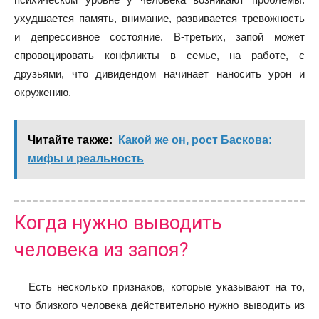
ухудшается память, внимание, развивается тревожность
и депрессивное состояние. В-третьих, запой может
спровоцировать конфликты в семье, на работе, с
друзьями, что дивидендом начинает наносить урон и
окружению.
Читайте также:
Какой же он, рост Баскова:
мифы и реальность
Когда нужно выводить
человека из запоя?
Есть несколько признаков, которые указывают на то,
что близкого человека действительно нужно выводить из