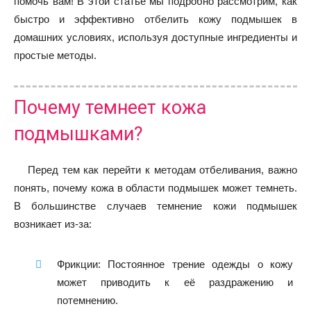
помочь вам! В этой статье мы подробно рассмотрим, как
быстро и эффективно отбелить кожу подмышек в
домашних условиях, используя доступные ингредиенты и
простые методы.
Почему темнеет кожа
подмышками?
Перед тем как перейти к методам отбеливания, важно
понять, почему кожа в области подмышек может темнеть.
В большинстве случаев темнение кожи подмышек
возникает из-за:
Фрикции: Постоянное трение одежды о кожу
может приводить к её раздражению и
потемнению.