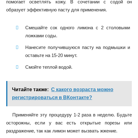
помогает осветлять кожу. В сочетании с содой он
образует эффективную пасту для применения.
Смешайте сок одного лимона с 2 столовыми
ложками соды.
Нанесите получившуюся пасту на подмышки и
оставьте на 15-20 минут.
Смойте теплой водой.
Читайте также:
С какого возраста можно
регистрироваться в ВКонтакте?
Применяйте эту процедуру 1-2 раза в неделю. Будьте
осторожны, если у вас есть открытые порезы или
раздражение, так как лимон может вызвать жжение.