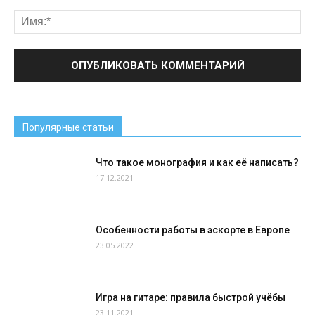
Популярные статьи
Что такое монография и как её написать?
17.12.2021
Особенности работы в эскорте в Европе
23.05.2022
Игра на гитаре: правила быстрой учёбы
23.11.2021