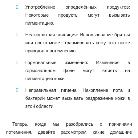
Употребление определённых продуктов:
Некоторые продукты могут вызывать
пигментацию.
Неаккуратная эпиляция: Использование бритвы
или воска может травмировать кожу, что также
приводит к потемнению.
Гормональные изменения: Изменения в
гормональном фоне могут влиять на
пигментацию кожи.
Неправильная гигиена: Накопление пота и
бактерий может вызывать раздражение кожи в
этой области.
Теперь, когда мы разобрались с причинами
потемнения, давайте рассмотрим, какие домашние