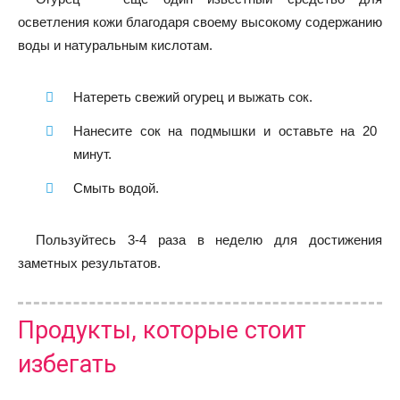
осветления кожи благодаря своему высокому содержанию
воды и натуральным кислотам.
Натереть свежий огурец и выжать сок.
Нанесите сок на подмышки и оставьте на 20
минут.
Смыть водой.
Пользуйтесь 3-4 раза в неделю для достижения
заметных результатов.
Продукты, которые стоит
избегать