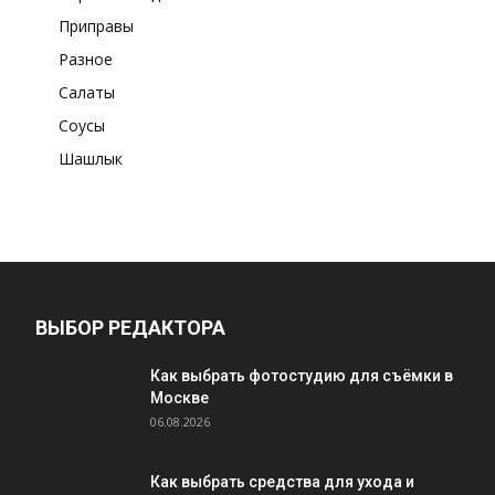
Приправы
Разное
Салаты
Соусы
Шашлык
ВЫБОР РЕДАКТОРА
Как выбрать фотостудию для съёмки в
Москве
06.08.2026
Как выбрать средства для ухода и