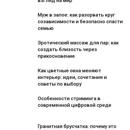
взгляд на мир
Муж в запое: как разорвать круг
созависимости и безопасно спасти
семью
Эротический массаж для пар: как
создать близость через
прикосновение
Как цветные окна меняют
интерьер: идеи, сочетания и
советы по выбору
Особенности стриминга в
современной цифровой среде
Гранитная брусчатка: почему это