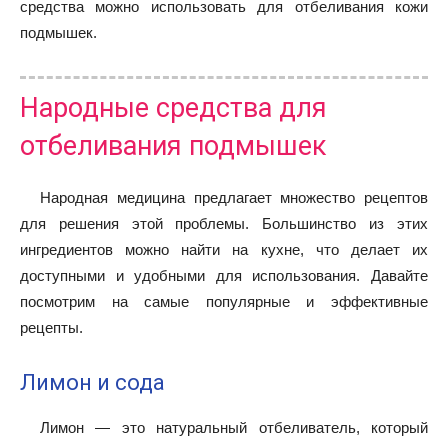
средства можно использовать для отбеливания кожи
подмышек.
Народные средства для
отбеливания подмышек
Народная медицина предлагает множество рецептов
для решения этой проблемы. Большинство из этих
ингредиентов можно найти на кухне, что делает их
доступными и удобными для использования. Давайте
посмотрим на самые популярные и эффективные
рецепты.
Лимон и сода
Лимон — это натуральный отбеливатель, который