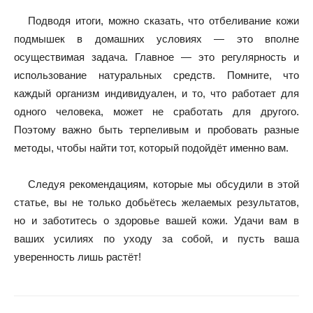
Подводя итоги, можно сказать, что отбеливание кожи
подмышек в домашних условиях — это вполне
осуществимая задача. Главное — это регулярность и
использование натуральных средств. Помните, что
каждый организм индивидуален, и то, что работает для
одного человека, может не сработать для другого.
Поэтому важно быть терпеливым и пробовать разные
методы, чтобы найти тот, который подойдёт именно вам.
Следуя рекомендациям, которые мы обсудили в этой
статье, вы не только добьётесь желаемых результатов,
но и заботитесь о здоровье вашей кожи. Удачи вам в
ваших усилиях по уходу за собой, и пусть ваша
уверенность лишь растёт!