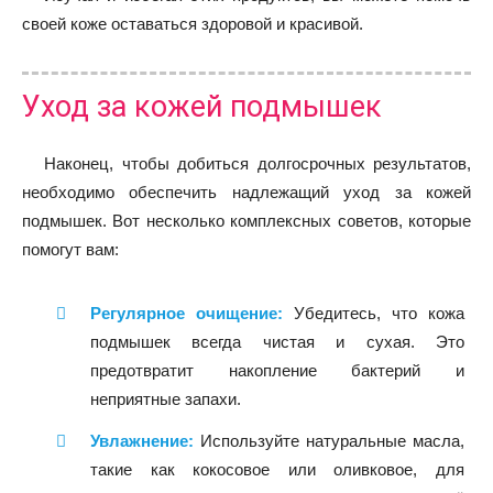
своей коже оставаться здоровой и красивой.
Уход за кожей подмышек
Наконец, чтобы добиться долгосрочных результатов,
необходимо обеспечить надлежащий уход за кожей
подмышек. Вот несколько комплексных советов, которые
помогут вам:
Регулярное очищение:
Убедитесь, что кожа
подмышек всегда чистая и сухая. Это
предотвратит накопление бактерий и
неприятные запахи.
Увлажнение:
Используйте натуральные масла,
такие как кокосовое или оливковое, для