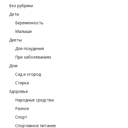
Без рубрики
Дети
Беременность
Малыши
Диеты
Для похудения
При заболеваниях
Дом
Сад и огород
Стирка
Здоровье
Народные средства
Разное
Спорт
Спортивное питание