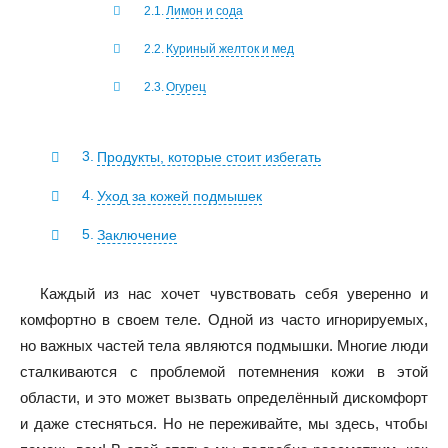
Лимон и сода
Куриный желток и мед
Огурец
Продукты, которые стоит избегать
Уход за кожей подмышек
Заключение
Каждый из нас хочет чувствовать себя уверенно и
комфортно в своем теле. Одной из часто игнорируемых,
но важных частей тела являются подмышки. Многие люди
сталкиваются с проблемой потемнения кожи в этой
области, и это может вызвать определённый дискомфорт
и даже стесняться. Но не переживайте, мы здесь, чтобы