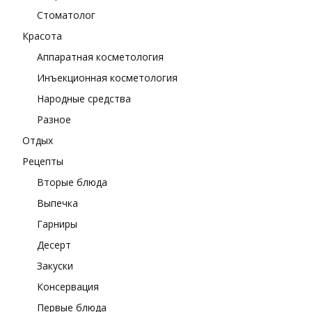
Стоматолог
Красота
Аппаратная косметология
Инъекционная косметология
Народные средства
Разное
Отдых
Рецепты
Вторые блюда
Выпечка
Гарниры
Десерт
Закуски
Консервация
Первые блюда