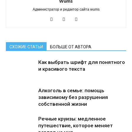
Wums
Администратор и редактор сайта wums
СХОЖИЕ СТАТЬИ
БОЛЬШЕ ОТ АВТОРА
Как выбрать шрифт для понятного
и красивого текста
Алкоголь в семье: помощь
зависимому без разрушения
собственной жизни
Речные круизы: медленное
путешествие, которое меняет