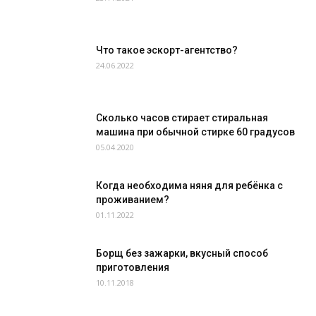
Что такое эскорт-агентство?
24.06.2022
Сколько часов стирает стиральная
машина при обычной стирке 60 градусов
05.04.2020
Когда необходима няня для ребёнка с
проживанием?
01.11.2022
Борщ без зажарки, вкусный способ
приготовления
10.11.2018