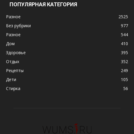
ПОПУЛЯРНАЯ КАТЕГОРИЯ
Разное
2525
Без рубрики
977
Разное
544
Дом
410
Здоровье
395
Отдых
352
Рецепты
249
Дети
105
Стирка
56