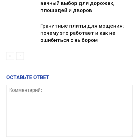
вечный выбор для дорожек,
площадей и дворов
Гранитные плиты для мощения:
почему это работает и как не
ошибиться с выбором
ОСТАВЬТЕ ОТВЕТ