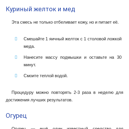
Куриный желток и мед
Эта смесь не только отбеливает кожу, но и питает её.
Смешайте 1 яичный желток с 1 столовой ложкой
меда.
Нанесите массу подмышки и оставьте на 30
минут.
Смоите теплой водой.
Процедуру можно повторять 2-3 раза в неделю для
достижения лучших результатов.
Огурец
Огурец — ещё один известный средство для