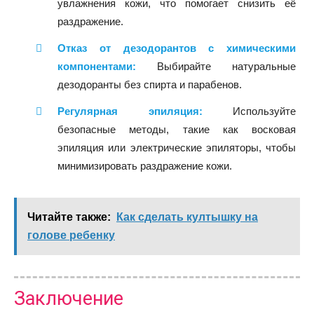
увлажнения кожи, что помогает снизить её
раздражение.
Отказ от дезодорантов с химическими
компонентами:
Выбирайте натуральные
дезодоранты без спирта и парабенов.
Регулярная эпиляция:
Используйте
безопасные методы, такие как восковая
эпиляция или электрические эпиляторы, чтобы
минимизировать раздражение кожи.
Читайте также:
Как сделать култышку на
голове ребенку
Заключение