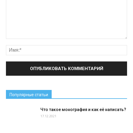
Популярные статьи
Что такое монография и как её написать?
17.12.2021