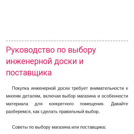
Руководство по выбору
инженерной доски и
поставщика
Покупка инженерной доски требует внимательности к
многим деталям, включая выбор магазина и особенности
материала для конкретного помещения. Давайте
разберемся, как сделать правильный выбор.
Советы по выбору магазина или поставщика: