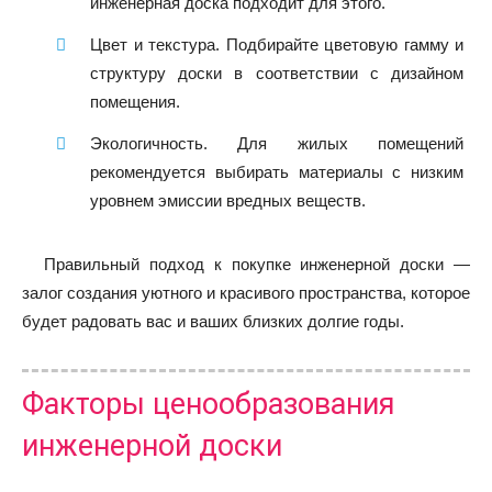
инженерная доска подходит для этого.
Цвет и текстура. Подбирайте цветовую гамму и
структуру доски в соответствии с дизайном
помещения.
Экологичность. Для жилых помещений
рекомендуется выбирать материалы с низким
уровнем эмиссии вредных веществ.
Правильный подход к покупке инженерной доски —
залог создания уютного и красивого пространства, которое
будет радовать вас и ваших близких долгие годы.
Факторы ценообразования
инженерной доски