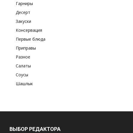
Гарниры
Десерт
Закуски
Консервация
Первые блюда
Приправы
Разное
Салаты
Соусы
Шашлык
ВЫБОР РЕДАКТОРА