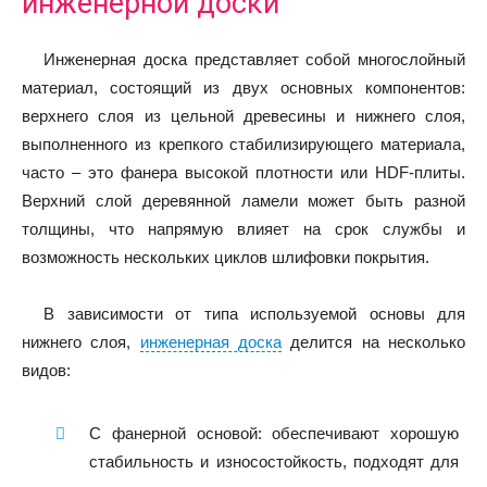
инженерной доски
Инженерная доска представляет собой многослойный
материал, состоящий из двух основных компонентов:
верхнего слоя из цельной древесины и нижнего слоя,
выполненного из крепкого стабилизирующего материала,
часто – это фанера высокой плотности или HDF-плиты.
Верхний слой деревянной ламели может быть разной
толщины, что напрямую влияет на срок службы и
возможность нескольких циклов шлифовки покрытия.
В зависимости от типа используемой основы для
нижнего слоя,
инженерная доска
делится на несколько
видов:
С фанерной основой: обеспечивают хорошую
стабильность и износостойкость, подходят для