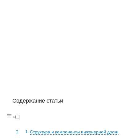
Содержание статьи
Структура и компоненты инженерной доски