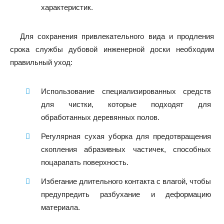
характеристик.
Для сохранения привлекательного вида и продления
срока службы дубовой инженерной доски необходим
правильный уход:
Использование специализированных средств
для чистки, которые подходят для
обработанных деревянных полов.
Регулярная сухая уборка для предотвращения
скопления абразивных частичек, способных
поцарапать поверхность.
Избегание длительного контакта с влагой, чтобы
предупредить разбухание и деформацию
материала.