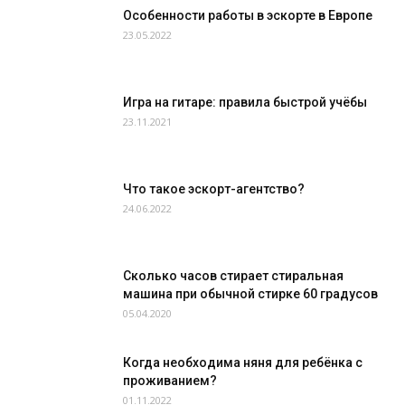
Особенности работы в эскорте в Европе
23.05.2022
Игра на гитаре: правила быстрой учёбы
23.11.2021
Что такое эскорт-агентство?
24.06.2022
Сколько часов стирает стиральная
машина при обычной стирке 60 градусов
05.04.2020
Когда необходима няня для ребёнка с
проживанием?
01.11.2022