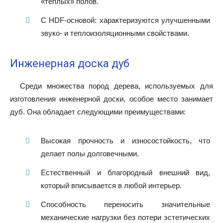
«теплых» полов.
С HDF-основой: характеризуются улучшенными
звуко- и теплоизоляционными свойствами.
Инженерная доска дуб
Среди множества пород дерева, используемых для
изготовления инженерной доски, особое место занимает
дуб. Она обладает следующими преимуществами:
Высокая прочность и износостойкость, что
делает полы долговечными.
Естественный и благородный внешний вид,
который вписывается в любой интерьер.
Способность переносить значительные
механические нагрузки без потери эстетических