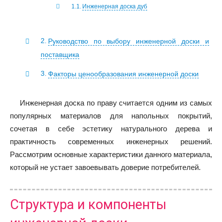
Инженерная доска дуб
Руководство по выбору инженерной доски и
поставщика
Факторы ценообразования инженерной доски
Инженерная доска по праву считается одним из самых
популярных материалов для напольных покрытий,
сочетая в себе эстетику натурального дерева и
практичность современных инженерных решений.
Рассмотрим основные характеристики данного материала,
который не устает завоевывать доверие потребителей.
Структура и компоненты