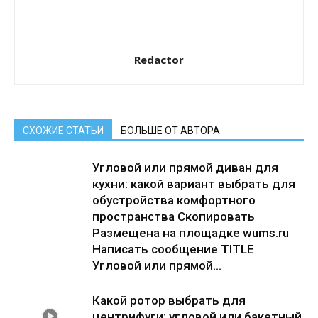
Redactor
СХОЖИЕ СТАТЬИ
БОЛЬШЕ ОТ АВТОРА
Угловой или прямой диван для
кухни: какой вариант выбрать для
обустройства комфортного
пространства Скопировать
Размещена на площадке wums.ru
Написать сообщение TITLE
Угловой или прямой...
Какой ротор выбрать для
центрифуги: угловой или бакетный