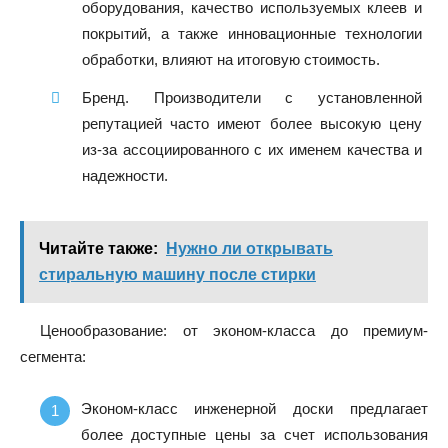
оборудования, качество используемых клеев и
покрытий, а также инновационные технологии
обработки, влияют на итоговую стоимость.
Бренд. Производители с установленной
репутацией часто имеют более высокую цену
из-за ассоциированного с их именем качества и
надежности.
Читайте также:
Нужно ли открывать
стиральную машину после стирки
Ценообразование: от эконом-класса до премиум-
сегмента:
Эконом-класс инженерной доски предлагает
более доступные цены за счет использования