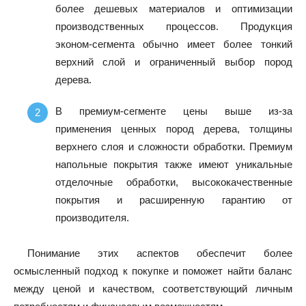
более дешевых материалов и оптимизации
производственных процессов. Продукция
эконом-сегмента обычно имеет более тонкий
верхний слой и ограниченный выбор пород
дерева.
В премиум-сегменте цены выше из-за
применения ценных пород дерева, толщины
верхнего слоя и сложности обработки. Премиум
напольные покрытия также имеют уникальные
отделочные обработки, высококачественные
покрытия и расширенную гарантию от
производителя.
Понимание этих аспектов обеспечит более
осмысленный подход к покупке и поможет найти баланс
между ценой и качеством, соответствующий личным