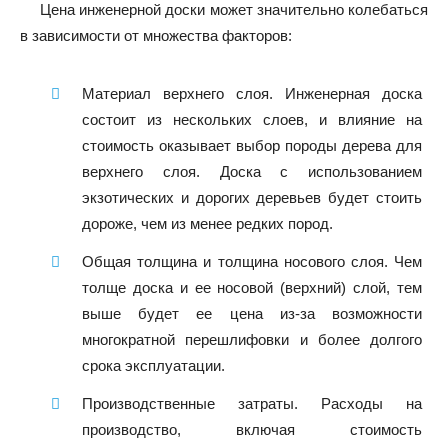
Цена инженерной доски может значительно колебаться
в зависимости от множества факторов:
Материал верхнего слоя. Инженерная доска
состоит из нескольких слоев, и влияние на
стоимость оказывает выбор породы дерева для
верхнего слоя. Доска с использованием
экзотических и дорогих деревьев будет стоить
дороже, чем из менее редких пород.
Общая толщина и толщина носового слоя. Чем
толще доска и ее носовой (верхний) слой, тем
выше будет ее цена из-за возможности
многократной перешлифовки и более долгого
срока эксплуатации.
Производственные затраты. Расходы на
производство, включая стоимость