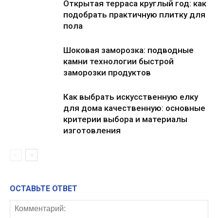
Открытая терраса круглый год: как
подобрать практичную плитку для
пола
Шоковая заморозка: подводные
камни технологии быстрой
заморозки продуктов
Как выбрать искусственную елку
для дома качественную: основные
критерии выбора и материалы
изготовления
ОСТАВЬТЕ ОТВЕТ