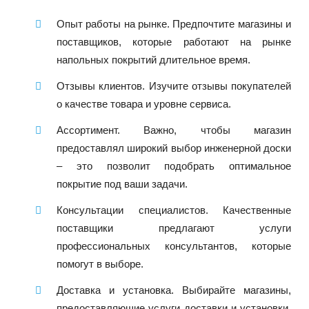
Опыт работы на рынке. Предпочтите магазины и
поставщиков, которые работают на рынке
напольных покрытий длительное время.
Отзывы клиентов. Изучите отзывы покупателей
о качестве товара и уровне сервиса.
Ассортимент. Важно, чтобы магазин
предоставлял широкий выбор инженерной доски
– это позволит подобрать оптимальное
покрытие под ваши задачи.
Консультации специалистов. Качественные
поставщики предлагают услуги
профессиональных консультантов, которые
помогут в выборе.
Доставка и установка. Выбирайте магазины,
предоставляющие услуги доставки и установки,