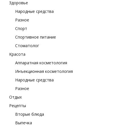
Здоровье
Народные средства
Разное
Спорт
Спортивное питание
Стоматолог
Красота
Аппаратная косметология
Инъекционная косметология
Народные средства
Разное
Отдых
Рецепты
Вторые блюда
Выпечка