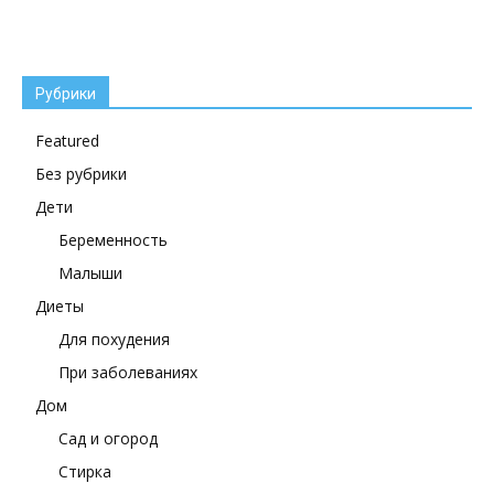
Рубрики
Featured
Без рубрики
Дети
Беременность
Малыши
Диеты
Для похудения
При заболеваниях
Дом
Сад и огород
Стирка