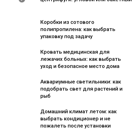
Коробки из сотового
полипропилена: как выбрать
упаковку под задачу
Кровать медицинская для
лежачих больных: как выбрать
уход и безопасное место дома
Аквариумные светильники: как
подобрать свет для растений и
рыб
Домашний климат летом: как
выбрать кондиционер и не
пожалеть после установки