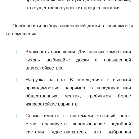
это существенно упростит процесс покупки.
Особенности выбора инженерной доски в зависимости
от помещения:
Влажность помещения. Для ванных комнат или
кухонь выбирайте доски с повышенной
влагостойкостью.
Нагрузка на пол. В помещениях с высокой
проходимостью, например, в коридорах или
общественных местах, требуются более
износостойкие варианты.
Совместимость с системами «теплый пол».
Если планируете использование подобной
системы, удостоверьтесь, что выбранная