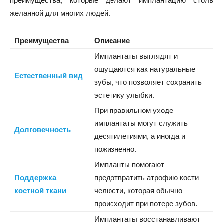
преимущества, которые делают имплантацию столь
желанной для многих людей.
Преимущества
Описание
Имплантаты выглядят и
ощущаются как натуральные
Естественный вид
зубы, что позволяет сохранить
эстетику улыбки.
При правильном уходе
имплантаты могут служить
Долговечность
десятилетиями, а иногда и
пожизненно.
Импланты помогают
Поддержка
предотвратить атрофию кости
костной ткани
челюсти, которая обычно
происходит при потере зубов.
Имплантаты восстанавливают