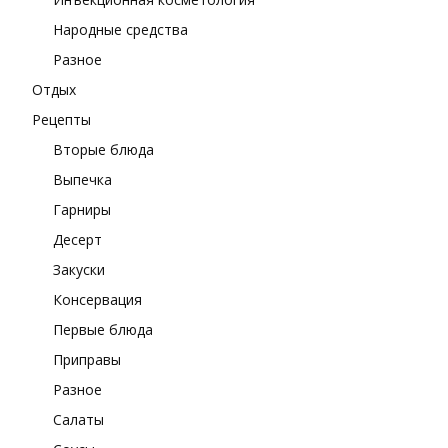
Народные средства
Разное
Отдых
Рецепты
Вторые блюда
Выпечка
Гарниры
Десерт
Закуски
Консервация
Первые блюда
Приправы
Разное
Салаты