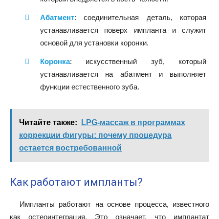
Абатмент
: соединительная деталь, которая
устанавливается поверх импланта и служит
основой для установки коронки.
Коронка
: искусственный зуб, который
устанавливается на абатмент и выполняет
функции естественного зуба.
Читайте также:
LPG-массаж в программах
коррекции фигуры: почему процедура
остается востребованной
Как работают импланты?
Импланты работают на основе процесса, известного
как остеоинтеграция. Это означает, что имплантат