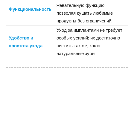
жевательную функцию,
Функциональность
позволяя кушать любимые
продукты без ограничений.
Уход за имплантами не требует
Удобство и
особых усилий; их достаточно
простота ухода
чистить так же, как и
натуральные зубы.