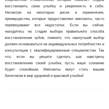
восстановить свою улыбку и уверенность в себе.
Несмотря на некоторые риски и ограничения,
преимущества, которые предоставляют импланты, часто
перевешивают все недостатки. Если вы сейчас
находитесь на стадии выбора правильного способа
восстановления зубов, помните, что наилучший выбор
должен основываться на индивидуальных потребностях и
консультации с квалифицированным специалистом. Так
что, если вы решите сделать шаг навстречу
восстановлению своей улыбки, пусть ваше сознание
будет спокойным. Импланты могут стать вашим
билетиком в мир здоровой и красивой улыбки!