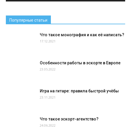
Популярные статьи
Что такое монография и как её написать?
17.12.2021
Особенности работы в эскорте в Европе
23.05.2022
Игра на гитаре: правила быстрой учёбы
23.11.2021
Что такое эскорт-агентство?
24.06.2022