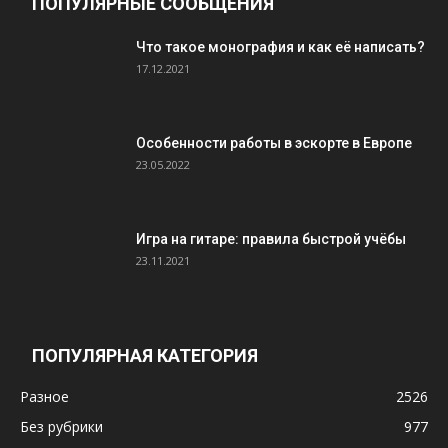
ПОПУЛЯРНЫЕ СООБЩЕНИЯ
Что такое монография и как её написать?
17.12.2021
Особенности работы в эскорте в Европе
23.05.2022
Игра на гитаре: правила быстрой учёбы
23.11.2021
ПОПУЛЯРНАЯ КАТЕГОРИЯ
Разное
2526
Без рубрики
977