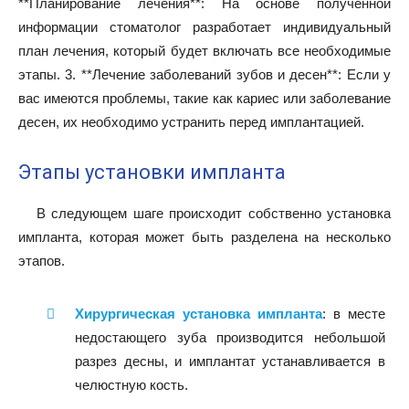
**Планирование лечения**: На основе полученной
информации стоматолог разработает индивидуальный
план лечения, который будет включать все необходимые
этапы. 3. **Лечение заболеваний зубов и десен**: Если у
вас имеются проблемы, такие как кариес или заболевание
десен, их необходимо устранить перед имплантацией.
Этапы установки импланта
В следующем шаге происходит собственно установка
импланта, которая может быть разделена на несколько
этапов.
Хирургическая установка импланта
: в месте
недостающего зуба производится небольшой
разрез десны, и имплантат устанавливается в
челюстную кость.