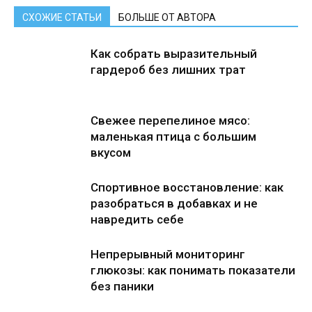
СХОЖИЕ СТАТЬИ
БОЛЬШЕ ОТ АВТОРА
Как собрать выразительный
гардероб без лишних трат
Свежее перепелиное мясо:
маленькая птица с большим
вкусом
Спортивное восстановление: как
разобраться в добавках и не
навредить себе
Непрерывный мониторинг
глюкозы: как понимать показатели
без паники