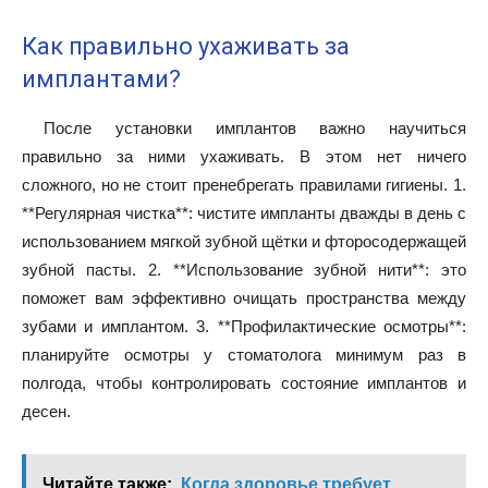
Как правильно ухаживать за
имплантами?
После установки имплантов важно научиться
правильно за ними ухаживать. В этом нет ничего
сложного, но не стоит пренебрегать правилами гигиены. 1.
**Регулярная чистка**: чистите импланты дважды в день с
использованием мягкой зубной щётки и фторосодержащей
зубной пасты. 2. **Использование зубной нити**: это
поможет вам эффективно очищать пространства между
зубами и имплантом. 3. **Профилактические осмотры**:
планируйте осмотры у стоматолога минимум раз в
полгода, чтобы контролировать состояние имплантов и
десен.
Читайте также:
Когда здоровье требует