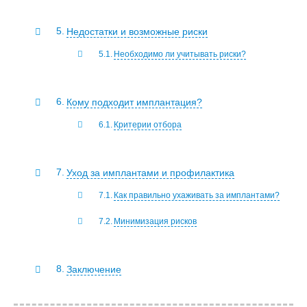
Недостатки и возможные риски
Необходимо ли учитывать риски?
Кому подходит имплантация?
Критерии отбора
Уход за имплантами и профилактика
Как правильно ухаживать за имплантами?
Минимизация рисков
Заключение