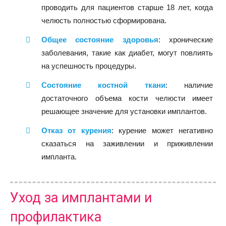
проводить для пациентов старше 18 лет, когда
челюсть полностью сформирована.
Общее состояние здоровья
: хронические
заболевания, такие как диабет, могут повлиять
на успешность процедуры.
Состояние костной ткани
: наличие
достаточного объема кости челюсти имеет
решающее значение для установки имплантов.
Отказ от курения
: курение может негативно
сказаться на заживлении и приживлении
импланта.
Уход за имплантами и
профилактика