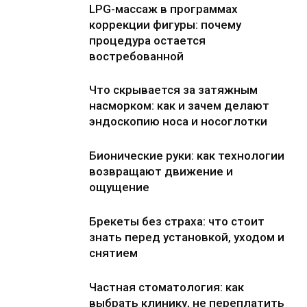
LPG-массаж в программах
коррекции фигуры: почему
процедура остается
востребованной
Что скрывается за затяжным
насморком: как и зачем делают
эндоскопию носа и носоглотки
Бионические руки: как технологии
возвращают движение и
ощущение
Брекеты без страха: что стоит
знать перед установкой, уходом и
снятием
Частная стоматология: как
выбрать клинику, не переплатить