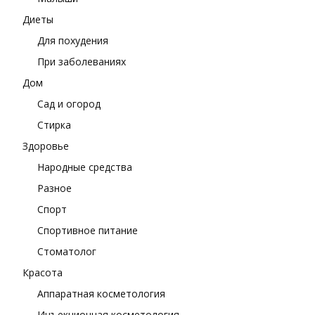
Диеты
Для похудения
При заболеваниях
Дом
Сад и огород
Стирка
Здоровье
Народные средства
Разное
Спорт
Спортивное питание
Стоматолог
Красота
Аппаратная косметология
Инъекционная косметология