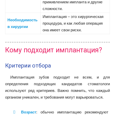
приживлением импланта и другие
сложности.
Имплантация – это хирургическая
Необходимость
процедура, и как любая операция
в хирургии
она имеет свои риски.
Кому подходит имплантация?
Критерии отбора
Имплантация зубов подходит не всем, и для
определения подходящих кандидатов стоматологи
используют ряд критериев. Важно помнить, что каждый
организм уникален, и требования могут варьироваться.
Возраст
: обычно имплантацию рекомендуют