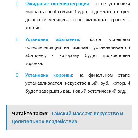
Ожидание остеоинтеграции
: после установки
импланта необходимо будет подождать от трех
до шести месяцев, чтобы имплантат сросся с
костью.
Установка абатмента
: после успешной
остеоинтеграции на имплант устанавливается
абатмент, к которому будет прикреплена
коронка.
Установка коронки
: на финальном этапе
устанавливается искусственный зуб, который
будет завершать ваш новый эстетический вид.
Читайте также:
Тайский массаж: искусство и
целительное воздействие