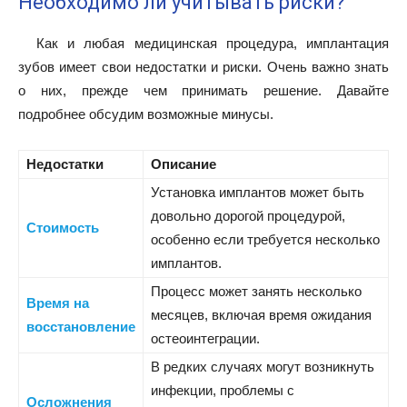
Необходимо ли учитывать риски?
Как и любая медицинская процедура, имплантация
зубов имеет свои недостатки и риски. Очень важно знать
о них, прежде чем принимать решение. Давайте
подробнее обсудим возможные минусы.
Недостатки
Описание
Установка имплантов может быть
довольно дорогой процедурой,
Стоимость
особенно если требуется несколько
имплантов.
Процесс может занять несколько
Время на
месяцев, включая время ожидания
восстановление
остеоинтеграции.
В редких случаях могут возникнуть
инфекции, проблемы с
Осложнения