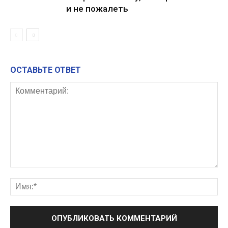
и не пожалеть
ОСТАВЬТЕ ОТВЕТ