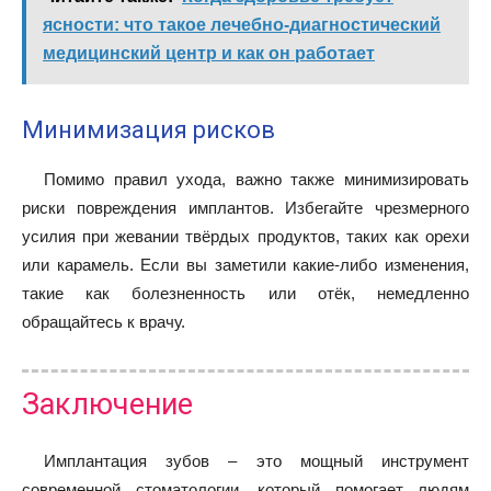
ясности: что такое лечебно-диагностический
медицинский центр и как он работает
Минимизация рисков
Помимо правил ухода, важно также минимизировать
риски повреждения имплантов. Избегайте чрезмерного
усилия при жевании твёрдых продуктов, таких как орехи
или карамель. Если вы заметили какие-либо изменения,
такие как болезненность или отёк, немедленно
обращайтесь к врачу.
Заключение
Имплантация зубов – это мощный инструмент
современной стоматологии, который помогает людям