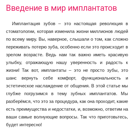
Введение в мир имплантатов
Имплантация зубов – это настоящая революция в
стоматологии, которая изменила жизни миллионов людей
по всему миру. Вы, наверное, слышали о том, как сложно
переживать потерю зуба, особенно если это происходит в
зрелом возрасте. Ведь нам так важно иметь красивую
улыбку, отражающую нашу уверенность и радость к
жизни! Так вот, имплантаты – это не просто зубы, это
шанс вернуть себе комфорт, функциональность и
эстетическое наслаждение от общения. В этой статье мы
глубже погрузимся в тему зубных имплантатов. Мы
разберёмся, что это за процедура, как она проходит, какие
есть преимущества и недостатки, и, возможно, ответим на
ваши самые волнующие вопросы. Так что приготовьтесь,
будет интересно!