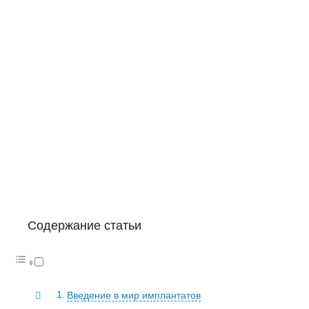
Содержание статьи
Введение в мир имплантатов