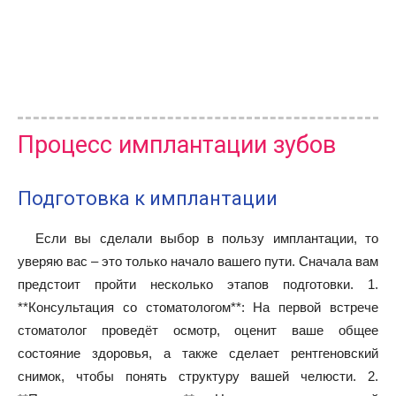
Процесс имплантации зубов
Подготовка к имплантации
Если вы сделали выбор в пользу имплантации, то
уверяю вас – это только начало вашего пути. Сначала вам
предстоит пройти несколько этапов подготовки. 1.
**Консультация со стоматологом**: На первой встрече
стоматолог проведёт осмотр, оценит ваше общее
состояние здоровья, а также сделает рентгеновский
снимок, чтобы понять структуру вашей челюсти. 2.