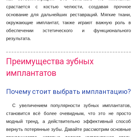
срастается с костью челюсти, создавая прочное
основание для дальнейших реставраций. Мягкие ткани,
окружающие имплантат, также играют важную роль в
обеспечении эстетического и функционального
результата.
Преимущества зубных
имплантатов
Почему стоит выбрать имплантацию?
С увеличением популярности зубных имплантатов,
становится всё более очевидным, что это не просто
модный тренд, а действительно эффективный способ
вернуть потерянные зубы. Давайте рассмотрим основные