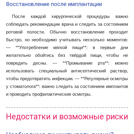
Восстановление после имплантации
После каждой хирургической процедуры важно
соблюдать рекомендации врача и следить за состоянием
ротовой полости. Обычно восстановление проходит
быстро, но необходимо учитывать несколько моментов:
— **Употребление мягкой пищи**: в первые дни
желательно обойтись без твёрдой пищи, чтобы не
повредить десны. — **Промывание рта**: можно
использовать специальный антисептический раствор,
чтобы предотвратить инфекции. — **Регулярные осмотры
у стоматолога**: важно следить за состоянием имплантов
и проводить профилактические осмотры.
Недостатки и возможные риски