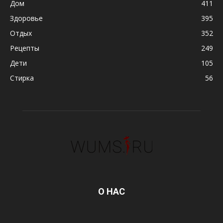
Дом
411
Здоровье
395
Отдых
352
Рецепты
249
Дети
105
Стирка
56
О НАС