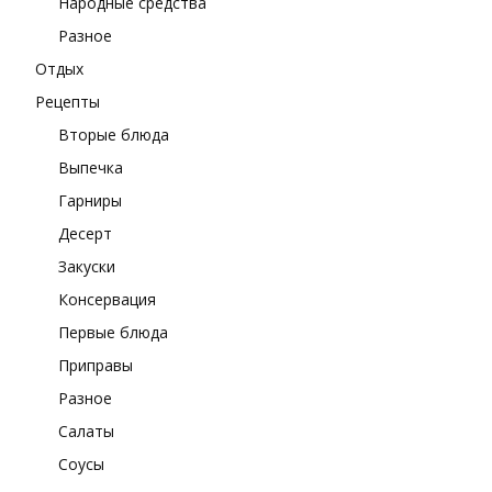
Народные средства
Разное
Отдых
Рецепты
Вторые блюда
Выпечка
Гарниры
Десерт
Закуски
Консервация
Первые блюда
Приправы
Разное
Салаты
Соусы