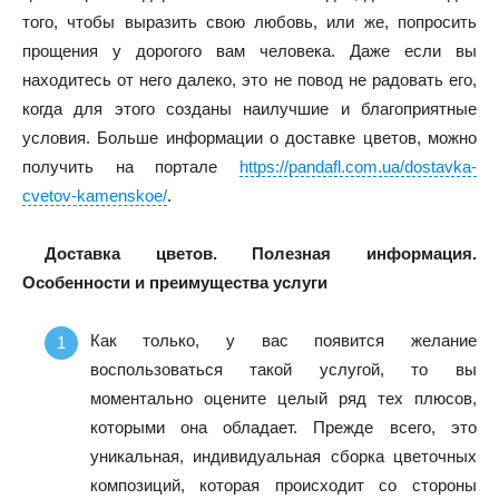
того, чтобы выразить свою любовь, или же, попросить
прощения у дорогого вам человека. Даже если вы
находитесь от него далеко, это не повод не радовать его,
когда для этого созданы наилучшие и благоприятные
условия. Больше информации о доставке цветов, можно
получить на портале
https://pandafl.com.ua/dostavka-
cvetov-kamenskoe/
.
Доставка цветов. Полезная информация.
Особенности и преимущества услуги
Как только, у вас появится желание
воспользоваться такой услугой, то вы
моментально оцените целый ряд тех плюсов,
которыми она обладает. Прежде всего, это
уникальная, индивидуальная сборка цветочных
композиций, которая происходит со стороны