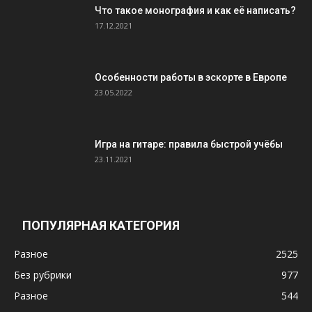
Что такое монография и как её написать?
17.12.2021
Особенности работы в эскорте в Европе
23.05.2022
Игра на гитаре: правила быстрой учёбы
23.11.2021
ПОПУЛЯРНАЯ КАТЕГОРИЯ
Разное
2525
Без рубрики
977
Разное
544