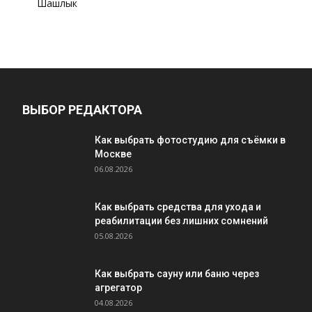
Шашлык
ВЫБОР РЕДАКТОРА
Как выбрать фотостудию для съёмки в
Москве
06.08.2026
Как выбрать средства для ухода и
реабилитации без лишних сомнений
05.08.2026
Как выбрать сауну или баню через
агрегатор
04.08.2026