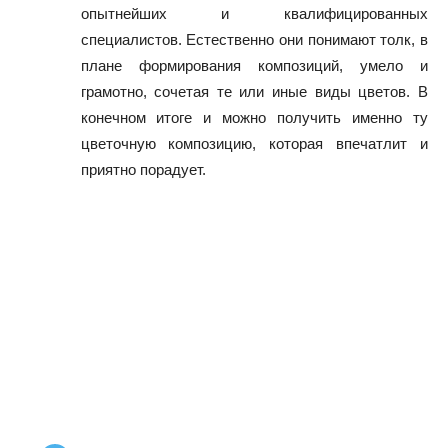
опытнейших и квалифицированных
специалистов. Естественно они понимают толк, в
плане формирования композиций, умело и
грамотно, сочетая те или иные виды цветов. В
конечном итоге и можно получить именно ту
цветочную композицию, которая впечатлит и
приятно порадует.