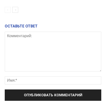
ОСТАВЬТЕ ОТВЕТ