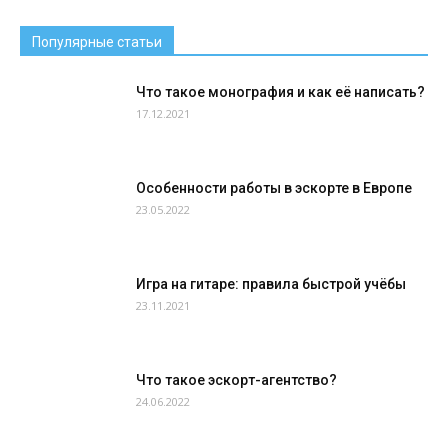
Популярные статьи
Что такое монография и как её написать?
17.12.2021
Особенности работы в эскорте в Европе
23.05.2022
Игра на гитаре: правила быстрой учёбы
23.11.2021
Что такое эскорт-агентство?
24.06.2022