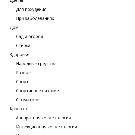
Диеты
Для похудения
При заболеваниях
Дом
Сад и огород
Стирка
Здоровье
Народные средства
Разное
Спорт
Спортивное питание
Стоматолог
Красота
Аппаратная косметология
Инъекционная косметология