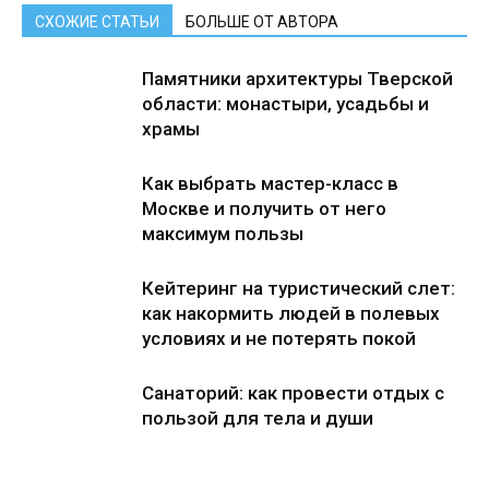
СХОЖИЕ СТАТЬИ
БОЛЬШЕ ОТ АВТОРА
Памятники архитектуры Тверской
области: монастыри, усадьбы и
храмы
Как выбрать мастер-класс в
Москве и получить от него
максимум пользы
Кейтеринг на туристический слет:
как накормить людей в полевых
условиях и не потерять покой
Санаторий: как провести отдых с
пользой для тела и души