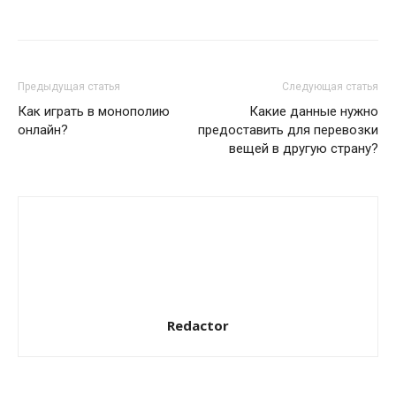
Предыдущая статья
Следующая статья
Как играть в монополию
Какие данные нужно
онлайн?
предоставить для перевозки
вещей в другую страну?
Redactor