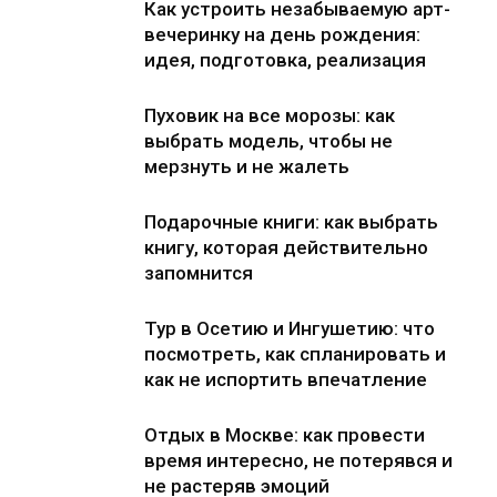
Как устроить незабываемую арт-
вечеринку на день рождения:
идея, подготовка, реализация
Пуховик на все морозы: как
выбрать модель, чтобы не
мерзнуть и не жалеть
Подарочные книги: как выбрать
книгу, которая действительно
запомнится
Тур в Осетию и Ингушетию: что
посмотреть, как спланировать и
как не испортить впечатление
Отдых в Москве: как провести
время интересно, не потерявся и
не растеряв эмоций