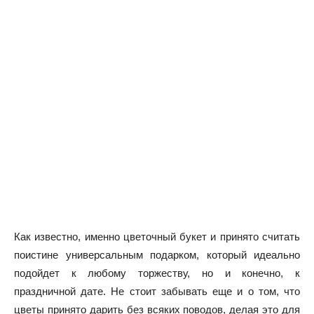
Как известно, именно цветочный букет и принято считать
поистине универсальным подарком, который идеально
подойдет к любому торжеству, но и конечно, к
праздничной дате. Не стоит забывать еще и о том, что
цветы принято дарить без всяких поводов, делая это для