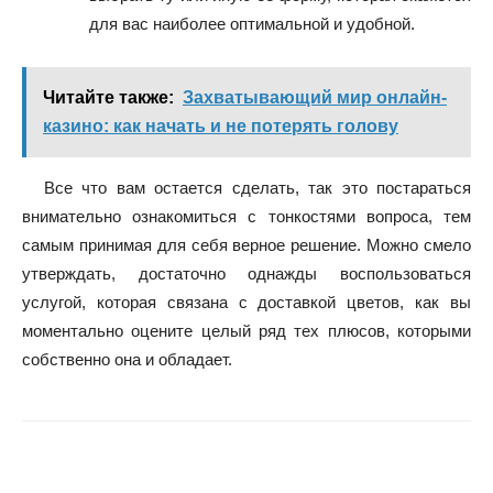
для вас наиболее оптимальной и удобной.
Читайте также:
Захватывающий мир онлайн-
казино: как начать и не потерять голову
Все что вам остается сделать, так это постараться
внимательно ознакомиться с тонкостями вопроса, тем
самым принимая для себя верное решение. Можно смело
утверждать, достаточно однажды воспользоваться
услугой, которая связана с доставкой цветов, как вы
моментально оцените целый ряд тех плюсов, которыми
собственно она и обладает.