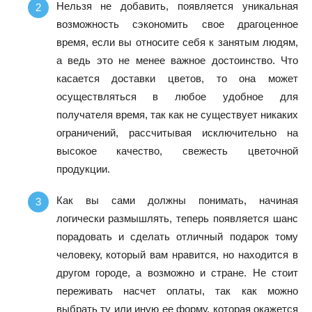
Нельзя не добавить, появляется уникальная
возможность сэкономить свое драгоценное
время, если вы относите себя к занятым людям,
а ведь это не менее важное достоинство. Что
касается доставки цветов, то она может
осуществляться в любое удобное для
получателя время, так как не существует никаких
ограничений, рассчитывая исключительно на
высокое качество, свежесть цветочной
продукции.
Как вы сами должны понимать, начиная
логически размышлять, теперь появляется шанс
порадовать и сделать отличный подарок тому
человеку, который вам нравится, но находится в
другом городе, а возможно и стране. Не стоит
переживать насчет оплаты, так как можно
выбрать ту или иную ее форму, которая окажется