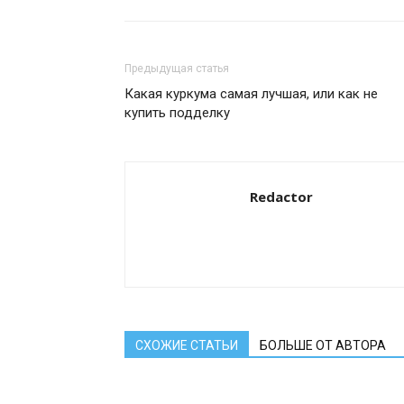
Предыдущая статья
Какая куркума самая лучшая, или как не
купить подделку
Redactor
СХОЖИЕ СТАТЬИ
БОЛЬШЕ ОТ АВТОРА