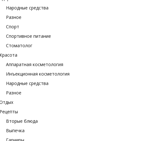
Народные средства
Разное
Спорт
Спортивное питание
Стоматолог
Красота
Аппаратная косметология
Инъекционная косметология
Народные средства
Разное
Отдых
Рецепты
Вторые блюда
Выпечка
Гарниры