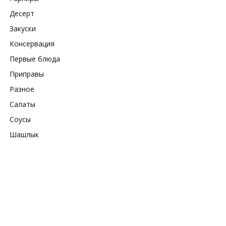
Десерт
Закуски
Консервация
Первые блюда
Приправы
Разное
Салаты
Соусы
Шашлык