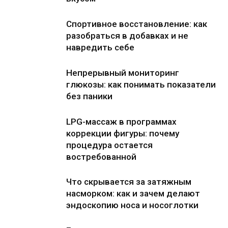
Спортивное восстановление: как
разобраться в добавках и не
навредить себе
Непрерывный мониторинг
глюкозы: как понимать показатели
без паники
LPG-массаж в программах
коррекции фигуры: почему
процедура остается
востребованной
Что скрывается за затяжным
насморком: как и зачем делают
эндоскопию носа и носоглотки