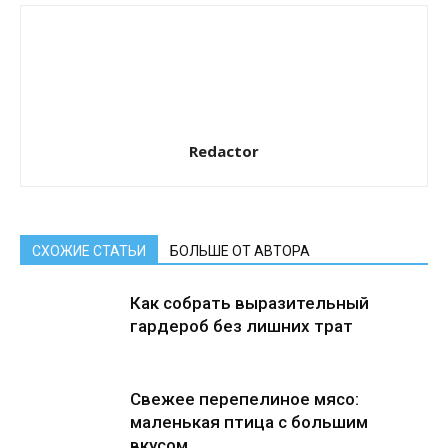
Redactor
СХОЖИЕ СТАТЬИ
БОЛЬШЕ ОТ АВТОРА
Как собрать выразительный
гардероб без лишних трат
Свежее перепелиное мясо:
маленькая птица с большим
вкусом