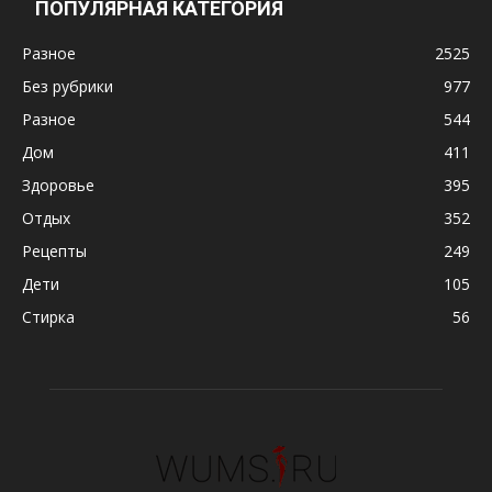
ПОПУЛЯРНАЯ КАТЕГОРИЯ
Разное
2525
Без рубрики
977
Разное
544
Дом
411
Здоровье
395
Отдых
352
Рецепты
249
Дети
105
Стирка
56