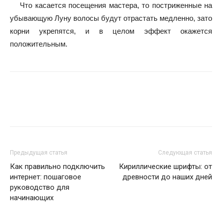
Что касается посещения мастера, то постриженные на
убывающую Луну волосы будут отрастать медленно, зато
корни укрепятся, и в целом эффект окажется
положительным.
Предыдущая статья
Следующая статья
Как правильно подключить
Кириллические шрифты: от
интернет: пошаговое
древности до наших дней
руководство для
начинающих