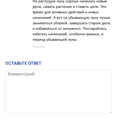
На растущую луну хорошо начинать новые
дела, сажать растения и ставить цели. Это
время для активных действий и новых
начинаний. А вот на убывающую луну лучше
заниматься уборкой, завершать старые дела
и избавляться от ненужного. Постарайтесь
избегать начинаний, особенно важных, в
период убывающей луны.
Ответить
ОСТАВЬТЕ ОТВЕТ