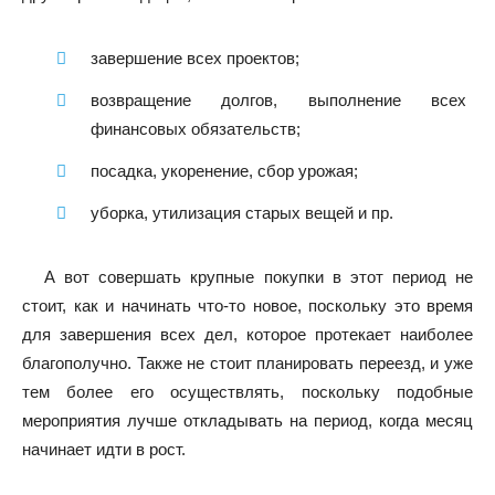
завершение всех проектов;
возвращение долгов, выполнение всех
финансовых обязательств;
посадка, укоренение, сбор урожая;
уборка, утилизация старых вещей и пр.
А вот совершать крупные покупки в этот период не
стоит, как и начинать что-то новое, поскольку это время
для завершения всех дел, которое протекает наиболее
благополучно. Также не стоит планировать переезд, и уже
тем более его осуществлять, поскольку подобные
мероприятия лучше откладывать на период, когда месяц
начинает идти в рост.