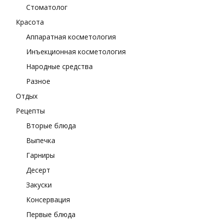
Стоматолог
Красота
Аппаратная косметология
Инъекционная косметология
Народные средства
Разное
Отдых
Рецепты
Вторые блюда
Выпечка
Гарниры
Десерт
Закуски
Консервация
Первые блюда