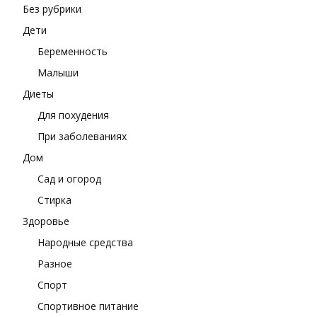
Без рубрики
Дети
Беременность
Малыши
Диеты
Для похудения
При заболеваниях
Дом
Сад и огород
Стирка
Здоровье
Народные средства
Разное
Спорт
Спортивное питание