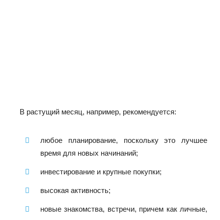
В растущий месяц, например, рекомендуется:
любое планирование, поскольку это лучшее
время для новых начинаний;
инвестирование и крупные покупки;
высокая активность;
новые знакомства, встречи, причем как личные,