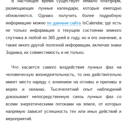
В настоящее время существует немало платформ,
размещающих лунные календари, которые ежегодно
обновляются. Однако получить более подробную
информацию можно
по данным сайта
IsCalendar, где есть
не только информация о текущем состоянии земного
спутника в любой из 365 дней в году, но и его значение, а
также много другой полезной информации, включая знаки
Зодиака, их совместимость и не только.
Что касается самого воздействия лунных фаз на
человеческую жизнедеятельность, то оно действительно
имеет место наряду с влиянием на отливы и приливы в
морях и океанах. Тысячелетний опыт наблюдений
доказывает непосредственную связь лунных фаз со
всеми энергетическими потоками на земле, от которых
напрямую зависит успешность тех или иных действий и
мероприятий.