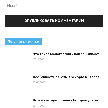
Популярные статьи
Что такое монография и как её написать?
17.12.2021
Особенности работы в эскорте в Европе
23.05.2022
Игра на гитаре: правила быстрой учёбы
23.11.2021