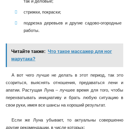
так и деловые;
стрижки, покраски;
подрезка деревьев и другие садово-огородные
работы.
Читайте также:
Что такое массажер для ног
марутака?
А вот чего лучше не делать в этот период, так это
ссориться, выяснять отношения, предаваться лени и
апатии. Растущая Луна – лучшее время для того, чтобы
перехватывать инициативу и брать любую ситуацию в
свои руки, имея все шансы на хороший результат.
Если же Луна убывает, то актуальны совершенно
другие рекомендации, в числе которых: