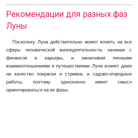
Рекомендации для разных фаз
Луны
Поскольку Луна действительно может влиять на все
сферы человеческой жизнедеятельности, начиная с
финансов и карьеры, и заканчивая личными
взаимоотношениями и путешествиями. Луна влияет даже
на качество покраски и стрижки, и садово-огородные
работы, поэтому однозначно имеет смысл
ориентироваться на ее фазы.