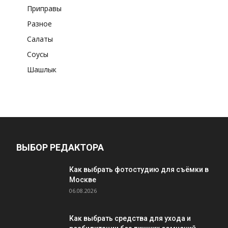
Приправы
Разное
Салаты
Соусы
Шашлык
ВЫБОР РЕДАКТОРА
Как выбрать фотостудию для съёмки в
Москве
06.08.2026
Как выбрать средства для ухода и