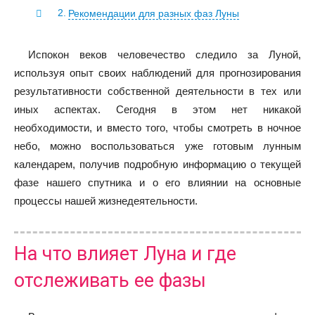
Рекомендации для разных фаз Луны
Испокон веков человечество следило за Луной,
используя опыт своих наблюдений для прогнозирования
результативности собственной деятельности в тех или
иных аспектах. Сегодня в этом нет никакой
необходимости, и вместо того, чтобы смотреть в ночное
небо, можно воспользоваться уже готовым лунным
календарем, получив подробную информацию о текущей
фазе нашего спутника и о его влиянии на основные
процессы нашей жизнедеятельности.
На что влияет Луна и где
отслеживать ее фазы