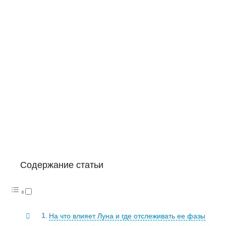
Содержание статьи
На что влияет Луна и где отслеживать ее фазы