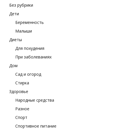
Без рубрики
Дети
Беременность
Малыши
Диеты
Для похудения
При заболеваниях
Дом
Сад и огород
Стирка
Здоровье
Народные средства
Разное
Спорт
Спортивное питание