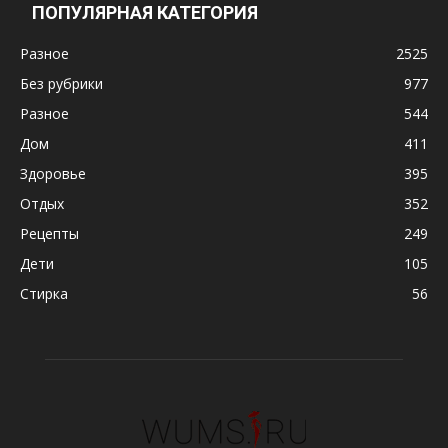
ПОПУЛЯРНАЯ КАТЕГОРИЯ
Разное
2525
Без рубрики
977
Разное
544
Дом
411
Здоровье
395
Отдых
352
Рецепты
249
Дети
105
Стирка
56