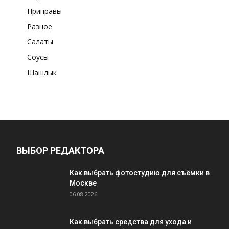
Приправы
Разное
Салаты
Соусы
Шашлык
ВЫБОР РЕДАКТОРА
Как выбрать фотостудию для съёмки в
Москве
06.08.2026
Как выбрать средства для ухода и