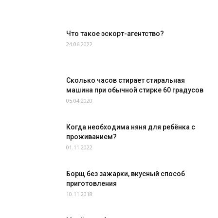
Что такое эскорт-агентство?
24.06.2022
Сколько часов стирает стиральная
машина при обычной стирке 60 градусов
05.04.2020
Когда необходима няня для ребёнка с
проживанием?
01.11.2022
Борщ без зажарки, вкусный способ
приготовления
10.11.2018