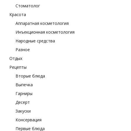
Стоматолог
Красота
Аппаратная косметология
Инъекционная косметология
Народные средства
Разное
Отдых
Рецепты
Вторые блюда
Выпечка
Гарниры
Десерт
Закуски
Консервация
Первые блюда