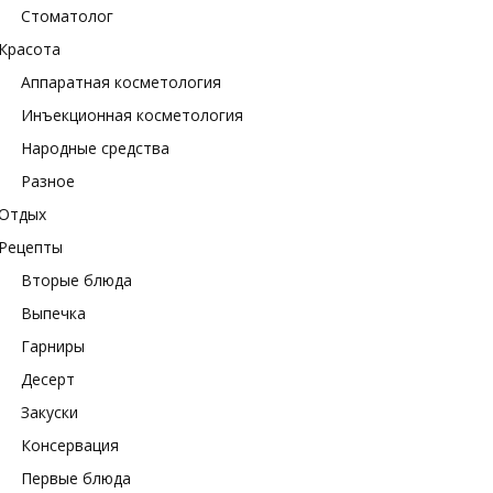
Стоматолог
Красота
Аппаратная косметология
Инъекционная косметология
Народные средства
Разное
Отдых
Рецепты
Вторые блюда
Выпечка
Гарниры
Десерт
Закуски
Консервация
Первые блюда