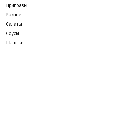
Приправы
Разное
Салаты
Соусы
Шашлык