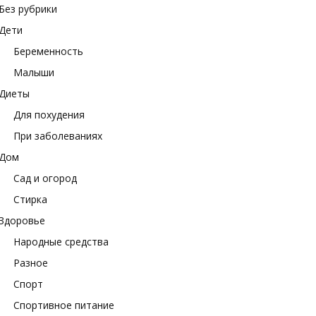
Без рубрики
Дети
Беременность
Малыши
Диеты
Для похудения
При заболеваниях
Дом
Сад и огород
Стирка
Здоровье
Народные средства
Разное
Спорт
Спортивное питание