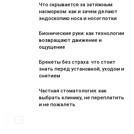
Что скрывается за затяжным
насморком: как и зачем делают
эндоскопию носа и носоглотки
Бионические руки: как технологии
возвращают движение и
ощущение
Брекеты без страха: что стоит
знать перед установкой, уходом и
снятием
Частная стоматология: как
выбрать клинику, не переплатить
и не пожалеть