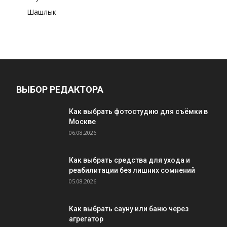
Шашлык
ВЫБОР РЕДАКТОРА
Как выбрать фотостудию для съёмки в
Москве
06.08.2026
Как выбрать средства для ухода и
реабилитации без лишних сомнений
05.08.2026
Как выбрать сауну или баню через
агрегатор