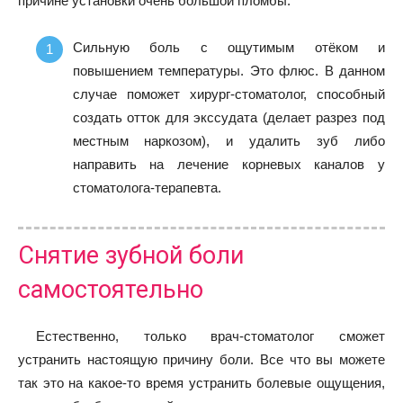
причине установки очень большой пломбы.
Сильную боль с ощутимым отёком и
повышением температуры. Это флюс. В данном
случае поможет хирург-стоматолог, способный
создать отток для экссудата (делает разрез под
местным наркозом), и удалить зуб либо
направить на лечение корневых каналов у
стоматолога-терапевта.
Снятие зубной боли
самостоятельно
Естественно, только врач-стоматолог сможет
устранить настоящую причину боли. Все что вы можете
так это на какое-то время устранить болевые ощущения,