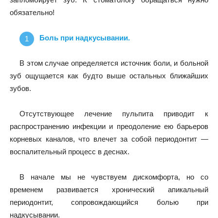
обязательно!
Боль при надкусывании.
В этом случае определяется источник боли, и больной
зуб ощущается как будто выше остальных ближайших
зубов.
Отсутствующее лечение пульпита приводит к
распространению инфекции и преодоление ею барьеров
корневых каналов, что влечет за собой периодонтит —
воспалительный процесс в деснах.
В начале мы не чувствуем дискомфорта, но со
временем развивается хронический апикальный
периодонтит, сопровождающийся болью при
надкусывании.