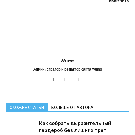
вылечить
Wums
Администратор и редактор сайта wums
СХОЖИЕ СТАТЬИ
БОЛЬШЕ ОТ АВТОРА
Как собрать выразительный
гардероб без лишних трат