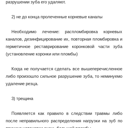
разрушении зуба его удаляют.
2) не до конца пролеченные корневые каналы
Необходимо лечение: распломбировка корневых
каналов, дезинфицирование их, повторная пломбировка и
герметичное реставрирование коронковой части зуба
(установление коронки или пломбы)
Когда не получается сделать все вышеперечисленное
либо произошло сильное разрушение зуба, то неминуемо
удаление резца.
3) трещина
Появляется как правило в следствии травмы либо
после неправильного распределения нагрузки на зуб по