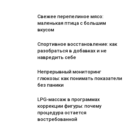
Свежее перепелиное мясо:
маленькая птица с большим
вкусом
Спортивное восстановление: как
разобраться в добавках и не
навредить себе
Непрерывный мониторинг
глюкозы: как понимать показатели
без паники
LPG-массаж в программах
коррекции фигуры: почему
процедура остается
востребованной