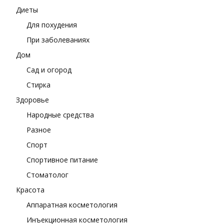
Диеты
Для похудения
При заболеваниях
Дом
Сад и огород
Стирка
Здоровье
Народные средства
Разное
Спорт
Спортивное питание
Стоматолог
Красота
Аппаратная косметология
Инъекционная косметология