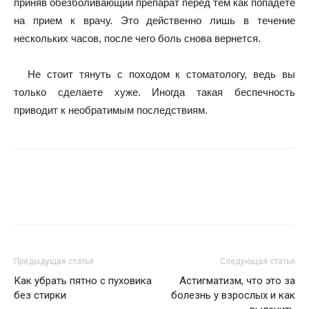
приняв обезболивающий препарат перед тем как попадете
на прием к врачу. Это действенно лишь в течение
нескольких часов, после чего боль снова вернется.
Не стоит тянуть с походом к стоматологу, ведь вы
только сделаете хуже. Иногда такая беспечность
приводит к необратимым последствиям.
Предыдущая статья
Следующая статья
Как убрать пятно с пуховика
Астигматизм, что это за
без стирки
болезнь у взрослых и как