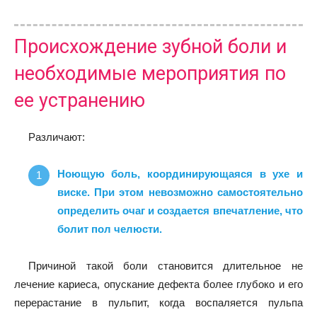
Происхождение зубной боли и
необходимые мероприятия по
ее устранению
Различают:
Ноющую боль, координирующаяся в ухе и
виске. При этом невозможно самостоятельно
определить очаг и создается впечатление, что
болит пол челюсти.
Причиной такой боли становится длительное не
лечение кариеса, опускание дефекта более глубоко и его
перерастание в пульпит, когда воспаляется пульпа