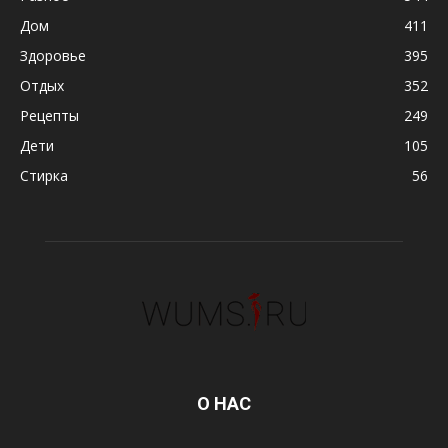
Дом
411
Здоровье
395
Отдых
352
Рецепты
249
Дети
105
Стирка
56
О НАС