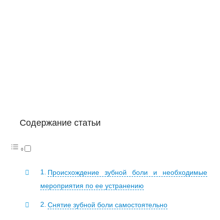
Содержание статьи
Происхождение зубной боли и необходимые
мероприятия по ее устранению
Снятие зубной боли самостоятельно