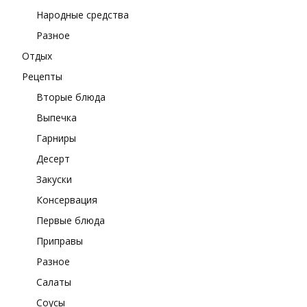
Народные средства
Разное
Отдых
Рецепты
Вторые блюда
Выпечка
Гарниры
Десерт
Закуски
Консервация
Первые блюда
Приправы
Разное
Салаты
Соусы