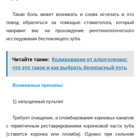
Такая боль может возникать и снова исчезать и это
повод обратиться за помощью стоматолога, который
направит вас на прохождение рентгенологического
исследования беспокоящего зуба.
Читайте также:
Кодирование от алкоголизма:
что это такое и как выбрать безопасный путь
Возможные причины:
1) запущенный пульпит
Требует очищения, и пломбирования корневых каналов
с герметичным реставрированием коронковой части зуба
(ставится коронка или пломба). Однако при сильном