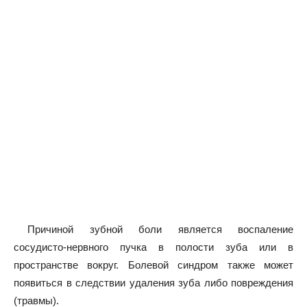
Причиной зубной боли является воспаление
сосудисто-нервного пучка в полости зуба или в
пространстве вокруг. Болевой синдром также может
появиться в следствии удаления зуба либо повреждения
(травмы).