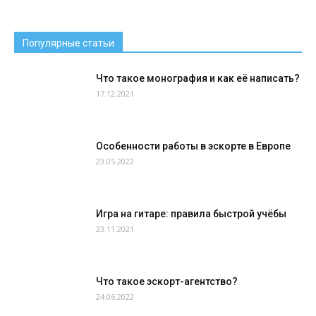
Популярные статьи
Что такое монография и как её написать?
17.12.2021
Особенности работы в эскорте в Европе
23.05.2022
Игра на гитаре: правила быстрой учёбы
23.11.2021
Что такое эскорт-агентство?
24.06.2022