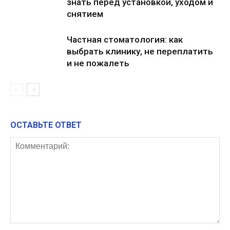
знать перед установкой, уходом и
снятием
Частная стоматология: как
выбрать клинику, не переплатить
и не пожалеть
ОСТАВЬТЕ ОТВЕТ