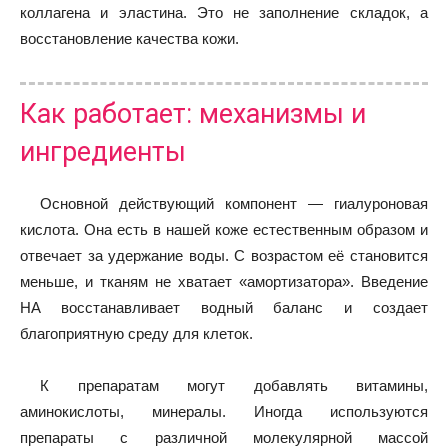
коллагена и эластина. Это не заполнение складок, а
восстановление качества кожи.
Как работает: механизмы и
ингредиенты
Основной действующий компонент — гиалуроновая
кислота. Она есть в нашей коже естественным образом и
отвечает за удержание воды. С возрастом её становится
меньше, и тканям не хватает «амортизатора». Введение
HA восстанавливает водный баланс и создает
благоприятную среду для клеток.
К препаратам могут добавлять витамины,
аминокислоты, минералы. Иногда используются
препараты с различной молекулярной массой