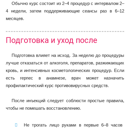
Обычно курс состоит из 2–4 процедур с интервалом 2–
4 недели, затем поддерживающие сеансы раз в 6–12
месяцев.
Подготовка и уход после
Подготовка влияет на исход. За неделю до процедуры
лучше отказаться от алкоголя, препаратов, разжижающих
кровь, и интенсивных косметологических процедур. Если
есть герпес в анамнезе, врач может назначить
профилактический курс противовирусных средств.
После инъекций следует соблюсти простые правила,
чтобы не помешать восстановлению.
Не трогать лицо руками в первые 6–8 часов