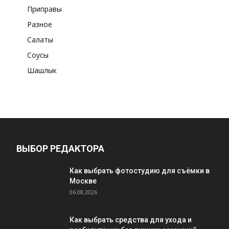
Приправы
Разное
Салаты
Соусы
Шашлык
ВЫБОР РЕДАКТОРА
Как выбрать фотостудию для съёмки в
Москве
06.08.2026
Как выбрать средства для ухода и