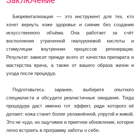
Заключение
Биоревитализация — это инструмент для тех, кто
хочет вернуть коже здоровье и сияние без создания
искусственного объёма. Она работает за счёт
восполнения утраченной гиалуроновой кислоты и
стимуляции внутренних процессов регенерации.
Результат зависит прежде всего от качества препарата и
мастерства врача, а также от вашего образа жизни и
ухода после процедур.
Подготовьтесь заранее, выберите опытного
специалиста и обсудите реалистичные ожидания. Тогда
процедура даст именно тот эффект, ради которого её
делают: кожа станет более увлажнённой, упругой и живой.
Это не чудо, но ощутимое и приятное обновление, которое
легко встроить в программу заботы о себе.