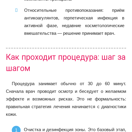
Относительные противопоказания: приём
антикоагулянтов, герпетическая инфекция в
активной фазе, недавние косметологические
вмешательства — решение принимает врач.
Как проходит процедура: шаг за
шагом
Процедура занимает обычно от 30 до 60 минут.
Сначала врач проводит осмотр и беседует о желаемом
эффекте и возможных рисках. Это не формальность:
правильная стратегия лечения начинается с диагностики
кожи.
Очистка и дезинфекция зоны. Это базовый этап,