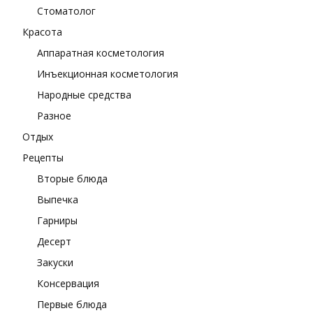
Стоматолог
Красота
Аппаратная косметология
Инъекционная косметология
Народные средства
Разное
Отдых
Рецепты
Вторые блюда
Выпечка
Гарниры
Десерт
Закуски
Консервация
Первые блюда