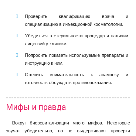
Проверить квалификацию врача и
специализацию в инъекционной косметологии.
Убедиться в стерильности процедур и наличии
лицензий у клиники.
Попросить показать используемые препараты и
инструкцию к ним.
Оценить внимательность к анамнезу и
готовность обсуждать противопоказания.
Мифы и правда
Вокруг биоревитализации много мифов. Некоторые
звучат убедительно, но не выдерживают проверки