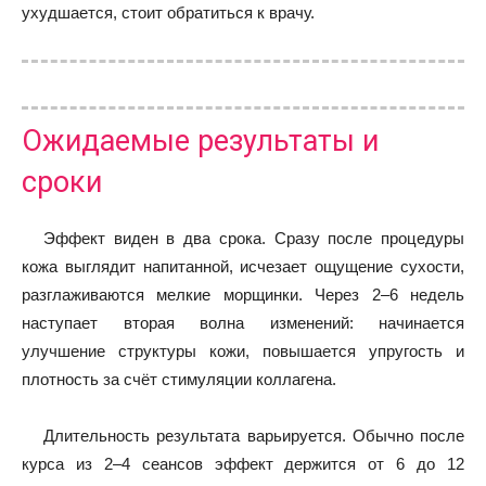
ухудшается, стоит обратиться к врачу.
Ожидаемые результаты и
сроки
Эффект виден в два срока. Сразу после процедуры
кожа выглядит напитанной, исчезает ощущение сухости,
разглаживаются мелкие морщинки. Через 2–6 недель
наступает вторая волна изменений: начинается
улучшение структуры кожи, повышается упругость и
плотность за счёт стимуляции коллагена.
Длительность результата варьируется. Обычно после
курса из 2–4 сеансов эффект держится от 6 до 12