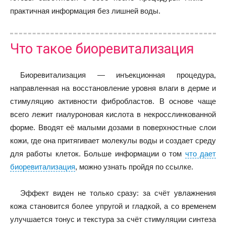
практичная информация без лишней воды.
Что такое биоревитализация
Биоревитализация — инъекционная процедура,
направленная на восстановление уровня влаги в дерме и
стимуляцию активности фибробластов. В основе чаще
всего лежит гиалуроновая кислота в некросслинкованной
форме. Вводят её малыми дозами в поверхностные слои
кожи, где она притягивает молекулы воды и создает среду
для работы клеток. Больше информации о том
что дает
биоревитализация
, можно узнать пройдя по ссылке.
Эффект виден не только сразу: за счёт увлажнения
кожа становится более упругой и гладкой, а со временем
улучшается тонус и текстура за счёт стимуляции синтеза