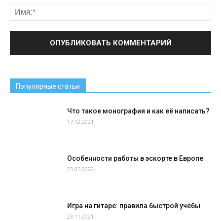
Популярные статьи
Что такое монография и как её написать?
17.12.2021
Особенности работы в эскорте в Европе
23.05.2022
Игра на гитаре: правила быстрой учёбы
23.11.2021