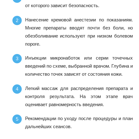
от которого зависит безопасность.
Нанесение кремовой анестезии по показаниям.
Многие препараты вводят почти без боли, но
обезболивание используют при низком болевом
пороге.
Инъекции микронаботок или серии точечных
введений по схеме, выбранной врачом. Глубина и
количество точек зависят от состояния кожи.
Легкий массаж для распределения препарата и
контроля результата. На этом этапе врач
оценивает равномерность введения.
Рекомендации по уходу после процедуры и план
дальнейших сеансов.