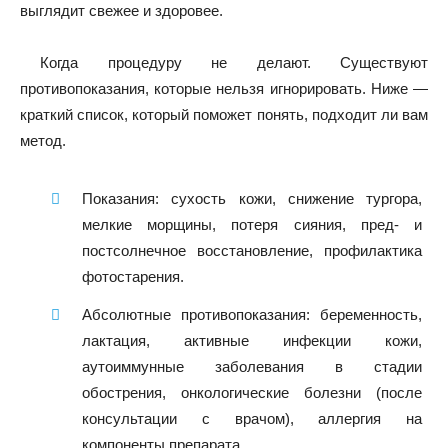
выглядит свежее и здоровее.
Когда процедуру не делают. Существуют
противопоказания, которые нельзя игнорировать. Ниже —
краткий список, который поможет понять, подходит ли вам
метод.
Показания: сухость кожи, снижение тургора,
мелкие морщины, потеря сияния, пред- и
постсолнечное восстановление, профилактика
фотостарения.
Абсолютные противопоказания: беременность,
лактация, активные инфекции кожи,
аутоиммунные заболевания в стадии
обострения, онкологические болезни (после
консультации с врачом), аллергия на
компоненты препарата.