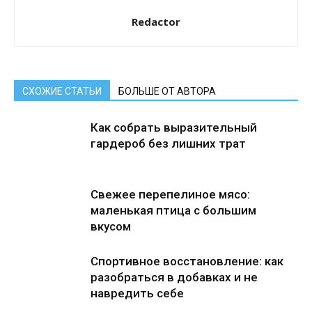
Redactor
СХОЖИЕ СТАТЬИ
БОЛЬШЕ ОТ АВТОРА
Как собрать выразительный
гардероб без лишних трат
Свежее перепелиное мясо:
маленькая птица с большим
вкусом
Спортивное восстановление: как
разобраться в добавках и не
навредить себе