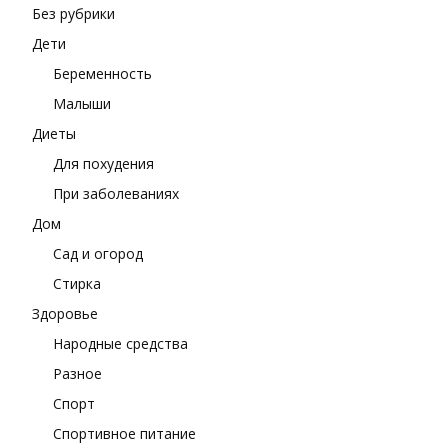
Без рубрики
Дети
Беременность
Малыши
Диеты
Для похудения
При заболеваниях
Дом
Сад и огород
Стирка
Здоровье
Народные средства
Разное
Спорт
Спортивное питание