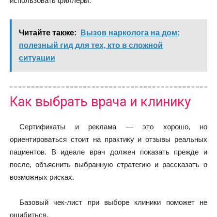
использовать филлеры.
Читайте также:
Вызов нарколога на дом:
полезный гид для тех, кто в сложной
ситуации
Как выбрать врача и клинику
Сертификаты и реклама — это хорошо, но
ориентироваться стоит на практику и отзывы реальных
пациентов. В идеале врач должен показать прежде и
после, объяснить выбранную стратегию и рассказать о
возможных рисках.
Базовый чек-лист при выборе клиники поможет не
ошибиться.