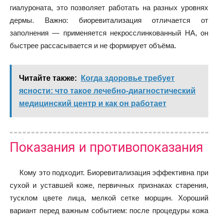
гиалуроната, это позволяет работать на разных уровнях
дермы. Важно: биоревитализация отличается от
заполнения — применяется некросслинкованный HA, он
быстрее рассасывается и не формирует объёма.
Читайте также:
Когда здоровье требует
ясности: что такое лечебно-диагностический
медицинский центр и как он работает
Показания и противопоказания
Кому это подходит. Биоревитализация эффективна при
сухой и уставшей коже, первичных признаках старения,
тусклом цвете лица, мелкой сетке морщин. Хороший
вариант перед важным событием: после процедуры кожа