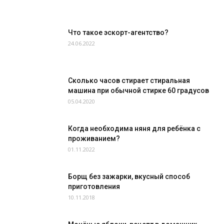
Что такое эскорт-агентство?
24.06.2022
Сколько часов стирает стиральная
машина при обычной стирке 60 градусов
05.04.2020
Когда необходима няня для ребёнка с
проживанием?
01.11.2022
Борщ без зажарки, вкусный способ
приготовления
10.11.2018