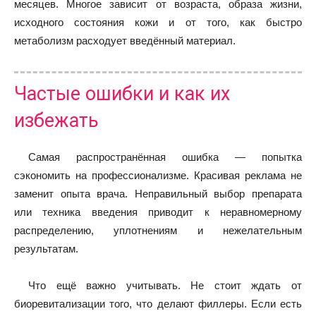
месяцев. Многое зависит от возраста, образа жизни,
исходного состояния кожи и от того, как быстро
метаболизм расходует введённый материал.
Частые ошибки и как их
избежать
Самая распространённая ошибка — попытка
сэкономить на профессионализме. Красивая реклама не
заменит опыта врача. Неправильный выбор препарата
или техника введения приводит к неравномерному
распределению, уплотнениям и нежелательным
результатам.
Что ещё важно учитывать. Не стоит ждать от
биоревитализации того, что делают филлеры. Если есть