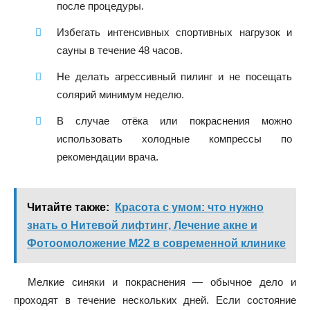
после процедуры.
Избегать интенсивных спортивных нагрузок и
сауны в течение 48 часов.
Не делать агрессивный пилинг и не посещать
солярий минимум неделю.
В случае отёка или покраснения можно
использовать холодные компрессы по
рекомендации врача.
Читайте также:
Красота с умом: что нужно
знать о Нитевой лифтинг, Лечение акне и
Фотоомоложение М22 в современной клинике
Мелкие синяки и покраснения — обычное дело и
проходят в течение нескольких дней. Если состояние