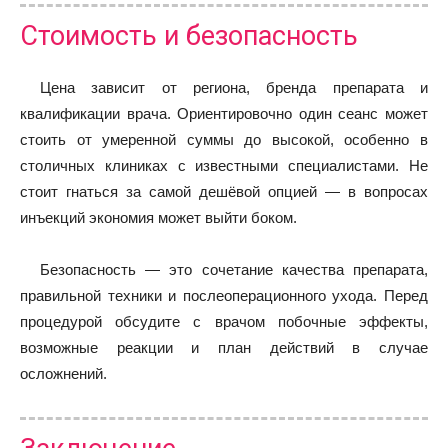
Стоимость и безопасность
Цена зависит от региона, бренда препарата и
квалификации врача. Ориентировочно один сеанс может
стоить от умеренной суммы до высокой, особенно в
столичных клиниках с известными специалистами. Не
стоит гнаться за самой дешёвой опцией — в вопросах
инъекций экономия может выйти боком.
Безопасность — это сочетание качества препарата,
правильной техники и послеоперационного ухода. Перед
процедурой обсудите с врачом побочные эффекты,
возможные реакции и план действий в случае
осложнений.