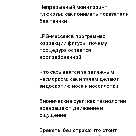
Непрерывный мониторинг
глюкозы: как понимать показатели
без паники
LPG-массаж в программах
коррекции фигуры: почему
процедура остается
востребованной
Что скрывается за затяжным
насморком: как и зачем делают
эндоскопию носа и носоглотки
Бионические руки: как технологии
возвращают движение и
ощущение
Брекеты без страха: что стоит