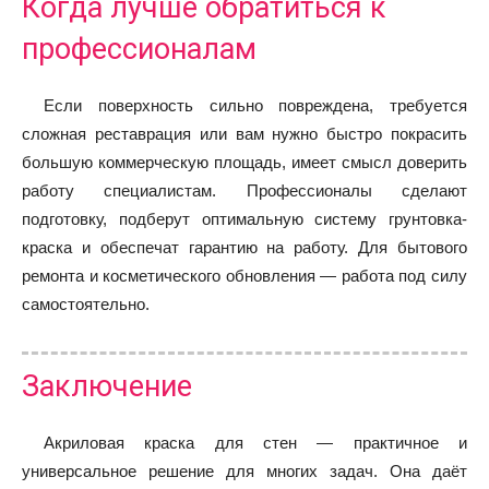
Когда лучше обратиться к
профессионалам
Если поверхность сильно повреждена, требуется
сложная реставрация или вам нужно быстро покрасить
большую коммерческую площадь, имеет смысл доверить
работу специалистам. Профессионалы сделают
подготовку, подберут оптимальную систему грунтовка-
краска и обеспечат гарантию на работу. Для бытового
ремонта и косметического обновления — работа под силу
самостоятельно.
Заключение
Акриловая краска для стен — практичное и
универсальное решение для многих задач. Она даёт