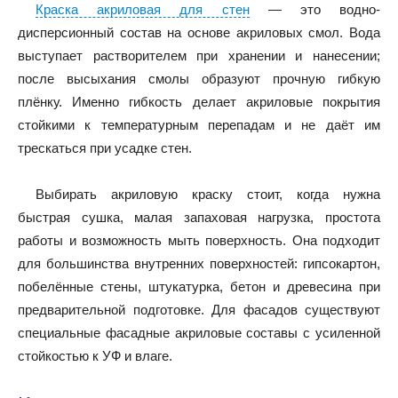
Краска акриловая для стен
— это водно-
дисперсионный состав на основе акриловых смол. Вода
выступает растворителем при хранении и нанесении;
после высыхания смолы образуют прочную гибкую
плёнку. Именно гибкость делает акриловые покрытия
стойкими к температурным перепадам и не даёт им
трескаться при усадке стен.
Выбирать акриловую краску стоит, когда нужна
быстрая сушка, малая запаховая нагрузка, простота
работы и возможность мыть поверхность. Она подходит
для большинства внутренних поверхностей: гипсокартон,
побелённые стены, штукатурка, бетон и древесина при
предварительной подготовке. Для фасадов существуют
специальные фасадные акриловые составы с усиленной
стойкостью к УФ и влаге.