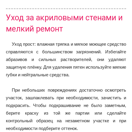
Уход за акриловыми стенами и
мелкий ремонт
Уход прост: влажная тряпка и мягкое моющее средство
справляются с большинством загрязнений. Избегайте
абразивов и сильных растворителей, они удаляют
защитную плёнку. Для удаления пятен используйте мягкие
губки и нейтральные средства.
При небольших повреждениях достаточно осмотреть
участок, зашпаклевать при необходимости, зачистить и
подкрасить. Чтобы подкрашивание не было заметным,
берите краску из той же партии или сделайте
контрольный образец на незаметном участке и при
необходимости подберите оттенок.