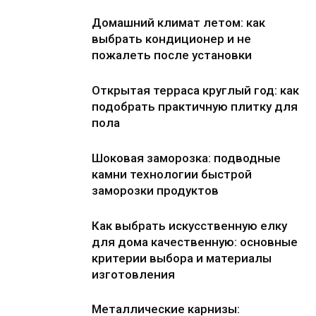
Домашний климат летом: как
выбрать кондиционер и не
пожалеть после установки
Открытая терраса круглый год: как
подобрать практичную плитку для
пола
Шоковая заморозка: подводные
камни технологии быстрой
заморозки продуктов
Как выбрать искусственную елку
для дома качественную: основные
критерии выбора и материалы
изготовления
Металлические карнизы: