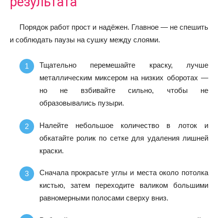
результата
Порядок работ прост и надёжен. Главное — не спешить
и соблюдать паузы на сушку между слоями.
Тщательно перемешайте краску, лучше
металлическим миксером на низких оборотах —
но не взбивайте сильно, чтобы не
образовывались пузыри.
Налейте небольшое количество в лоток и
обкатайте ролик по сетке для удаления лишней
краски.
Сначала прокрасьте углы и места около потолка
кистью, затем переходите валиком большими
равномерными полосами сверху вниз.