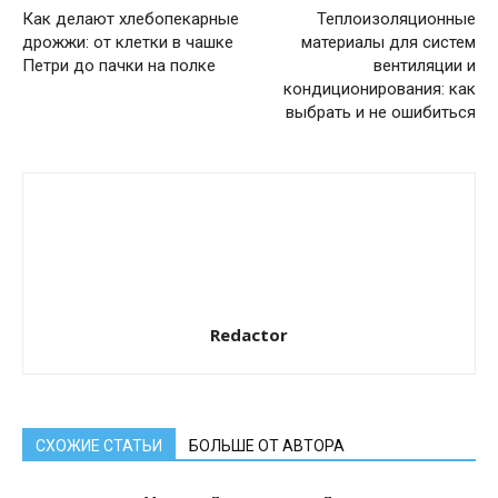
Как делают хлебопекарные
Теплоизоляционные
дрожжи: от клетки в чашке
материалы для систем
Петри до пачки на полке
вентиляции и
кондиционирования: как
выбрать и не ошибиться
Redactor
СХОЖИЕ СТАТЬИ
БОЛЬШЕ ОТ АВТОРА