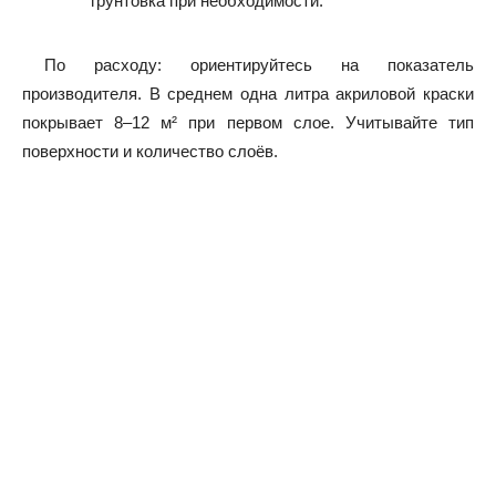
грунтовка при необходимости.
По расходу: ориентируйтесь на показатель
производителя. В среднем одна литра акриловой краски
покрывает 8–12 м² при первом слое. Учитывайте тип
поверхности и количество слоёв.