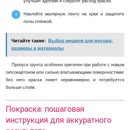
улучшит адгезию и сократит расход краски.
Наклейте малярную ленту на края и защитите
полы плёнкой.
Читайте также:
Выбор мешков для мусора:
размеры и материалы
Пропуск грунта особенно критичен при работе с новым
гипсокартоном или сильно впитывающими поверхностями:
без него краска ляжет неравномерно и потребуется
больше слоёв.
Покраска: пошаговая
инструкция для аккуратного