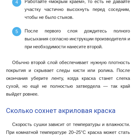
Работайте «мокрым краем», то есть не давайте
участку частично высохнуть перед соседним,
чтобы не было стыков.
После первого слоя дождитесь полного
высыхания согласно инструкции производителя и
при необходимости нанесите второй.
Обычно второй слой обеспечивает нужную плотность
покрытия и скрывает следы кисти или ролика. После
окончания уберите ленту, когда краска станет слегка
сухой, но ещё не полностью затвердела — так край
выйдет ровнее.
Сколько сохнет акриловая краска
Скорость сушки зависит от температуры и влажности.
При комнатной температуре 20–25°C краска может стать