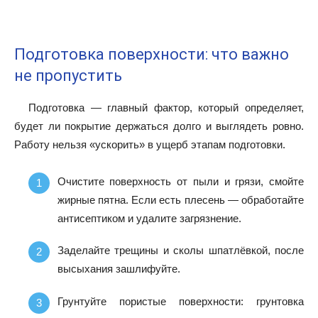
Подготовка поверхности: что важно
не пропустить
Подготовка — главный фактор, который определяет,
будет ли покрытие держаться долго и выглядеть ровно.
Работу нельзя «ускорить» в ущерб этапам подготовки.
Очистите поверхность от пыли и грязи, смойте
жирные пятна. Если есть плесень — обработайте
антисептиком и удалите загрязнение.
Заделайте трещины и сколы шпатлёвкой, после
высыхания зашлифуйте.
Грунтуйте пористые поверхности: грунтовка