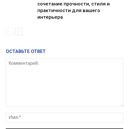
сочетание прочности, стиля и
практичности для вашего
интерьера
ОСТАВЬТЕ ОТВЕТ