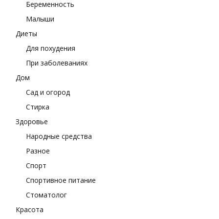
Беременность
Малыши
Диеты
Для похудения
При заболеваниях
Дом
Сад и огород
Стирка
Здоровье
Народные средства
Разное
Спорт
Спортивное питание
Стоматолог
Красота