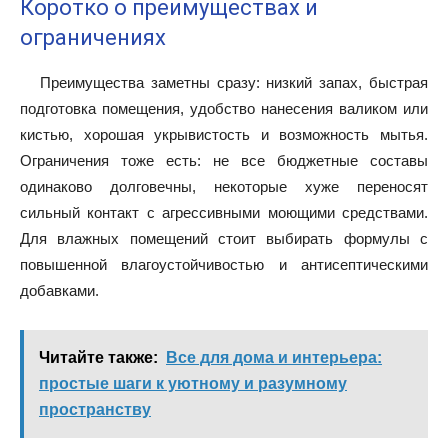
Коротко о преимуществах и
ограничениях
Преимущества заметны сразу: низкий запах, быстрая
подготовка помещения, удобство нанесения валиком или
кистью, хорошая укрывистость и возможность мытья.
Ограничения тоже есть: не все бюджетные составы
одинаково долговечны, некоторые хуже переносят
сильный контакт с агрессивными моющими средствами.
Для влажных помещений стоит выбирать формулы с
повышенной влагоустойчивостью и антисептическими
добавками.
Читайте также:
Все для дома и интерьера:
простые шаги к уютному и разумному
пространству