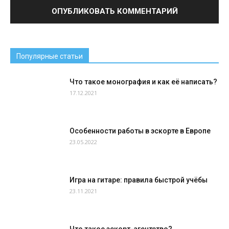
Популярные статьи
Что такое монография и как её написать?
17.12.2021
Особенности работы в эскорте в Европе
23.05.2022
Игра на гитаре: правила быстрой учёбы
23.11.2021