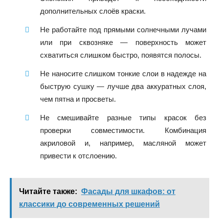
дополнительных слоёв краски.
Не работайте под прямыми солнечными лучами
или при сквозняке — поверхность может
схватиться слишком быстро, появятся полосы.
Не наносите слишком тонкие слои в надежде на
быструю сушку — лучше два аккуратных слоя,
чем пятна и просветы.
Не смешивайте разные типы красок без
проверки совместимости. Комбинация
акриловой и, например, масляной может
привести к отслоению.
Читайте также:
Фасады для шкафов: от
классики до современных решений