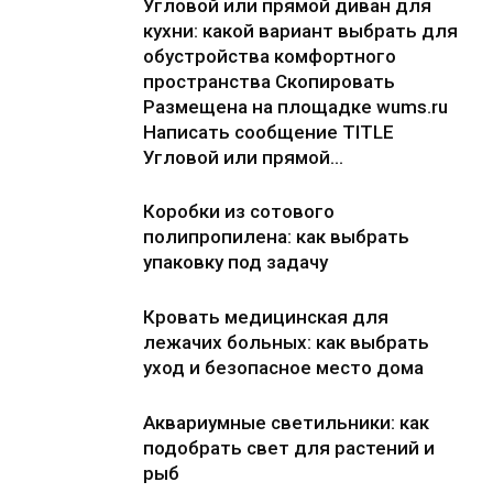
Угловой или прямой диван для
кухни: какой вариант выбрать для
обустройства комфортного
пространства Скопировать
Размещена на площадке wums.ru
Написать сообщение TITLE
Угловой или прямой...
Коробки из сотового
полипропилена: как выбрать
упаковку под задачу
Кровать медицинская для
лежачих больных: как выбрать
уход и безопасное место дома
Аквариумные светильники: как
подобрать свет для растений и
рыб