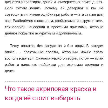
для стен в квартирах, дачах и коммерческих помещениях.
Если хотите понять, почему ей доверяют и как не
совершить типичные ошибки при работе — эта статья для
вас. Разберёмся с составом, свойствами, инструментами,
технологией нанесения и простыми приёмами, которые
делают покрытие аккуратным и долговечным.
Пишу понятно, без занудства и без воды. В каждом
блоке — практичные советы, которыми можно сразу
воспользоваться. Сначала немного теории, потом — план
работ и полезные лайфхаки для экономии времени и
денег.
Что такое акриловая краска и
когда её стоит выбирать