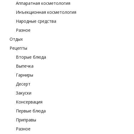
Аппаратная косметология
Инъекционная косметология
Народные средства
Разное
Отдых
Рецепты
Вторые блюда
Выпечка
Гарниры
Десерт
Закуски
Консервация
Первые блюда
Приправы
Разное