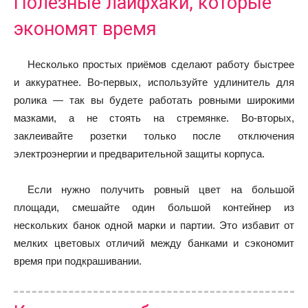
Полезные лайфхаки, которые
экономят время
Несколько простых приёмов сделают работу быстрее
и аккуратнее. Во-первых, используйте удлинитель для
ролика — так вы будете работать ровными широкими
мазками, а не стоять на стремянке. Во-вторых,
заклеивайте розетки только после отключения
электроэнергии и предварительной защиты корпуса.
Если нужно получить ровный цвет на большой
площади, смешайте один большой контейнер из
нескольких банок одной марки и партии. Это избавит от
мелких цветовых отличий между банками и сэкономит
время при подкрашивании.