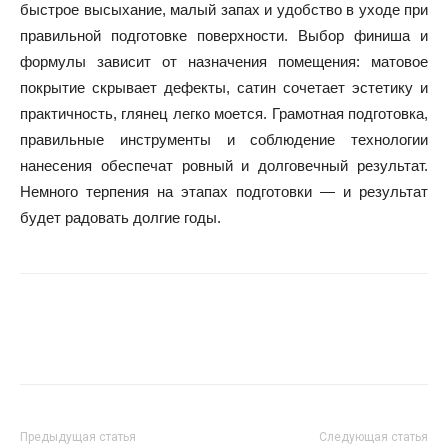
быстрое высыхание, малый запах и удобство в уходе при
правильной подготовке поверхности. Выбор финиша и
формулы зависит от назначения помещения: матовое
покрытие скрывает дефекты, сатин сочетает эстетику и
практичность, глянец легко моется. Грамотная подготовка,
правильные инструменты и соблюдение технологии
нанесения обеспечат ровный и долговечный результат.
Немного терпения на этапах подготовки — и результат
будет радовать долгие годы.
Предыдущая статья
Следующая статья