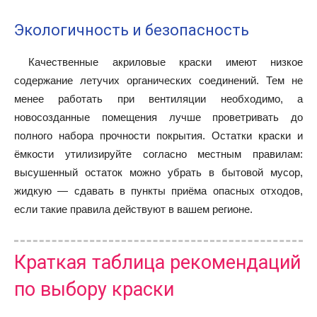
Экологичность и безопасность
Качественные акриловые краски имеют низкое
содержание летучих органических соединений. Тем не
менее работать при вентиляции необходимо, а
новосозданные помещения лучше проветривать до
полного набора прочности покрытия. Остатки краски и
ёмкости утилизируйте согласно местным правилам:
высушенный остаток можно убрать в бытовой мусор,
жидкую — сдавать в пункты приёма опасных отходов,
если такие правила действуют в вашем регионе.
Краткая таблица рекомендаций
по выбору краски