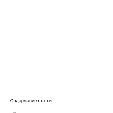
Содержание статьи