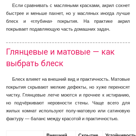
Если сравнивать с масляными красками, акрил сохнет
быстрее и меньше пахнет, но у масляных иногда лучше
блеск и «глубина» покрытия. На практике акрил
покрывает подавляющую часть домашних задач.
Глянцевые и матовые — как
выбрать блеск
Блеск влияет на внешний вид и практичность. Матовые
покрытия скрывают мелкие дефекты, но хуже переносят
чистку. Глянцевые легче моются и прочнее к истиранию,
но подчёркивают неровности стены. Чаще всего для
жилых комнат используют полу-матовую или сатиновую
фактуру — баланс между красотой и практичностью.
Внешний
Скрытие
Устойчивость