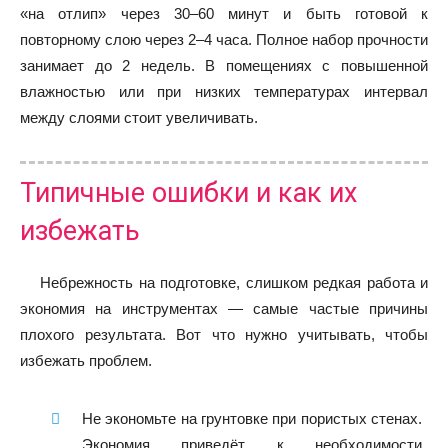
«на отлип» через 30–60 минут и быть готовой к
повторному слою через 2–4 часа. Полное набор прочности
занимает до 2 недель. В помещениях с повышенной
влажностью или при низких температурах интервал
между слоями стоит увеличивать.
Типичные ошибки и как их
избежать
Небрежность на подготовке, слишком редкая работа и
экономия на инструментах — самые частые причины
плохого результата. Вот что нужно учитывать, чтобы
избежать проблем.
Не экономьте на грунтовке при пористых стенах.
Экономия приведёт к необходимости