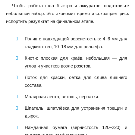
Чтобы работа шла быстро и аккуратно, подготовьте
небольшой набор. Это экономит время и сокращает риск
испортить результат на финальном этапе.
Ролик с подходящей ворсистостью: 4–6 мм для
гладких стен, 10–18 мм для рельефа.
Кисти: плоская для краёв, небольшая — для
углов и участков возле розеток.
Лоток для краски, сетка для слива лишнего
состава.
Малярная лента, ветошь, перчатки.
Шпатель, шпатлёвка для устранения трещин и
дырок.
Наждачная бумага (зернистость 120–220) и