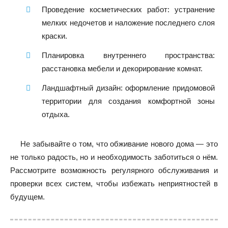
Проведение косметических работ: устранение
мелких недочетов и наложение последнего слоя
краски.
Планировка внутреннего пространства:
расстановка мебели и декорирование комнат.
Ландшафтный дизайн: оформление придомовой
территории для создания комфортной зоны
отдыха.
Не забывайте о том, что обживание нового дома — это
не только радость, но и необходимость заботиться о нём.
Рассмотрите возможность регулярного обслуживания и
проверки всех систем, чтобы избежать неприятностей в
будущем.