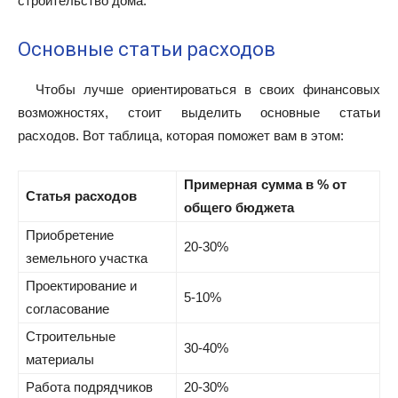
строительство дома.
Основные статьи расходов
Чтобы лучше ориентироваться в своих финансовых
возможностях, стоит выделить основные статьи
расходов. Вот таблица, которая поможет вам в этом:
Примерная сумма в % от
Статья расходов
общего бюджета
Приобретение
20-30%
земельного участка
Проектирование и
5-10%
согласование
Строительные
30-40%
материалы
Работа подрядчиков
20-30%