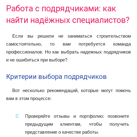
Работа с подрядчиками: как
найти надёжных специалистов?
Если вы решили не заниматься строительством
самостоятельно, то вам потребуется команда
профессионалов. Но как выбрать надежных подрядчиков
и не ошибиться при выборе?
Критерии выбора подрядчиков
Вот несколько рекомендаций, которые могут помочь
вам в этом процессе:
Проверяйте отзывы и портфолио: позвоните
предыдущим клиентам, чтобы получить
представление о качестве работы.