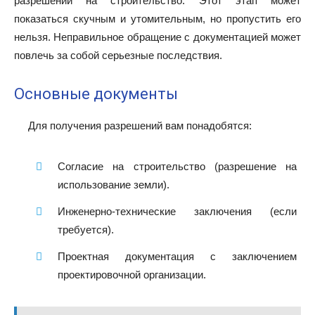
разрешений на строительство. Этот этап может
показаться скучным и утомительным, но пропустить его
нельзя. Неправильное обращение с документацией может
повлечь за собой серьезные последствия.
Основные документы
Для получения разрешений вам понадобятся:
Согласие на строительство (разрешение на
использование земли).
Инженерно-технические заключения (если
требуется).
Проектная документация с заключением
проектировочной организации.