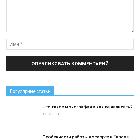
Популярные статьи
Что такое монография и как её написать?
17.12.2021
Особенности работы в эскорте в Европе