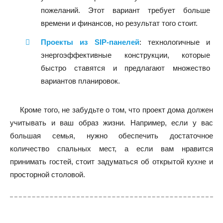
пожеланий. Этот вариант требует больше
времени и финансов, но результат того стоит.
Проекты из SIP-панелей
: технологичные и
энергоэффективные конструкции, которые
быстро ставятся и предлагают множество
вариантов планировок.
Кроме того, не забудьте о том, что проект дома должен
учитывать и ваш образ жизни. Например, если у вас
большая семья, нужно обеспечить достаточное
количество спальных мест, а если вам нравится
принимать гостей, стоит задуматься об открытой кухне и
просторной столовой.