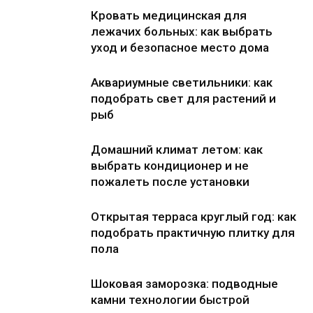
Кровать медицинская для
лежачих больных: как выбрать
уход и безопасное место дома
Аквариумные светильники: как
подобрать свет для растений и
рыб
Домашний климат летом: как
выбрать кондиционер и не
пожалеть после установки
Открытая терраса круглый год: как
подобрать практичную плитку для
пола
Шоковая заморозка: подводные
камни технологии быстрой