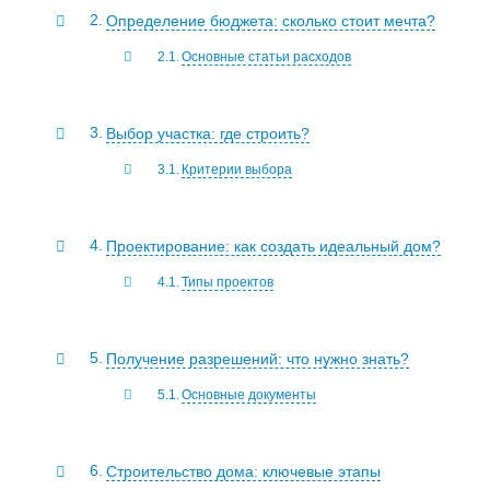
Определение бюджета: сколько стоит мечта?
Основные статьи расходов
Выбор участка: где строить?
Критерии выбора
Проектирование: как создать идеальный дом?
Типы проектов
Получение разрешений: что нужно знать?
Основные документы
Строительство дома: ключевые этапы