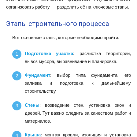
организовать работу — разделить её на ключевые этапы.
Этапы строительного процесса
Вот основные этапы, которые необходимо пройти:
Подготовка участка
: расчистка территории,
вывоз мусора, выравнивание и планировка.
Фундамент
: выбор типа фундамента, его
заливка и подготовка к дальнейшему
строительству.
Стены
: возведение стен, установка окон и
дверей. Тут важно следить за качеством работ и
материалов.
Крыша
: монтаж кровли, изоляция и установка