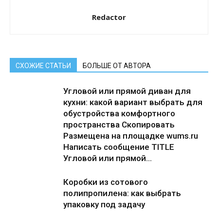
Redactor
СХОЖИЕ СТАТЬИ
БОЛЬШЕ ОТ АВТОРА
Угловой или прямой диван для
кухни: какой вариант выбрать для
обустройства комфортного
пространства Скопировать
Размещена на площадке wums.ru
Написать сообщение TITLE
Угловой или прямой...
Коробки из сотового
полипропилена: как выбрать
упаковку под задачу