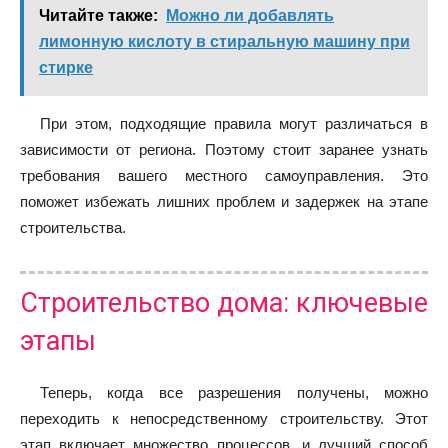
Читайте также:
Можно ли добавлять
лимонную кислоту в стиральную машину при
стирке
При этом, подходящие правила могут различаться в
зависимости от региона. Поэтому стоит заранее узнать
требования вашего местного самоуправления. Это
поможет избежать лишних проблем и задержек на этапе
строительства.
Строительство дома: ключевые
этапы
Теперь, когда все разрешения получены, можно
переходить к непосредственному строительству. Этот
этап включает множество процессов, и лучший способ