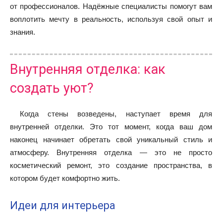
от профессионалов. Надёжные специалисты помогут вам
воплотить мечту в реальность, используя свой опыт и
знания.
Внутренняя отделка: как
создать уют?
Когда стены возведены, наступает время для
внутренней отделки. Это тот момент, когда ваш дом
наконец начинает обретать свой уникальный стиль и
атмосферу. Внутренняя отделка — это не просто
косметический ремонт, это создание пространства, в
котором будет комфортно жить.
Идеи для интерьера