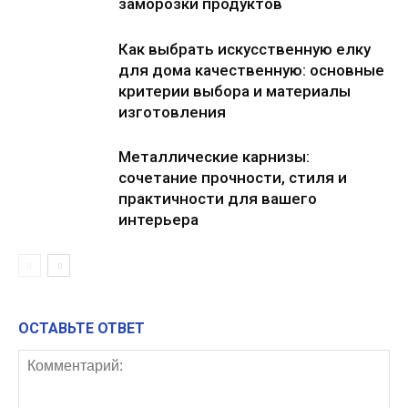
заморозки продуктов
Как выбрать искусственную елку
для дома качественную: основные
критерии выбора и материалы
изготовления
Металлические карнизы:
сочетание прочности, стиля и
практичности для вашего
интерьера
ОСТАВЬТЕ ОТВЕТ