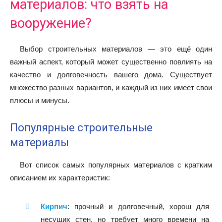
материалов: что взять на
вооружение?
Выбор строительных материалов — это ещё один
важный аспект, который может существенно повлиять на
качество и долговечность вашего дома. Существует
множество разных вариантов, и каждый из них имеет свои
плюсы и минусы.
Популярные строительные
материалы
Вот список самых популярных материалов с кратким
описанием их характеристик:
Кирпич
: прочный и долговечный, хорош для
несущих стен, но требует много времени на