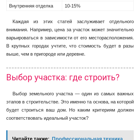
Внутренняя отделка
10-15%
Каждая из этих статей заслуживает отдельного
внимания. Например, цена за участок может значительно
варьироваться в зависимости от его месторасположения.
В крупных городах учтите, что стоимость будет в разы
выше, чем в пригороде или деревне.
Выбор участка: где строить?
Выбор земельного участка — один из самых важных
этапов в строительстве. Это именно та основа, на которой
будет строиться ваш дом. Но каким критериям должен
соответствовать идеальный участок?
Читайте также:
Профессиональная техника