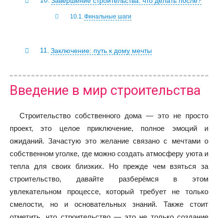
Завершение строительства: что делать после?
Финальные шаги
Заключение: путь к дому мечты
Введение в мир строительства
Строительство собственного дома — это не просто
проект, это целое приключение, полное эмоций и
ожиданий. Зачастую это желание связано с мечтами о
собственном уголке, где можно создать атмосферу уюта и
тепла для своих близких. Но прежде чем взяться за
строительство, давайте разберёмся в этом
увлекательном процессе, который требует не только
смелости, но и основательных знаний. Также стоит
отметить, что строительство — это не только создание