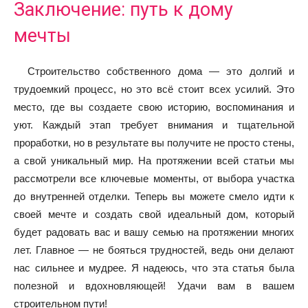
Заключение: путь к дому
мечты
Строительство собственного дома — это долгий и
трудоемкий процесс, но это всё стоит всех усилий. Это
место, где вы создаете свою историю, воспоминания и
уют. Каждый этап требует внимания и тщательной
проработки, но в результате вы получите не просто стены,
а свой уникальный мир. На протяжении всей статьи мы
рассмотрели все ключевые моменты, от выбора участка
до внутренней отделки. Теперь вы можете смело идти к
своей мечте и создать свой идеальный дом, который
будет радовать вас и вашу семью на протяжении многих
лет. Главное — не бояться трудностей, ведь они делают
нас сильнее и мудрее. Я надеюсь, что эта статья была
полезной и вдохновляющей! Удачи вам в вашем
строительном пути!