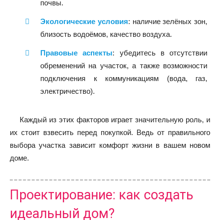
почвы.
Экологические условия
: наличие зелёных зон,
близость водоёмов, качество воздуха.
Правовые аспекты
: убедитесь в отсутствии
обременений на участок, а также возможности
подключения к коммуникациям (вода, газ,
электричество).
Каждый из этих факторов играет значительную роль, и
их стоит взвесить перед покупкой. Ведь от правильного
выбора участка зависит комфорт жизни в вашем новом
доме.
Проектирование: как создать
идеальный дом?