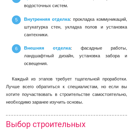
водосточных систем.
Внутренняя отделка
: прокладка коммуникаций,
штукатурка стен, укладка полов и установка
сантехники.
Внешняя отделка
: фасадные работы,
ландшафтный дизайн, установка забора и
освещения.
Каждый из этапов требует тщательной проработки.
Лучше всего обратиться к специалистам, но если вы
хотите поучаствовать в строительстве самостоятельно,
необходимо заранее изучить основы.
Выбор строительных