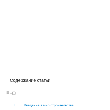
Содержание статьи
Введение в мир строительства