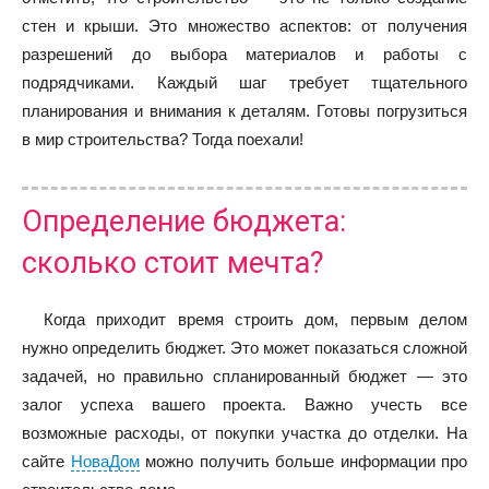
стен и крыши. Это множество аспектов: от получения
разрешений до выбора материалов и работы с
подрядчиками. Каждый шаг требует тщательного
планирования и внимания к деталям. Готовы погрузиться
в мир строительства? Тогда поехали!
Определение бюджета:
сколько стоит мечта?
Когда приходит время строить дом, первым делом
нужно определить бюджет. Это может показаться сложной
задачей, но правильно спланированный бюджет — это
залог успеха вашего проекта. Важно учесть все
возможные расходы, от покупки участка до отделки. На
сайте
НоваДом
можно получить больше информации про