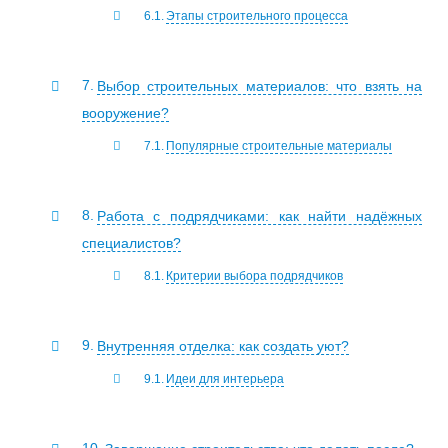
Этапы строительного процесса
Выбор строительных материалов: что взять на
вооружение?
Популярные строительные материалы
Работа с подрядчиками: как найти надёжных
специалистов?
Критерии выбора подрядчиков
Внутренняя отделка: как создать уют?
Идеи для интерьера