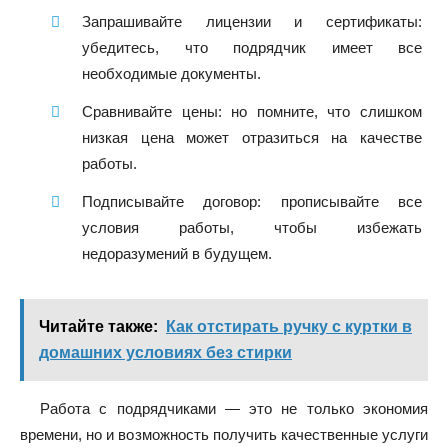
Запрашивайте лицензии и сертификаты:
убедитесь, что подрядчик имеет все
необходимые документы.
Сравнивайте цены: но помните, что слишком
низкая цена может отразиться на качестве
работы.
Подписывайте договор: прописывайте все
условия работы, чтобы избежать
недоразумений в будущем.
Читайте также:
Как отстирать ручку с куртки в
домашних условиях без стирки
Работа с подрядчиками — это не только экономия
времени, но и возможность получить качественные услуги