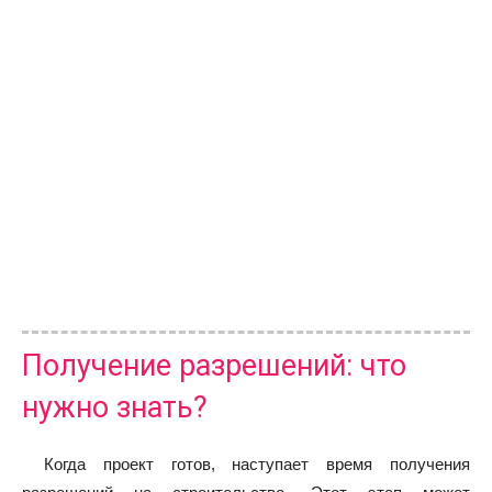
Получение разрешений: что
нужно знать?
Когда проект готов, наступает время получения