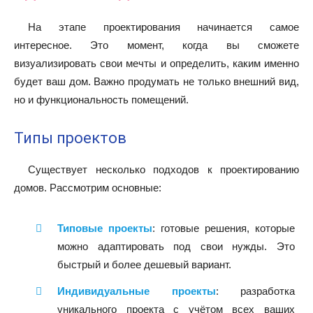
На этапе проектирования начинается самое
интересное. Это момент, когда вы сможете
визуализировать свои мечты и определить, каким именно
будет ваш дом. Важно продумать не только внешний вид,
но и функциональность помещений.
Типы проектов
Существует несколько подходов к проектированию
домов. Рассмотрим основные:
Типовые проекты
: готовые решения, которые
можно адаптировать под свои нужды. Это
быстрый и более дешевый вариант.
Индивидуальные проекты
: разработка
уникального проекта с учётом всех ваших