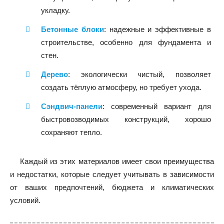
укладку.
Бетонные блоки
: надежные и эффективные в
строительстве, особенно для фундамента и
стен.
Дерево
: экологически чистый, позволяет
создать тёплую атмосферу, но требует ухода.
Сэндвич-панели
: современный вариант для
быстровозводимых конструкций, хорошо
сохраняют тепло.
Каждый из этих материалов имеет свои преимущества
и недостатки, которые следует учитывать в зависимости
от ваших предпочтений, бюджета и климатических
условий.