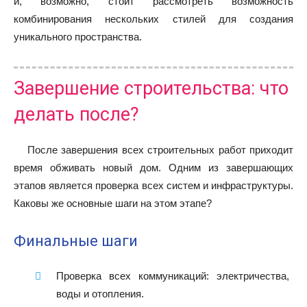
и, возможно, стоит рассмотреть возможность
комбинирования нескольких стилей для создания
уникального пространства.
Завершение строительства: что
делать после?
После завершения всех строительных работ приходит
время обживать новый дом. Одним из завершающих
этапов является проверка всех систем и инфраструктуры.
Каковы же основные шаги на этом этапе?
Финальные шаги
Проверка всех коммуникаций: электричества,
воды и отопления.