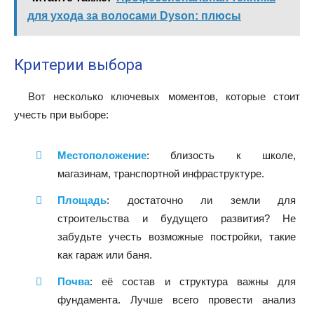
для ухода за волосами Dyson: плюсы
Критерии выбора
Вот несколько ключевых моментов, которые стоит
учесть при выборе:
Местоположение
: близость к школе,
магазинам, транспортной инфраструктуре.
Площадь
: достаточно ли земли для
строительства и будущего развития? Не
забудьте учесть возможные постройки, такие
как гараж или баня.
Почва
: её состав и структура важны для
фундамента. Лучше всего провести анализ