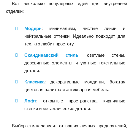
Вот несколько популярных идей для внутренней
отделки:
Модерн
: минимализм, чистые линии и
нейтральные оттенки. Идеально подходит для
тех, кто любит простоту.
Скандинавский стиль
: светлые стены,
деревянные элементы и уютные текстильные
детали.
Классика
: декоративные молдинги, богатая
цветовая палитра и антикварная мебель.
Лофт
: открытые пространства, кирпичные
стенки и металлические детали.
Выбор стиля зависит от ваших личных предпочтений,