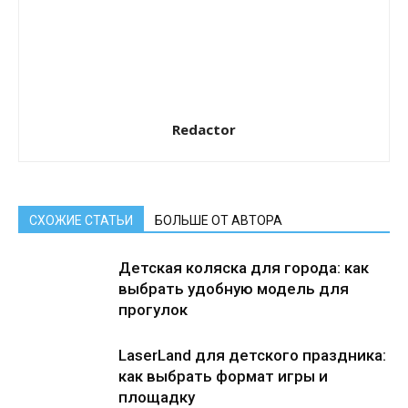
Redactor
СХОЖИЕ СТАТЬИ
БОЛЬШЕ ОТ АВТОРА
Детская коляска для города: как
выбрать удобную модель для
прогулок
LaserLand для детского праздника:
как выбрать формат игры и
площадку