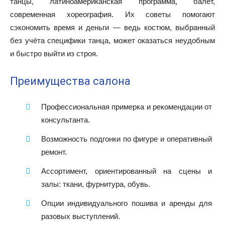
танцы, латиноамериканская программа, балет,
современная хореография. Их советы помогают
сэкономить время и деньги — ведь костюм, выбранный
без учёта специфики танца, может оказаться неудобным
и быстро выйти из строя.
Преимущества салона
Профессиональная примерка и рекомендации от
консультанта.
Возможность подгонки по фигуре и оперативный
ремонт.
Ассортимент, ориентированный на сцены и
залы: ткани, фурнитура, обувь.
Опции индивидуального пошива и аренды для
разовых выступлений.