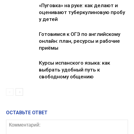
«Пуговка» на руке: как делают и
оценивают туберкулиновую пробу
у детей
Готовимся к ОГЭ по английскому
онлайн: план, ресурсы и рабочие
приёмы
Курсы испанского языка: как
выбрать удобный путь к
свободному общению
ОСТАВЬТЕ ОТВЕТ