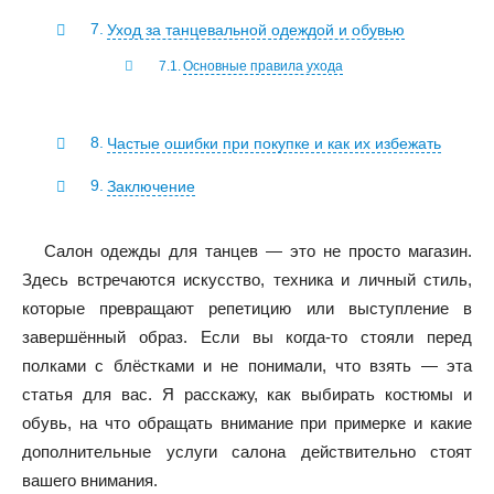
Уход за танцевальной одеждой и обувью
Основные правила ухода
Частые ошибки при покупке и как их избежать
Заключение
Салон одежды для танцев — это не просто магазин.
Здесь встречаются искусство, техника и личный стиль,
которые превращают репетицию или выступление в
завершённый образ. Если вы когда-то стояли перед
полками с блёстками и не понимали, что взять — эта
статья для вас. Я расскажу, как выбирать костюмы и
обувь, на что обращать внимание при примерке и какие
дополнительные услуги салона действительно стоят
вашего внимания.