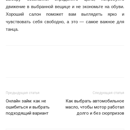
движение в выбранной вещице и не экономьте на обуви.
Хороший салон поможет вам выглядеть ярко и
чувствовать себя свободно, а это — самое важное для
танца.
Предыдущая статья
Следующая статья
Онлайн займ: как не
Как выбрать автомобильное
ошибиться и выбрать
масло, чтобы мотор работал
подходящий вариант
долго и без сюрпризов