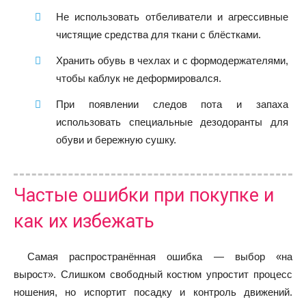
Не использовать отбеливатели и агрессивные
чистящие средства для ткани с блёстками.
Хранить обувь в чехлах и с формодержателями,
чтобы каблук не деформировался.
При появлении следов пота и запаха
использовать специальные дезодоранты для
обуви и бережную сушку.
Частые ошибки при покупке и
как их избежать
Самая распространённая ошибка — выбор «на
вырост». Слишком свободный костюм упростит процесс
ношения, но испортит посадку и контроль движений.