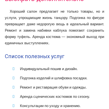
Хороший салон предлагает не только товары, но и
услуги, упрощающие жизнь танцору. Подгонка по фигуре
превращает даже недорогую вещь в идеальный вариант.
Ремонт и замена набивки каблука помогают сохранить
форму туфель. Аренда костюма — экономный выход при
единичных выступлениях.
Список полезных услуг
Индивидуальный пошив и дизайн.
Подгонка изделий и шлифовка посадки.
Ремонт и реставрация обуви и одежды.
Аренда сценических костюмов по сезону.
Консультации по уходу и хранению.