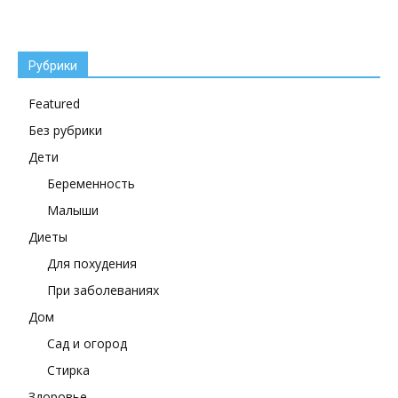
Рубрики
Featured
Без рубрики
Дети
Беременность
Малыши
Диеты
Для похудения
При заболеваниях
Дом
Сад и огород
Стирка
Здоровье