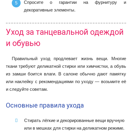
Спросите о гарантии на фурнитуру и
декоративные элементы.
Уход за танцевальной одеждой
и обувью
Правильный уход продлевает жизнь вещи. Многие
ткани требуют деликатной стирки или химчистки, а обувь
из замши боится влаги. В салоне обычно дают памятку
или наклейку с рекомендациями по уходу — возьмите её
и следуйте советам.
Основные правила ухода
Стирать лёгкие и декорированные вещи вручную
или в мешках для стирки на деликатном режиме.