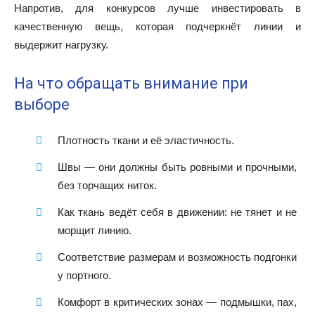
Напротив, для конкурсов лучше инвестировать в
качественную вещь, которая подчеркнёт линии и
выдержит нагрузку.
На что обращать внимание при
выборе
Плотность ткани и её эластичность.
Швы — они должны быть ровными и прочными,
без торчащих ниток.
Как ткань ведёт себя в движении: не тянет и не
морщит линию.
Соответствие размерам и возможность подгонки
у портного.
Комфорт в критических зонах — подмышки, пах,