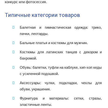
конкурс или фотосессия.
Типичные категории товаров
Балетная и гимнастическая одежда: трико,
пачки, леотарды.
Бальные платья и костюмы для мужчин.
Костюмы для латинских танцев с декором и
бахромой.
Обувь: балетки, туфли на каблуке, хип-хоп кеды
с усиленной подошвой.
Аксессуары: чулки, подкладки, чехлы для
обуви, украшения.
Фурнитура и материалы: сетки, стразы,
эластичные ленты.