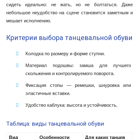
сидеть идеально: не жать, но не болтаться. Даже
небольшое неудобство на сцене становится заметным и
мешает исполнению.
Критерии выбора танцевальной обуви
Колодка по размеру и форме ступни.
Материал подошвы: замша для лучшего
скольжения и контролируемого поворота.
Фиксация стопы — ремешки, шнуровка или
эластичные вставки.
Удобство каблука: высота и устойчивость.
Таблица: виды танцевальной обуви
Вид
Особенности
Для каких танцев