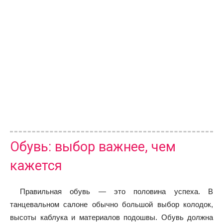
Обувь: выбор важнее, чем
кажется
Правильная обувь — это половина успеха. В
танцевальном салоне обычно большой выбор колодок,
высоты каблука и материалов подошвы. Обувь должна