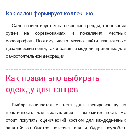
Как салон формирует коллекцию
Салон ориентируется на сезонные тренды, требования
судей на соревнованиях и пожелания местных
хореографов. Поэтому часто можно найти как готовые
дизайнерские вещи, так и базовые модели, пригодные для
самостоятельной декорации.
Как правильно выбирать
одежду для танцев
Выбор начинается с цели: для тренировок нужна
практичность, для выступления — выразительность. Не
стоит покупать сценический костюм для каждодневных
занятий: он быстро потеряет вид и будет неудобен.