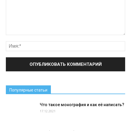
Популярные статьи
Что такое монография и как её написать?
17.12.2021