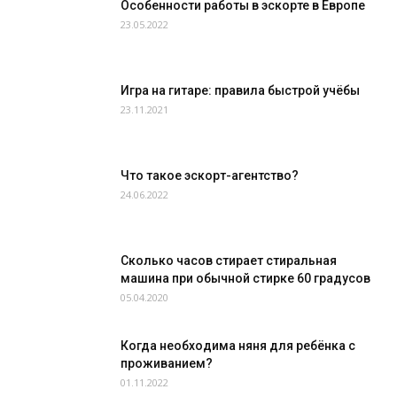
Особенности работы в эскорте в Европе
23.05.2022
Игра на гитаре: правила быстрой учёбы
23.11.2021
Что такое эскорт-агентство?
24.06.2022
Сколько часов стирает стиральная
машина при обычной стирке 60 градусов
05.04.2020
Когда необходима няня для ребёнка с
проживанием?
01.11.2022