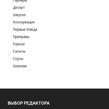
Гарниры
Десерт
Закуски
Консервация
Первые блюда
Приправы
Разное
Салаты
Соусы
Шашлык
ВЫБОР РЕДАКТОРА