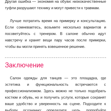
Другая ошибка — экономия на обуви: низкокачественные
туфли разрушают технику и могут привести к травмам.
Лучше потратить время на примерку и консультацию.
Если сомневаетесь, возьмите несколько вариантов и
посоветуйтесь с тренером. В салоне обычно идут
навстречу и хранят вещи пару часов после примерки,
чтобы вы могли принять взвешенное решение.
Заключение
Салон одежды для танцев — это площадка, где
эстетика и функциональность встречаются с
профессионализмом. Здесь можно не только подобрать
костюм и обувь, но и получить услуги, которые сохранят
ваше удобство и уверенность на сцене. Подходите к
выбору осознанно: определите цель, попробуйте