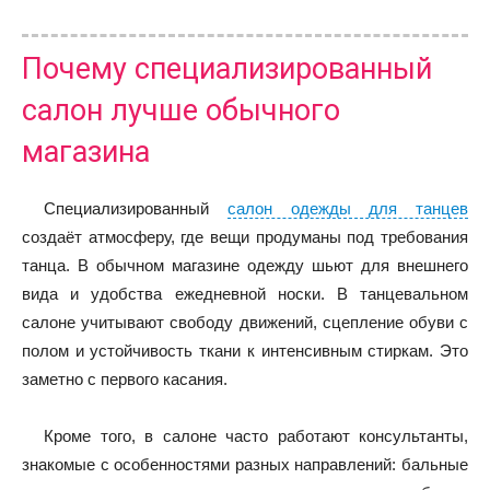
Почему специализированный
салон лучше обычного
магазина
Специализированный
салон одежды для танцев
создаёт атмосферу, где вещи продуманы под требования
танца. В обычном магазине одежду шьют для внешнего
вида и удобства ежедневной носки. В танцевальном
салоне учитывают свободу движений, сцепление обуви с
полом и устойчивость ткани к интенсивным стиркам. Это
заметно с первого касания.
Кроме того, в салоне часто работают консультанты,
знакомые с особенностями разных направлений: бальные