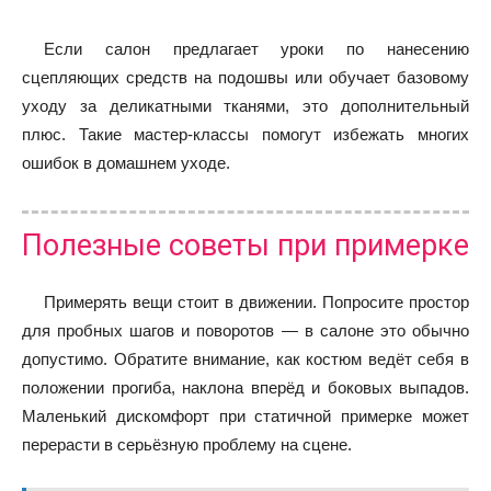
Если салон предлагает уроки по нанесению
сцепляющих средств на подошвы или обучает базовому
уходу за деликатными тканями, это дополнительный
плюс. Такие мастер-классы помогут избежать многих
ошибок в домашнем уходе.
Полезные советы при примерке
Примерять вещи стоит в движении. Попросите простор
для пробных шагов и поворотов — в салоне это обычно
допустимо. Обратите внимание, как костюм ведёт себя в
положении прогиба, наклона вперёд и боковых выпадов.
Маленький дискомфорт при статичной примерке может
перерасти в серьёзную проблему на сцене.