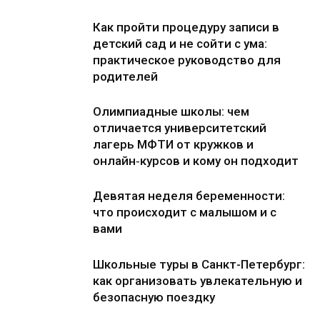
Как пройти процедуру записи в
детский сад и не сойти с ума:
практическое руководство для
родителей
Олимпиадные школы: чем
отличается университетский
лагерь МФТИ от кружков и
онлайн‑курсов и кому он подходит
Девятая неделя беременности:
что происходит с малышом и с
вами
Школьные туры в Санкт-Петербург:
как организовать увлекательную и
безопасную поездку