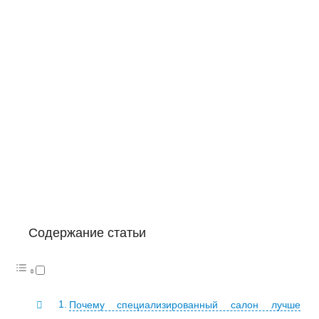
Содержание статьи
Почему специализированный салон лучше