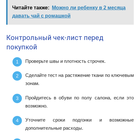
Читайте также:
Можно ли ребенку в 2 месяца
давать чай с ромашкой
Контрольный чек-лист перед
покупкой
Проверьте швы и плотность строчек.
Сделайте тест на растяжение ткани по ключевым
зонам.
Пройдитесь в обуви по полу салона, если это
возможно.
Уточните сроки подгонки и возможные
дополнительные расходы.