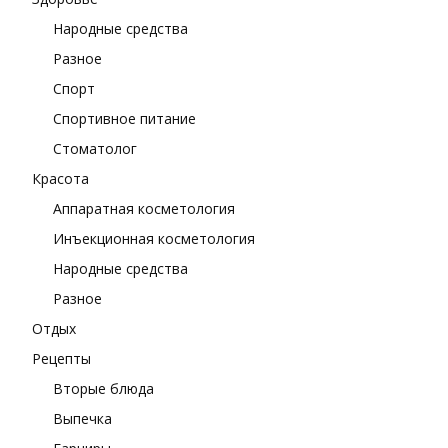
Народные средства
Разное
Спорт
Спортивное питание
Стоматолог
Красота
Аппаратная косметология
Инъекционная косметология
Народные средства
Разное
Отдых
Рецепты
Вторые блюда
Выпечка