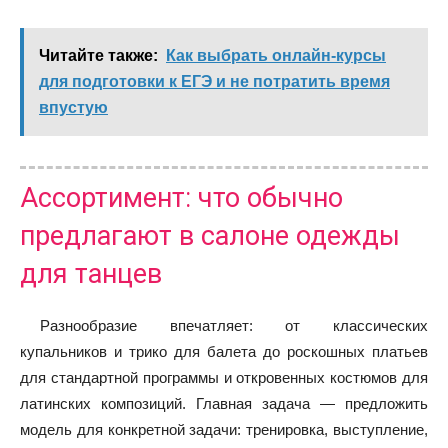
Читайте также:
Как выбрать онлайн-курсы
для подготовки к ЕГЭ и не потратить время
впустую
Ассортимент: что обычно
предлагают в салоне одежды
для танцев
Разнообразие впечатляет: от классических
купальников и трико для балета до роскошных платьев
для стандартной программы и откровенных костюмов для
латинских композиций. Главная задача — предложить
модель для конкретной задачи: тренировка, выступление,